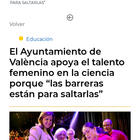
PARA SALTARLAS”
Volver
Educación
El Ayuntamiento de
València apoya el talento
femenino en la ciencia
porque “las barreras
están para saltarlas”