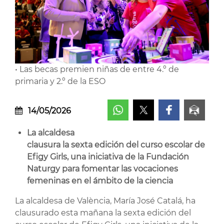
• Las becas premien niñas de entre 4.º de
primaria y 2.º de la ESO
14/05/2026
La alcaldesa
clausura la sexta edición del curso escolar de
Efigy Girls, una iniciativa de la Fundación
Naturgy para fomentar las vocaciones
femeninas en el ámbito de la ciencia
La alcaldesa de València, María José Catalá, ha
clausurado esta mañana la sexta edición del