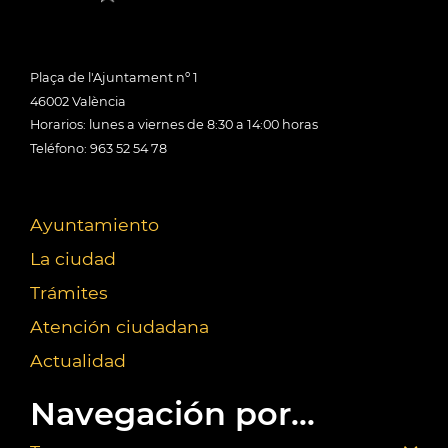
Plaça de l'Ajuntament nº 1
46002 València
Horarios: lunes a viernes de 8:30 a 14:00 horas
Teléfono: 963 52 54 78
Ayuntamiento
La ciudad
Trámites
Atención ciudadana
Actualidad
Navegación por...