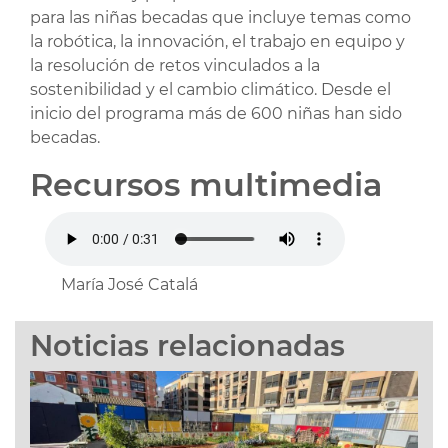
para las niñas becadas que incluye temas como
la robótica, la innovación, el trabajo en equipo y
la resolución de retos vinculados a la
sostenibilidad y el cambio climático. Desde el
inicio del programa más de 600 niñas han sido
becadas.
Recursos multimedia
María José Catalá
Noticias relacionadas