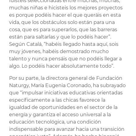
fuisteis seleccionadas entre muchas, muchas,
muchas niñas e hicisteis los mejores proyectos
es porque podéis hacer el que queráis en esta
vida, que los obstáculos solo están para una
cosa, que es para superarlos, que las barreras
están para saltarlas y que lo podéis hacer”.
Según Catalá, “habéis llegado hasta aquí, sois
muy jóvenes, habéis demostrado mucho
talento y nunca pensáis que no podéis llegar a
algo. Lo podéis hacer absolutamente todo”.
Por su parte, la directora general de Fundación
Naturgy, María Eugenia Coronado, ha subrayado
que “impulsar iniciativas educativas orientadas
específicamente a las chicas favorece la
igualdad de oportunidades en el sector de la
energía y garantiza el acceso universal a la
educación tecnológica, una condición
indispensable para avanzar hacia una transición