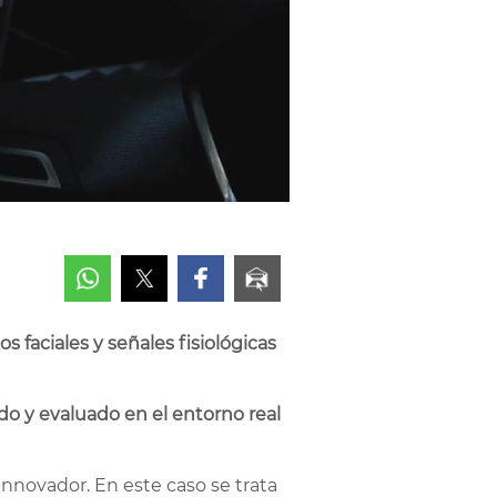
 faciales y señales fisiológicas
ado y evaluado en el entorno real
nnovador. En este caso se trata