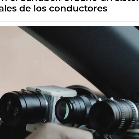
tales de los conductores