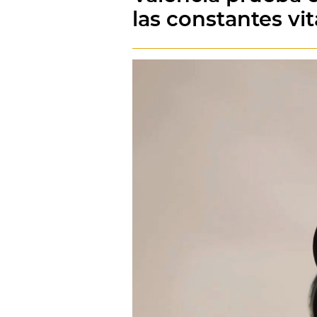
las constantes vi