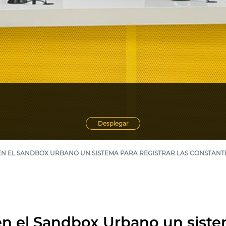
Desplegar
N EL SANDBOX URBANO UN SISTEMA PARA REGISTRAR LAS CONSTANT
en el Sandbox Urbano un sistem