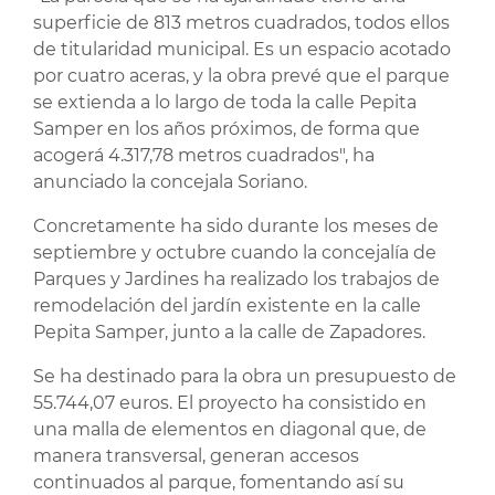
superficie de 813 metros cuadrados, todos ellos
de titularidad municipal. Es un espacio acotado
por cuatro aceras, y la obra prevé que el parque
se extienda a lo largo de toda la calle Pepita
Samper en los años próximos, de forma que
acogerá 4.317,78 metros cuadrados", ha
anunciado la concejala Soriano.
Concretamente ha sido durante los meses de
septiembre y octubre cuando la concejalía de
Parques y Jardines ha realizado los trabajos de
remodelación del jardín existente en la calle
Pepita Samper, junto a la calle de Zapadores.
Se ha destinado para la obra un presupuesto de
55.744,07 euros. El proyecto ha consistido en
una malla de elementos en diagonal que, de
manera transversal, generan accesos
continuados al parque, fomentando así su