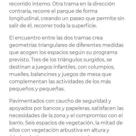
recorrido interno. Otra trama en la dirección
contraria, recorre el parque de forma
longitudinal, creando un paseo que permite sin
salir de él, recorrer toda la superficie.
El encuentro entre las dos tramas crea
geometrías triangulares de diferentes medidas
que acogen los espacios según su programa
previsto. Tres de los triángulos surgidos, se
destinan a juegos infantiles, con columpios,
muelles, balancines y juegos de mesa que
complementan las actividades de los más
pequeños y pequeñas.
Pavimentados con caucho de seguridad y
apoyados por bancos y papeleras, satisfacen las
necesidades de la zona y el compromiso con el
barrio. Seis espacios de vegetación, la mitad de
ellos con vegetación arbustiva en altura y