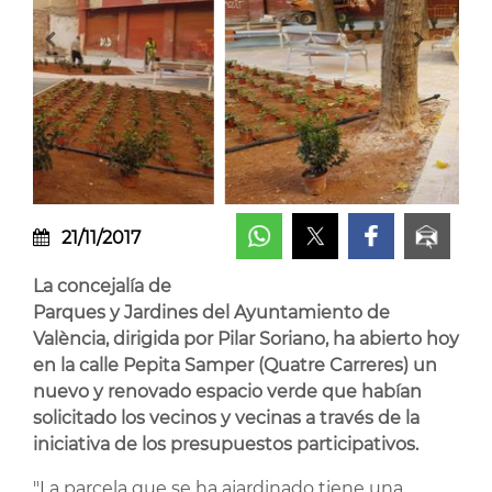
21/11/2017
La concejalía de
Parques y Jardines del Ayuntamiento de
València, dirigida por Pilar Soriano, ha abierto hoy
en la calle Pepita Samper (Quatre Carreres) un
nuevo y renovado espacio verde que habían
solicitado los vecinos y vecinas a través de la
iniciativa de los presupuestos participativos.
"La parcela que se ha ajardinado tiene una