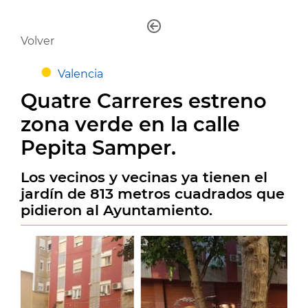
Volver
Valencia
Quatre Carreres estreno
zona verde en la calle
Pepita Samper.
Los vecinos y vecinas ya tienen el
jardín de 813 metros cuadrados que
pidieron al Ayuntamiento.