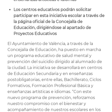
Los centros educativos podrán solicitar
participar en esta iniciativa escolar a través de
la página oficial de la Concejalía de
Educación, dirigiéndose al apartado de
Proyectos Educativos
El Ayuntamiento de València, a través de la
Concejalía de Educación, ha puesto en marcha
un programa educativo de salud mental y
prevención del suicidio dirigido al alumnado de
la ciudad. La iniciativa se desarrollará en centros
de Educación Secundaria y en enseñanzas
postobligatorias, entre ellas, Bachillerato, Ciclos
Formativos, Formación Profesional Básica y
enseñanzas artísticas e idiomas. “Con este
nuevo programa de prevención, reforzamos
nuestro compromiso con el bienestar y
acompañamiento de nuestros escolares en los