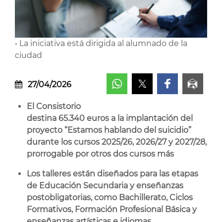
• La iniciativa está dirigida al alumnado de la
ciudad
27/04/2026
El Consistorio
destina 65.340 euros a la implantación del
proyecto “Estamos hablando del suicidio”
durante los cursos 2025/26, 2026/27 y 2027/28,
prorrogable por otros dos cursos más
Los talleres están diseñados para las etapas
de Educación Secundaria y enseñanzas
postobligatorias, como Bachillerato, Ciclos
Formativos, Formación Profesional Básica y
enseñanzas artísticas e idiomas