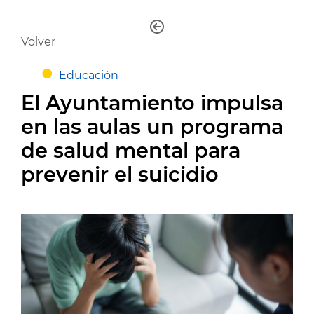
Volver
Educación
El Ayuntamiento impulsa
en las aulas un programa
de salud mental para
prevenir el suicidio