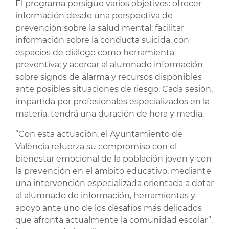
El programa persigue varios objetivos: ofrecer
información desde una perspectiva de
prevención sobre la salud mental; facilitar
información sobre la conducta suicida, con
espacios de diálogo como herramienta
preventiva; y acercar al alumnado información
sobre signos de alarma y recursos disponibles
ante posibles situaciones de riesgo. Cada sesión,
impartida por profesionales especializados en la
materia, tendrá una duración de hora y media.
“Con esta actuación, el Ayuntamiento de
València refuerza su compromiso con el
bienestar emocional de la población joven y con
la prevención en el ámbito educativo, mediante
una intervención especializada orientada a dotar
al alumnado de información, herramientas y
apoyo ante uno de los desafíos más delicados
que afronta actualmente la comunidad escolar”,