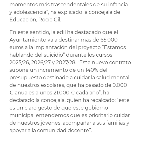
momentos más trascendentales de su infancia
y adolescencia”, ha explicado la concejala de
Educación, Rocío Gil.
En este sentido, la edil ha destacado que el
Ayuntamiento va a destinar más de 65.000
euros a la implantación del proyecto “Estamos
hablando del suicidio” durante los cursos
2025/26, 2026/27 y 2027/28. “Este nuevo contrato
supone un incremento de un 140% del
presupuesto destinado a cuidar la salud mental
de nuestros escolares, que ha pasado de 9.000
€ anuales a unos 21.000 € cada año”, ha
declarado la concejala, quien ha recalcado: “este
es un claro gesto de que este gobierno
municipal entendemos que es prioritario cuidar
de nuestros jóvenes, acompañar a sus familias y
apoyar a la comunidad docente”.