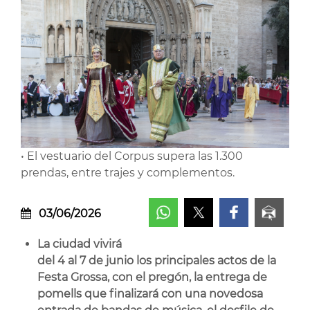
• El vestuario del Corpus supera las 1.300
prendas, entre trajes y complementos.
03/06/2026
La ciudad vivirá
del 4 al 7 de junio los principales actos de la
Festa Grossa, con el pregón, la entrega de
pomells que finalizará con una novedosa