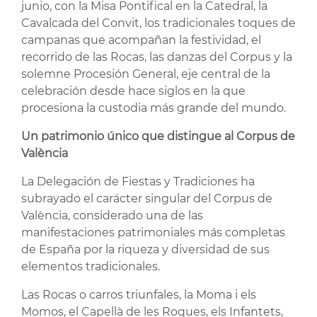
junio, con la Misa Pontifical en la Catedral, la
Cavalcada del Convit, los tradicionales toques de
campanas que acompañan la festividad, el
recorrido de las Rocas, las danzas del Corpus y la
solemne Procesión General, eje central de la
celebración desde hace siglos en la que
procesiona la custodia más grande del mundo.
Un patrimonio único que distingue al Corpus de
València
La Delegación de Fiestas y Tradiciones ha
subrayado el carácter singular del Corpus de
València, considerado una de las
manifestaciones patrimoniales más completas
de España por la riqueza y diversidad de sus
elementos tradicionales.
Las Rocas o carros triunfales, la Moma i els
Momos, el Capellà de les Roques, els Infantets,