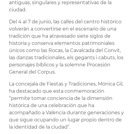
antiguas, singulares y representativas de la
ciudad.
Del 4 al 7 de junio, las calles del centro histórico
volverán a convertirse en el escenario de una
tradición que ha atravesado siete siglos de
historia y conserva elementos patrimoniales
únicos como las Rocas, la Cavalcada del Convit,
las danzas tradicionales, els gegants i cabuts, los
personajes bíblicos y la solemne Procesión
General del Corpus.
La concejala de Fiestas y Tradiciones, Mónica Gil,
ha destacado que esta conmemoración
“permite tomar conciencia de la dimensión
histórica de una celebración que ha
acompañado a València durante generaciones y
que sigue ocupando un lugar propio dentro de
la identidad de la ciudad”.