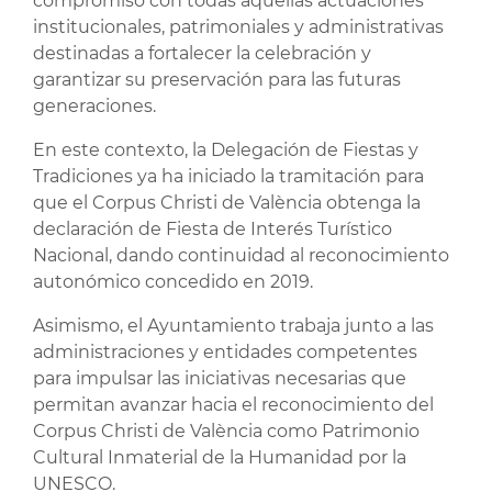
compromiso con todas aquellas actuaciones
institucionales, patrimoniales y administrativas
destinadas a fortalecer la celebración y
garantizar su preservación para las futuras
generaciones.
En este contexto, la Delegación de Fiestas y
Tradiciones ya ha iniciado la tramitación para
que el Corpus Christi de València obtenga la
declaración de Fiesta de Interés Turístico
Nacional, dando continuidad al reconocimiento
autonómico concedido en 2019.
Asimismo, el Ayuntamiento trabaja junto a las
administraciones y entidades competentes
para impulsar las iniciativas necesarias que
permitan avanzar hacia el reconocimiento del
Corpus Christi de València como Patrimonio
Cultural Inmaterial de la Humanidad por la
UNESCO.