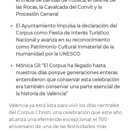
entrada de bandas de música, el desfile de
las Rocas, la Cavalcada del Convit y la
Procesión General
El Ayuntamiento impulsa la declaración del
Corpus como Fiesta de Interés Turístico
Nacional y avanza en su reconocimiento
como Patrimonio Cultural Inmaterial de la
Humanidad por la UNESCO
Mónica Gil: “El Corpus ha llegado hasta
nuestros días porque generaciones enteras
entendieron que conservar esta celebración
era también conservar una parte esencial de
la historia de València”
València ya está lista para vivir los días centrales
del Corpus Christi, una celebración que este año
alcanza una efeméride excepcional: el 700
aniversario de una de las festividades más