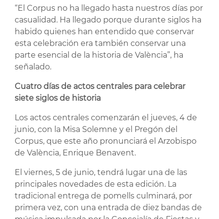
“El Corpus no ha llegado hasta nuestros días por
casualidad. Ha llegado porque durante siglos ha
habido quienes han entendido que conservar
esta celebración era también conservar una
parte esencial de la historia de València”, ha
señalado.
Cuatro días de actos centrales para celebrar
siete siglos de historia
Los actos centrales comenzarán el jueves, 4 de
junio, con la Misa Solemne y el Pregón del
Corpus, que este año pronunciará el Arzobispo
de València, Enrique Benavent.
El viernes, 5 de junio, tendrá lugar una de las
principales novedades de esta edición. La
tradicional entrega de pomells culminará, por
primera vez, con una entrada de diez bandas de