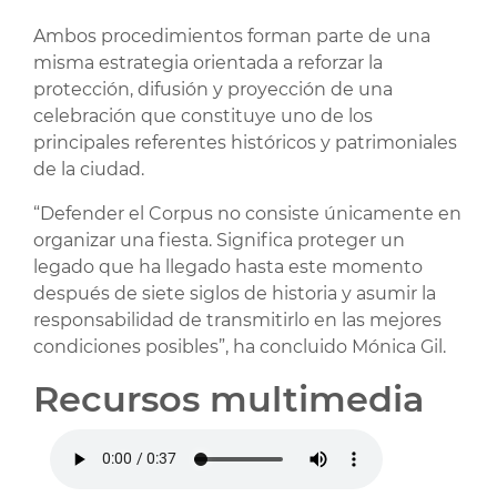
Ambos procedimientos forman parte de una
misma estrategia orientada a reforzar la
protección, difusión y proyección de una
celebración que constituye uno de los
principales referentes históricos y patrimoniales
de la ciudad.
“Defender el Corpus no consiste únicamente en
organizar una fiesta. Significa proteger un
legado que ha llegado hasta este momento
después de siete siglos de historia y asumir la
responsabilidad de transmitirlo en las mejores
condiciones posibles”, ha concluido Mónica Gil.
Recursos multimedia