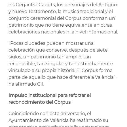
els Gegants i Cabuts, los personajes del Antiguo
y Nuevo Testamento, la música tradicional y el
conjunto ceremonial del Corpus conforman un
patrimonio que no tiene equivalente en otras
celebraciones nacionales ni a nivel internacional.
“Pocas ciudades pueden mostrar una
celebración que conserve, después de siete
siglos, un patrimonio tan amplio, tan
reconocible, tan singular y tan estrechamente
vinculado a su propia historia. El Corpus forma
parte de aquello que hace diferente a València”,
ha afirmado Gil.
Impulso institucional para reforzar el
reconocimiento del Corpus
Coincidiendo con este aniversario, el
Ayuntamiento de València ha reafirmado su