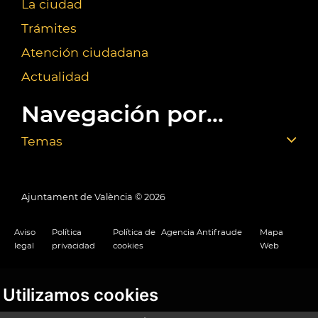
La ciudad
Trámites
Atención ciudadana
Actualidad
Navegación por...
Temas
Ajuntament de València ©
2026
Aviso
Política
Política de
Agencia Antifraude
Mapa
legal
privacidad
cookies
Web
Utilizamos cookies