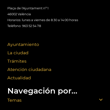
Plaça de l'Ajuntament nº 1
46002 València
Horarios: lunes a viernes de 8:30 a 14:00 horas
Teléfono: 963 52 54 78
Ayuntamiento
La ciudad
Trámites
Atención ciudadana
Actualidad
Navegación por...
Temas