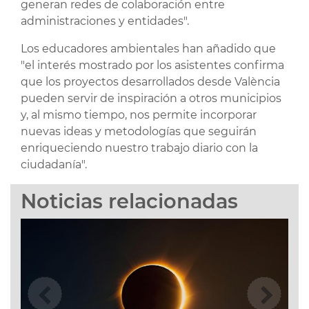
generan redes de colaboración entre
administraciones y entidades".
Los educadores ambientales han añadido que
"el interés mostrado por los asistentes confirma
que los proyectos desarrollados desde València
pueden servir de inspiración a otros municipios
y, al mismo tiempo, nos permite incorporar
nuevas ideas y metodologías que seguirán
enriqueciendo nuestro trabajo diario con la
ciudadanía".
Noticias relacionadas