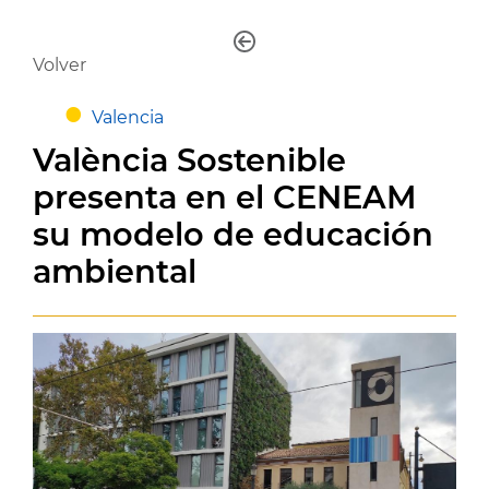
Volver
Valencia
València Sostenible
presenta en el CENEAM
su modelo de educación
ambiental