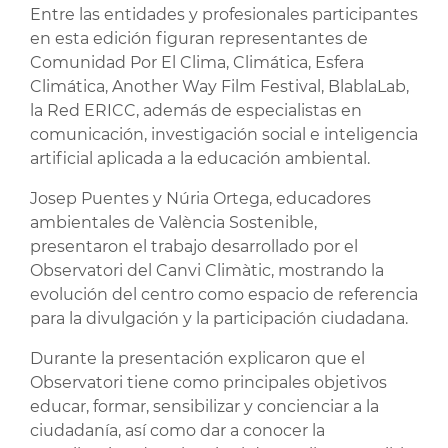
Entre las entidades y profesionales participantes
en esta edición figuran representantes de
Comunidad Por El Clima, Climática, Esfera
Climática, Another Way Film Festival, BlablaLab,
la Red ERICC, además de especialistas en
comunicación, investigación social e inteligencia
artificial aplicada a la educación ambiental.
Josep Puentes y Núria Ortega, educadores
ambientales de València Sostenible,
presentaron el trabajo desarrollado por el
Observatori del Canvi Climàtic, mostrando la
evolución del centro como espacio de referencia
para la divulgación y la participación ciudadana.
Durante la presentación explicaron que el
Observatori tiene como principales objetivos
educar, formar, sensibilizar y concienciar a la
ciudadanía, así como dar a conocer la