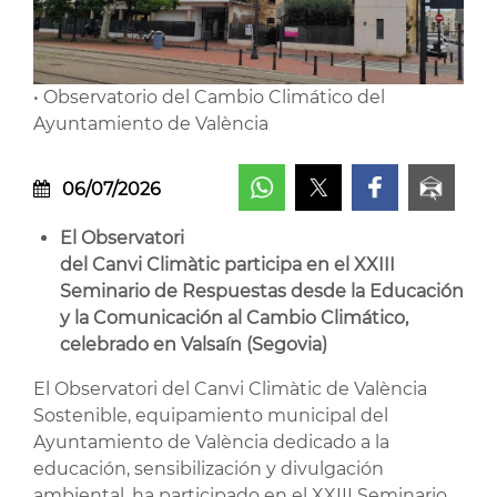
• Observatorio del Cambio Climático del
Ayuntamiento de València
06/07/2026
El Observatori
del Canvi Climàtic participa en el XXIII
Seminario de Respuestas desde la Educación
y la Comunicación al Cambio Climático,
celebrado en Valsaín (Segovia)
El Observatori del Canvi Climàtic de València
Sostenible, equipamiento municipal del
Ayuntamiento de València dedicado a la
educación, sensibilización y divulgación
ambiental, ha participado en el XXIII Seminario