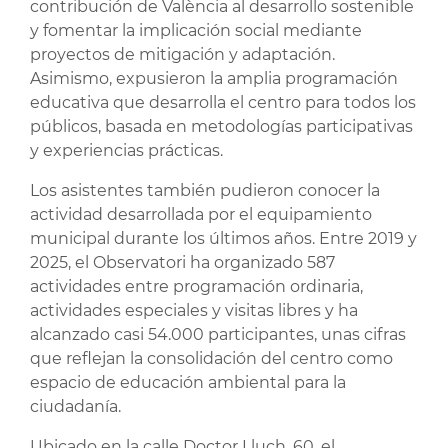
contribución de València al desarrollo sostenible
y fomentar la implicación social mediante
proyectos de mitigación y adaptación.
Asimismo, expusieron la amplia programación
educativa que desarrolla el centro para todos los
públicos, basada en metodologías participativas
y experiencias prácticas.
Los asistentes también pudieron conocer la
actividad desarrollada por el equipamiento
municipal durante los últimos años. Entre 2019 y
2025, el Observatori ha organizado 587
actividades entre programación ordinaria,
actividades especiales y visitas libres y ha
alcanzado casi 54.000 participantes, unas cifras
que reflejan la consolidación del centro como
espacio de educación ambiental para la
ciudadanía.
Ubicado en la calle Doctor Lluch, 60, el