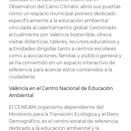
Observatori del Canvi Climàtic abrió sus puertas
como un espacio municipal pionero dedicado
específicamente a la educación ambiental
vinculada al calentamiento global. Gestionado
actualmente por València Sostenible, ofrece
visitas didácticas, talleres, recursos educativos y
actividades dirigidas tanto a centros escolares
como a asociaciones, familias y público general y
se ha convertido en un espacio interactivo de
referencia para acercar estos contenidos a la
ciudadanía.
València en el Centro Nacional de Educación
Ambiental
El CENEAM, organismo dependiente del
Ministerio para la Transición Ecológica y el Reto
Demográfico, es el centro estatal de referencia
dedicado a la educación ambiental y la