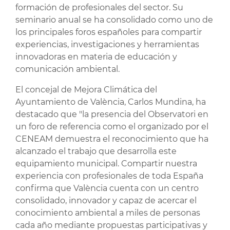
formación de profesionales del sector. Su
seminario anual se ha consolidado como uno de
los principales foros españoles para compartir
experiencias, investigaciones y herramientas
innovadoras en materia de educación y
comunicación ambiental.
El concejal de Mejora Climática del
Ayuntamiento de València, Carlos Mundina, ha
destacado que "la presencia del Observatori en
un foro de referencia como el organizado por el
CENEAM demuestra el reconocimiento que ha
alcanzado el trabajo que desarrolla este
equipamiento municipal. Compartir nuestra
experiencia con profesionales de toda España
confirma que València cuenta con un centro
consolidado, innovador y capaz de acercar el
conocimiento ambiental a miles de personas
cada año mediante propuestas participativas y