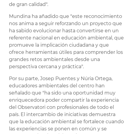
de gran calidad".
Mundina ha añadido que "este reconocimiento
nos anima a seguir reforzando un proyecto que
ha sabido evolucionar hasta convertirse en un
referente nacional en educación ambiental, que
promueve la implicación ciudadana y que
ofrece herramientas útiles para comprender los
grandes retos ambientales desde una
perspectiva cercana y práctica".
Por su parte, Josep Puentes y Núria Ortega,
educadores ambientales del centro han
señalado que "ha sido una oportunidad muy
enriquecedora poder compartir la experiencia
del Observatori con profesionales de todo el
país. El intercambio de iniciativas demuestra
que la educación ambiental se fortalece cuando
las experiencias se ponen en común y se