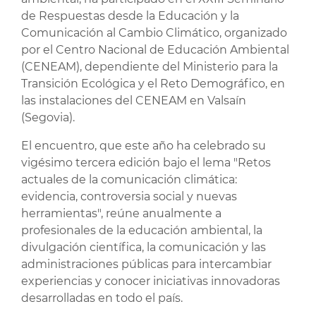
de Respuestas desde la Educación y la
Comunicación al Cambio Climático, organizado
por el Centro Nacional de Educación Ambiental
(CENEAM), dependiente del Ministerio para la
Transición Ecológica y el Reto Demográfico, en
las instalaciones del CENEAM en Valsaín
(Segovia).
El encuentro, que este año ha celebrado su
vigésimo tercera edición bajo el lema "Retos
actuales de la comunicación climática:
evidencia, controversia social y nuevas
herramientas", reúne anualmente a
profesionales de la educación ambiental, la
divulgación científica, la comunicación y las
administraciones públicas para intercambiar
experiencias y conocer iniciativas innovadoras
desarrolladas en todo el país.