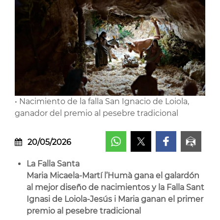
• Nacimiento de la falla San Ignacio de Loiola,
ganador del premio al pesebre tradicional
20/05/2026
La Falla Santa
Maria Micaela-Martí l’Humà gana el galardón
al mejor diseño de nacimientos y la Falla Sant
Ignasi de Loiola-Jesús i Maria ganan el primer
premio al pesebre tradicional