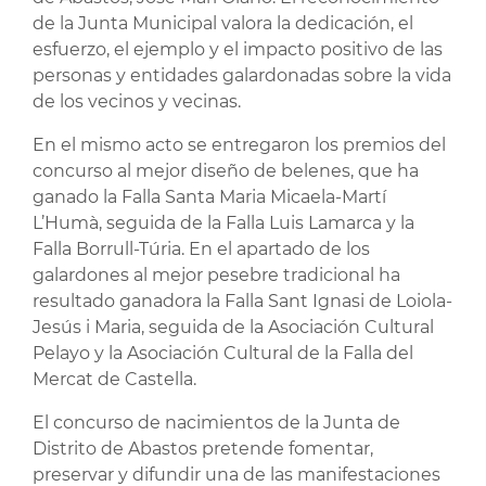
de la Junta Municipal valora la dedicación, el
esfuerzo, el ejemplo y el impacto positivo de las
personas y entidades galardonadas sobre la vida
de los vecinos y vecinas.
En el mismo acto se entregaron los premios del
concurso al mejor diseño de belenes, que ha
ganado la Falla Santa Maria Micaela-Martí
L’Humà, seguida de la Falla Luis Lamarca y la
Falla Borrull-Túria. En el apartado de los
galardones al mejor pesebre tradicional ha
resultado ganadora la Falla Sant Ignasi de Loiola-
Jesús i Maria, seguida de la Asociación Cultural
Pelayo y la Asociación Cultural de la Falla del
Mercat de Castella.
El concurso de nacimientos de la Junta de
Distrito de Abastos pretende fomentar,
preservar y difundir una de las manifestaciones