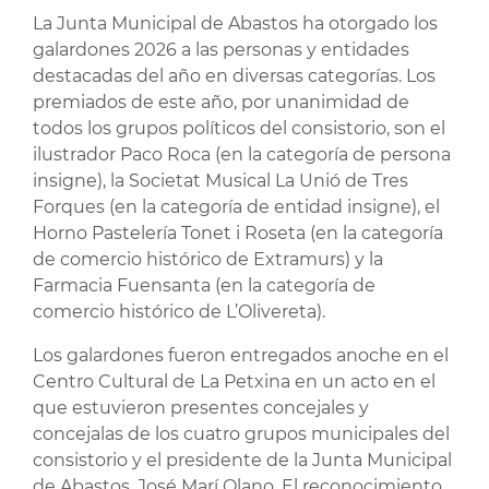
La Junta Municipal de Abastos ha otorgado los
galardones 2026 a las personas y entidades
destacadas del año en diversas categorías. Los
premiados de este año, por unanimidad de
todos los grupos políticos del consistorio, son el
ilustrador Paco Roca (en la categoría de persona
insigne), la Societat Musical La Unió de Tres
Forques (en la categoría de entidad insigne), el
Horno Pastelería Tonet i Roseta (en la categoría
de comercio histórico de Extramurs) y la
Farmacia Fuensanta (en la categoría de
comercio histórico de L’Olivereta).
Los galardones fueron entregados anoche en el
Centro Cultural de La Petxina en un acto en el
que estuvieron presentes concejales y
concejalas de los cuatro grupos municipales del
consistorio y el presidente de la Junta Municipal
de Abastos, José Marí Olano. El reconocimiento