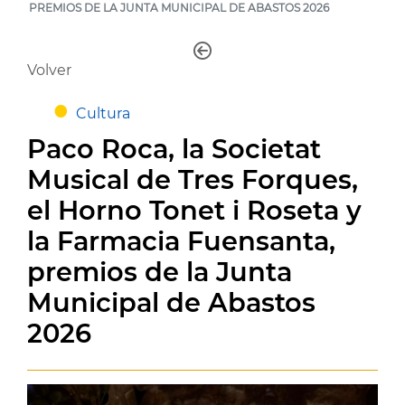
PREMIOS DE LA JUNTA MUNICIPAL DE ABASTOS 2026
Volver
Cultura
Paco Roca, la Societat
Musical de Tres Forques,
el Horno Tonet i Roseta y
la Farmacia Fuensanta,
premios de la Junta
Municipal de Abastos
2026