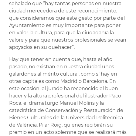
señalado que “hay tantas personas en nuestra
ciudad merecedora de este reconocimiento,
que consideramos que este gesto por parte del
Ayuntamiento es muy importante para poner
en valor la cultura, para que la ciudadanía la
valore y para que nuestros profesionales se vean
apoyados en su quehacer”.
Hay que tener en cuenta que, hasta el año
pasado, no existían en nuestra ciudad unos
galardones al mérito cultural, como sí hay en
otras capitales como Madrid o Barcelona. En
este ocasión, el jurado ha reconocido el buen
hacer y la altura profesional del ilustrador Paco
Roca, el dramaturgo Manuel Molins y la
catedrática de Conservación y Restauración de
Bienes Culturales de la Universidad Politécnica
de València, Pilar Roig, quienes recibirán su
premio en un acto solemne que se realizará más