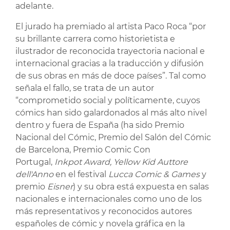
adelante.
El jurado ha premiado al artista Paco Roca “por
su brillante carrera como historietista e
ilustrador de reconocida trayectoria nacional e
internacional gracias a la traducción y difusión
de sus obras en más de doce países”. Tal como
señala el fallo, se trata de un autor
“comprometido social y políticamente, cuyos
cómics han sido galardonados al más alto nivel
dentro y fuera de España (ha sido Premio
Nacional del Cómic, Premio del Salón del Cómic
de Barcelona, Premio Comic Con
Portugal,
Inkpot Award, Yellow Kid Auttore
dell'Anno
en el festival
Lucca Comic & Games
y
premio
Eisner
) y su obra está expuesta en salas
nacionales e internacionales como uno de los
más representativos y reconocidos autores
españoles de cómic y novela gráfica en la