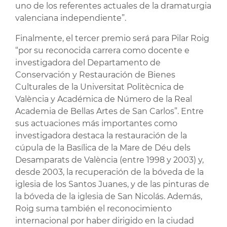
uno de los referentes actuales de la dramaturgia
valenciana independiente”.
Finalmente, el tercer premio será para Pilar Roig
“por su reconocida carrera como docente e
investigadora del Departamento de
Conservación y Restauración de Bienes
Culturales de la Universitat Politècnica de
València y Académica de Número de la Real
Academia de Bellas Artes de San Carlos”. Entre
sus actuaciones más importantes como
investigadora destaca la restauración de la
cúpula de la Basílica de la Mare de Déu dels
Desamparats de València (entre 1998 y 2003) y,
desde 2003, la recuperación de la bóveda de la
iglesia de los Santos Juanes, y de las pinturas de
la bóveda de la iglesia de San Nicolás. Además,
Roig suma también el reconocimiento
internacional por haber dirigido en la ciudad