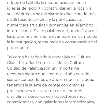
etíope de Lalibela la recuperación de once
iglesias del siglo XII construidas en la roca; y a
sus méritos suma asimismo la dirección de más
de 35 tesis doctorales, y la publicación de
numerosos artículos y ponencias en el ámbito
internacional. Es, en palabras del jurado, “una de
las profesionales más relevantes en el campo de
la investigación, restauración y conservación del
patrimonio”.
Tal como ha señalado la concejala de Cultura,
Glòria Tello, “los Premios al Mérito Cultural
Ciudad de València son un importante
reconocimiento que creamos el año pasado,
siendo conocedores de que en nuestra ciudad
tenemos la suerte de contar con grandes
profesionales de la cultura de diferentes
disciplinas, personas con trayectorias muy
consolidadas y con galardones internacionales,