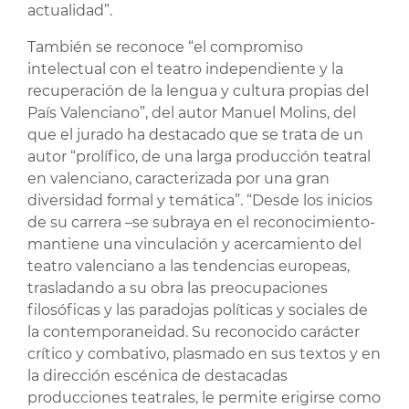
actualidad”.
También se reconoce “el compromiso
intelectual con el teatro independiente y la
recuperación de la lengua y cultura propias del
País Valenciano”, del autor Manuel Molins, del
que el jurado ha destacado que se trata de un
autor “prolífico, de una larga producción teatral
en valenciano, caracterizada por una gran
diversidad formal y temática”. “Desde los inicios
de su carrera –se subraya en el reconocimiento-
mantiene una vinculación y acercamiento del
teatro valenciano a las tendencias europeas,
trasladando a su obra las preocupaciones
filosóficas y las paradojas políticas y sociales de
la contemporaneidad. Su reconocido carácter
crítico y combativo, plasmado en sus textos y en
la dirección escénica de destacadas
producciones teatrales, le permite erigirse como