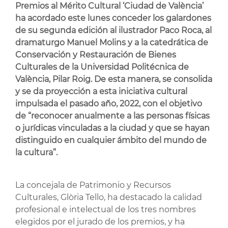
Premios al Mérito Cultural ‘Ciudad de València’
ha acordado este lunes conceder los galardones
de su segunda edición al ilustrador Paco Roca, al
dramaturgo Manuel Molins y a la catedrática de
Conservación y Restauración de Bienes
Culturales de la Universidad Politécnica de
València, Pilar Roig. De esta manera, se consolida
y se da proyección a esta iniciativa cultural
impulsada el pasado año, 2022, con el objetivo
de “reconocer anualmente a las personas físicas
o jurídicas vinculadas a la ciudad y que se hayan
distinguido en cualquier ámbito del mundo de
la cultura”.
La concejala de Patrimonio y Recursos
Culturales, Glòria Tello, ha destacado la calidad
profesional e intelectual de los tres nombres
elegidos por el jurado de los premios, y ha