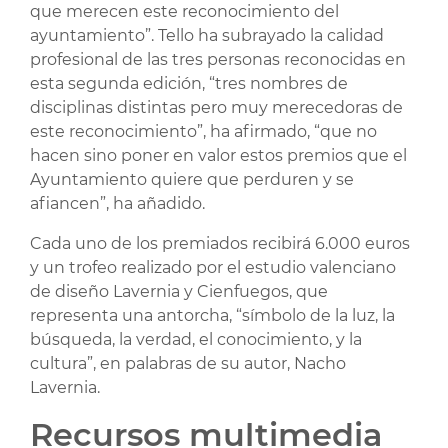
que merecen este reconocimiento del
ayuntamiento”. Tello ha subrayado la calidad
profesional de las tres personas reconocidas en
esta segunda edición, “tres nombres de
disciplinas distintas pero muy merecedoras de
este reconocimiento”, ha afirmado, “que no
hacen sino poner en valor estos premios que el
Ayuntamiento quiere que perduren y se
afiancen”, ha añadido.
Cada uno de los premiados recibirá 6.000 euros
y un trofeo realizado por el estudio valenciano
de diseño Lavernia y Cienfuegos, que
representa una antorcha, “símbolo de la luz, la
búsqueda, la verdad, el conocimiento, y la
cultura”, en palabras de su autor, Nacho
Lavernia.
Recursos multimedia