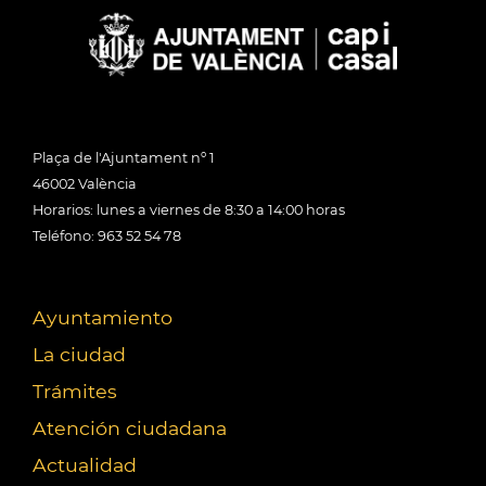
Plaça de l'Ajuntament nº 1
46002 València
Horarios: lunes a viernes de 8:30 a 14:00 horas
Teléfono: 963 52 54 78
Ayuntamiento
La ciudad
Trámites
Atención ciudadana
Actualidad