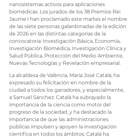
nanosistemas activos para aplicaciones
biomédicas. Los jurados de los 38 Premios Rei
Jaume I han proclamado este martes el nombre
de las siete personas galardonadas de la edición
de 2026 en las distintas categorías de la
convocatoria: Investigación Básica, Economía,
Investigación Biomédica, Investigación Clínica y
Salud Pública, Protección del Medio Ambiente,
Nuevas Tecnologías y Revelación empresarial.
La alcaldesa de València, María José Catalá, ha
expresado su felicitación en nombre de la
ciudad a todos los ganadores, y especialmente,
a Samuel Sánchez. Catalá ha subrayado la
importancia de la ciencia como motor del
progreso de la sociedad, y ha destacado la
importancia de que las administraciones
públicas impulsen y apoyen la investigación
científica en todos los ámbitos. Catalá ha