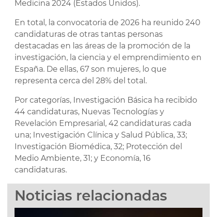
Medicina 2024 (Estados Unidos).
En total, la convocatoria de 2026 ha reunido 240
candidaturas de otras tantas personas
destacadas en las áreas de la promoción de la
investigación, la ciencia y el emprendimiento en
España. De ellas, 67 son mujeres, lo que
representa cerca del 28% del total.
Por categorías, Investigación Básica ha recibido
44 candidaturas, Nuevas Tecnologías y
Revelación Empresarial, 42 candidaturas cada
una; Investigación Clínica y Salud Pública, 33;
Investigación Biomédica, 32; Protección del
Medio Ambiente, 31; y Economía, 16
candidaturas.
Noticias relacionadas