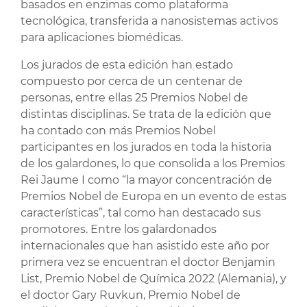
basados en enzimas como plataforma
tecnológica, transferida a nanosistemas activos
para aplicaciones biomédicas.
Los jurados de esta edición han estado
compuesto por cerca de un centenar de
personas, entre ellas 25 Premios Nobel de
distintas disciplinas. Se trata de la edición que
ha contado con más Premios Nobel
participantes en los jurados en toda la historia
de los galardones, lo que consolida a los Premios
Rei Jaume I como “la mayor concentración de
Premios Nobel de Europa en un evento de estas
características”, tal como han destacado sus
promotores. Entre los galardonados
internacionales que han asistido este año por
primera vez se encuentran el doctor Benjamin
List, Premio Nobel de Química 2022 (Alemania), y
el doctor Gary Ruvkun, Premio Nobel de