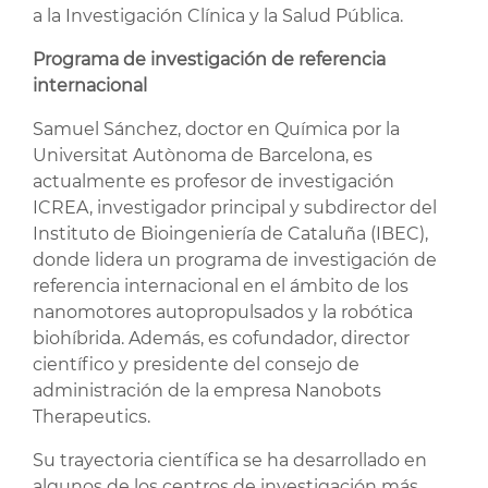
a la Investigación Clínica y la Salud Pública.
Programa de investigación de referencia
internacional
Samuel Sánchez, doctor en Química por la
Universitat Autònoma de Barcelona, es
actualmente es profesor de investigación
ICREA, investigador principal y subdirector del
Instituto de Bioingeniería de Cataluña (IBEC),
donde lidera un programa de investigación de
referencia internacional en el ámbito de los
nanomotores autopropulsados y la robótica
biohíbrida. Además, es cofundador, director
científico y presidente del consejo de
administración de la empresa Nanobots
Therapeutics.
Su trayectoria científica se ha desarrollado en
algunos de los centros de investigación más