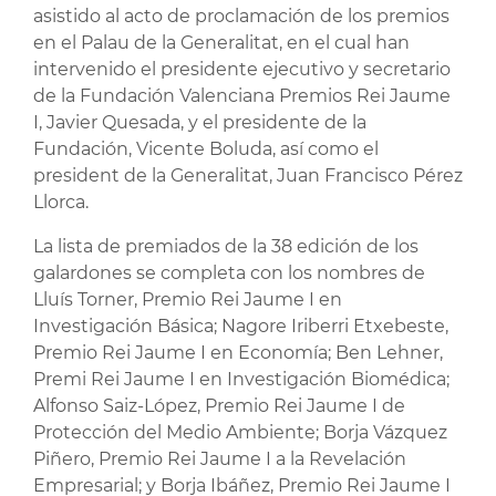
asistido al acto de proclamación de los premios
en el Palau de la Generalitat, en el cual han
intervenido el presidente ejecutivo y secretario
de la Fundación Valenciana Premios Rei Jaume
I, Javier Quesada, y el presidente de la
Fundación, Vicente Boluda, así como el
president de la Generalitat, Juan Francisco Pérez
Llorca.
La lista de premiados de la 38 edición de los
galardones se completa con los nombres de
Lluís Torner, Premio Rei Jaume I en
Investigación Básica; Nagore Iriberri Etxebeste,
Premio Rei Jaume I en Economía; Ben Lehner,
Premi Rei Jaume I en Investigación Biomédica;
Alfonso Saiz-López, Premio Rei Jaume I de
Protección del Medio Ambiente; Borja Vázquez
Piñero, Premio Rei Jaume I a la Revelación
Empresarial; y Borja Ibáñez, Premio Rei Jaume I