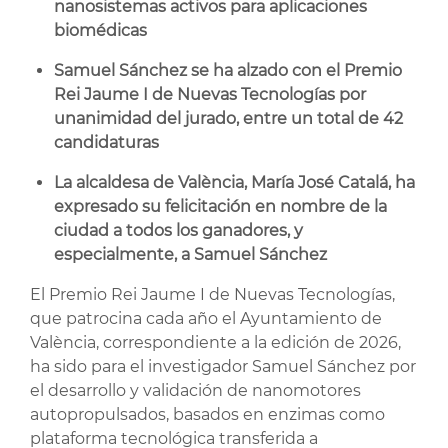
nanosistemas activos para aplicaciones
biomédicas
Samuel Sánchez se ha alzado con el Premio
Rei Jaume I de Nuevas Tecnologías por
unanimidad del jurado, entre un total de 42
candidaturas
La alcaldesa de València, María José Catalá, ha
expresado su felicitación en nombre de la
ciudad a todos los ganadores, y
especialmente, a Samuel Sánchez
El Premio Rei Jaume I de Nuevas Tecnologías,
que patrocina cada año el Ayuntamiento de
València, correspondiente a la edición de 2026,
ha sido para el investigador Samuel Sánchez por
el desarrollo y validación de nanomotores
autopropulsados, basados en enzimas como
plataforma tecnológica transferida a