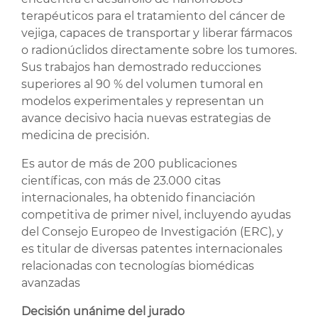
terapéuticos para el tratamiento del cáncer de
vejiga, capaces de transportar y liberar fármacos
o radionúclidos directamente sobre los tumores.
Sus trabajos han demostrado reducciones
superiores al 90 % del volumen tumoral en
modelos experimentales y representan un
avance decisivo hacia nuevas estrategias de
medicina de precisión.
Es autor de más de 200 publicaciones
científicas, con más de 23.000 citas
internacionales, ha obtenido financiación
competitiva de primer nivel, incluyendo ayudas
del Consejo Europeo de Investigación (ERC), y
es titular de diversas patentes internacionales
relacionadas con tecnologías biomédicas
avanzadas
Decisión unánime del jurado