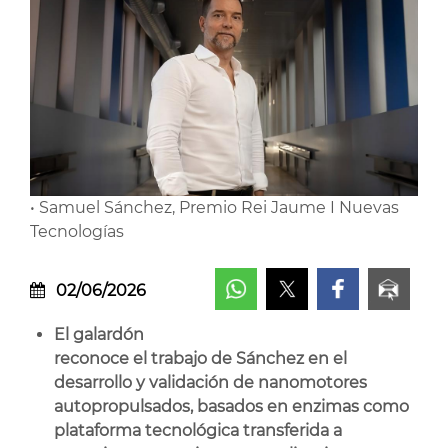
• Samuel Sánchez, Premio Rei Jaume I Nuevas
Tecnologías
02/06/2026
El galardón
reconoce el trabajo de Sánchez en el
desarrollo y validación de nanomotores
autopropulsados, basados en enzimas como
plataforma tecnológica transferida a