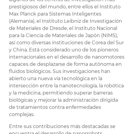
prestigiosos del mundo, entre ellos el Instituto
Max Planck para Sistemas Inteligentes
(Alemania), el Instituto Leibniz de Investigación
de Materiales de Dresde, el Instituto Nacional
para la Ciencia de Materiales de Japón (NIMS),
así como diversas instituciones de Corea del Sur
y China. Está considerado uno de los pioneros
internacionales en el desarrollo de nanomotores
capaces de desplazarse de forma autónoma en
fluidos biológicos. Sus investigaciones han
abierto una nueva vía tecnológica en la
intersección entre la nanotecnología, la robótica
y la medicina, permitiendo superar barreras
biológicas y mejorar la administración dirigida
de tratamientos contra enfermedades
complejas.
Entre sus contribuciones más destacadas se
encuentra el desarrollo de nanorrobots