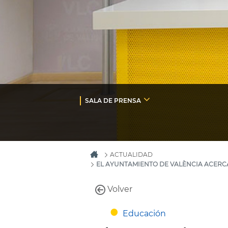
SALA DE PRENSA
ACTUALIDAD
EL AYUNTAMIENTO DE VALÈNCIA ACERC
Volver
Educación