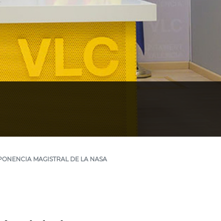
PONENCIA MAGISTRAL DE LA NASA