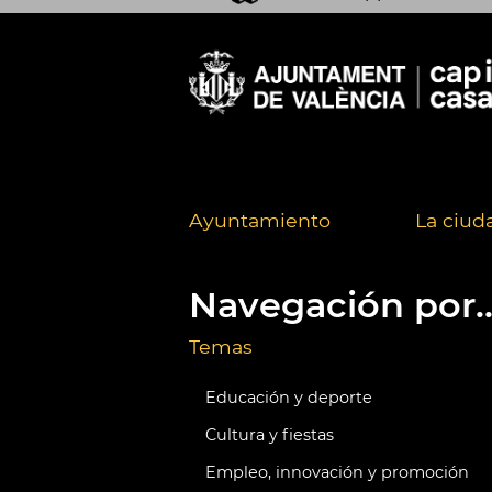
Ayuntamiento
La ciud
Navegación por..
Temas
Educación y deporte
Cultura y fiestas
Empleo, innovación y promoción