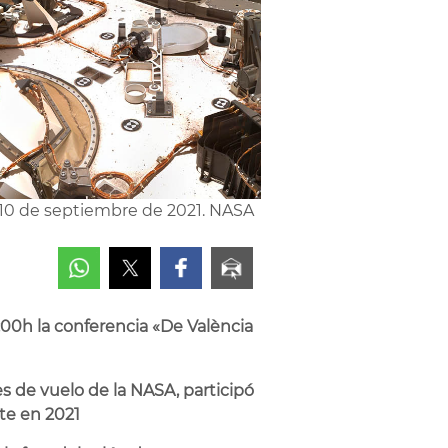
l 10 de septiembre de 2021. NASA
:00h la conferencia «De València
s de vuelo de la NASA, participó
te en 2021