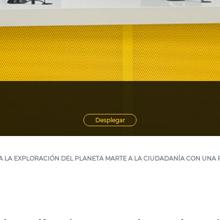
Desplegar
A LA EXPLORACIÓN DEL PLANETA MARTE A LA CIUDADANÍA CON UNA 