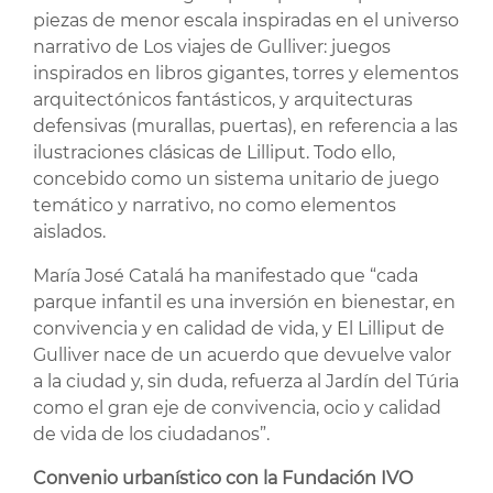
piezas de menor escala inspiradas en el universo
narrativo de Los viajes de Gulliver: juegos
inspirados en libros gigantes, torres y elementos
arquitectónicos fantásticos, y arquitecturas
defensivas (murallas, puertas), en referencia a las
ilustraciones clásicas de Lilliput. Todo ello,
concebido como un sistema unitario de juego
temático y narrativo, no como elementos
aislados.
María José Catalá ha manifestado que “cada
parque infantil es una inversión en bienestar, en
convivencia y en calidad de vida, y El Lilliput de
Gulliver nace de un acuerdo que devuelve valor
a la ciudad y, sin duda, refuerza al Jardín del Túria
como el gran eje de convivencia, ocio y calidad
de vida de los ciudadanos”.
Convenio urbanístico con la Fundación IVO