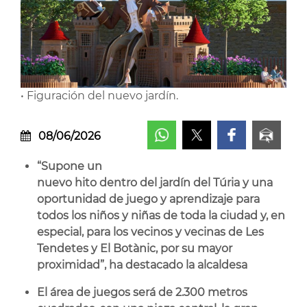
• Figuración del nuevo jardín.
08/06/2026
“Supone un
nuevo hito dentro del jardín del Túria y una
oportunidad de juego y aprendizaje para
todos los niños y niñas de toda la ciudad y, en
especial, para los vecinos y vecinas de Les
Tendetes y El Botànic, por su mayor
proximidad”, ha destacado la alcaldesa
El área de juegos será de 2.300 metros