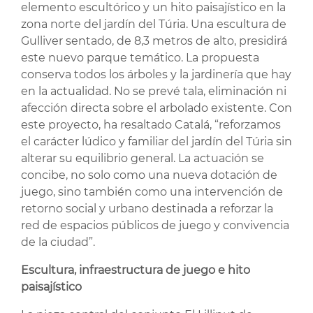
elemento escultórico y un hito paisajístico en la
zona norte del jardín del Túria. Una escultura de
Gulliver sentado, de 8,3 metros de alto, presidirá
este nuevo parque temático. La propuesta
conserva todos los árboles y la jardinería que hay
en la actualidad. No se prevé tala, eliminación ni
afección directa sobre el arbolado existente. Con
este proyecto, ha resaltado Catalá, “reforzamos
el carácter lúdico y familiar del jardín del Túria sin
alterar su equilibrio general. La actuación se
concibe, no solo como una nueva dotación de
juego, sino también como una intervención de
retorno social y urbano destinada a reforzar la
red de espacios públicos de juego y convivencia
de la ciudad”.
Escultura, infraestructura de juego e hito
paisajístico