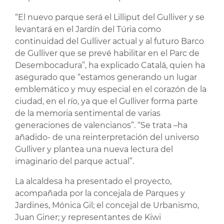
“El nuevo parque será el Lilliput del Gulliver y se
levantará en el Jardín del Túria como
continuidad del Gulliver actual y al futuro Barco
de Gulliver que se prevé habilitar en el Parc de
Desembocadura”, ha explicado Catalá, quien ha
asegurado que “estamos generando un lugar
emblemático y muy especial en el corazón de la
ciudad, en el río, ya que el Gulliver forma parte
de la memoria sentimental de varias
generaciones de valencianos”. “Se trata –ha
añadido- de una reinterpretación del universo
Gulliver y plantea una nueva lectura del
imaginario del parque actual”.
La alcaldesa ha presentado el proyecto,
acompañada por la concejala de Parques y
Jardines, Mónica Gil; el concejal de Urbanismo,
Juan Giner; y representantes de Kiwi