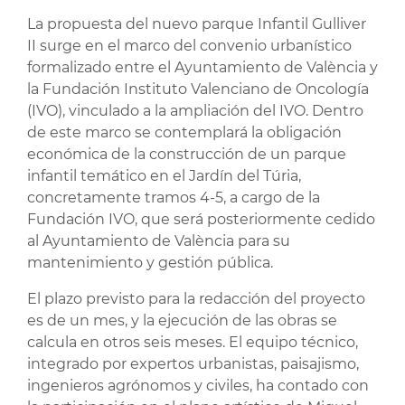
La propuesta del nuevo parque Infantil Gulliver
II surge en el marco del convenio urbanístico
formalizado entre el Ayuntamiento de València y
la Fundación Instituto Valenciano de Oncología
(IVO), vinculado a la ampliación del IVO. Dentro
de este marco se contemplará la obligación
económica de la construcción de un parque
infantil temático en el Jardín del Túria,
concretamente tramos 4-5, a cargo de la
Fundación IVO, que será posteriormente cedido
al Ayuntamiento de València para su
mantenimiento y gestión pública.
El plazo previsto para la redacción del proyecto
es de un mes, y la ejecución de las obras se
calcula en otros seis meses. El equipo técnico,
integrado por expertos urbanistas, paisajismo,
ingenieros agrónomos y civiles, ha contado con