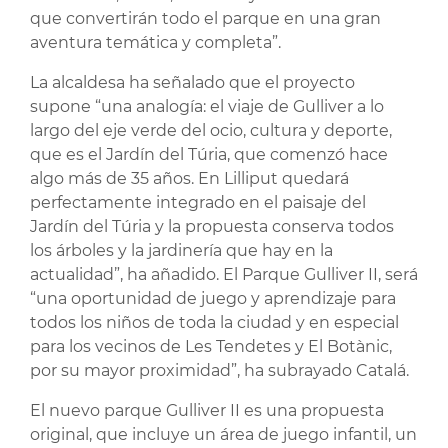
que convertirán todo el parque en una gran
aventura temática y completa”.
La alcaldesa ha señalado que el proyecto
supone “una analogía: el viaje de Gulliver a lo
largo del eje verde del ocio, cultura y deporte,
que es el Jardín del Túria, que comenzó hace
algo más de 35 años. En Lilliput quedará
perfectamente integrado en el paisaje del
Jardín del Túria y la propuesta conserva todos
los árboles y la jardinería que hay en la
actualidad”, ha añadido. El Parque Gulliver II, será
“una oportunidad de juego y aprendizaje para
todos los niños de toda la ciudad y en especial
para los vecinos de Les Tendetes y El Botànic,
por su mayor proximidad”, ha subrayado Catalá.
El nuevo parque Gulliver II es una propuesta
original, que incluye un área de juego infantil, un