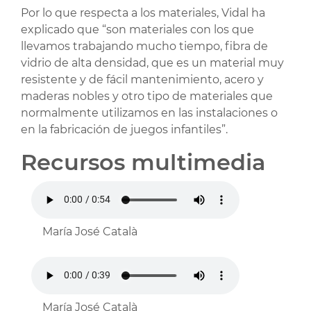
Por lo que respecta a los materiales, Vidal ha
explicado que “son materiales con los que
llevamos trabajando mucho tiempo, fibra de
vidrio de alta densidad, que es un material muy
resistente y de fácil mantenimiento, acero y
maderas nobles y otro tipo de materiales que
normalmente utilizamos en las instalaciones o
en la fabricación de juegos infantiles”.
Recursos multimedia
María José Català
María José Català