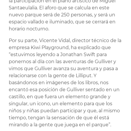
la participación en el plano artístico de Miguel
Santaeulalia. El aforo que se calcula en este
nuevo parque será de 250 personas, y será un
espacio vallado e iluminado, que se cerrará en
horario nocturno.
Por su parte, Vicente Vidal, director técnico de la
empresa Kiwi Playground, ha explicado que
“estuvimos leyendo a Jonathan Swift para
ponernos al día con las aventuras de Gulliver y
vimos que Gulliver avanza su aventura y pasa a
relacionarse con la gente de Lilliput. Y
basándonos en imágenes de los libros, nos
encantó esa posición de Gulliver sentado en un
castillo, en que fuera un elemento grande y
singular, un icono, un elemento para que los
niños y niñas puedan participar y que, al mismo
tiempo, tengan la sensación de que él está
mirando a la gente que juega en el parque”.