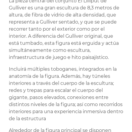
La pieza central del conjunto El Lilliput de
Gulliver es una gran escultura de 8,3 metros de
altura, de fibra de vidrio de alta densidad, que
representa a Gulliver sentado, y que se puede
recorrer tanto por el exterior como por el
interior. A diferencia del Gulliver original, que
está tumbado, esta figura está erguida y actúa
simultáneamente como escultura,
infraestructura de juego e hito paisajístico.
Incluirá múltiples toboganes, integrados en la
anatomía de la figura. Además, hay túneles
interiores a través del cuerpo de la escultura;
redes y trepas para escalar el cuerpo del
gigante, pasos elevados, conexiones entre
distintos niveles de la figura; así como recorridos
interiores para una experiencia inmersiva dentro
de la estructura
Alrededor de la figura principal se disponen