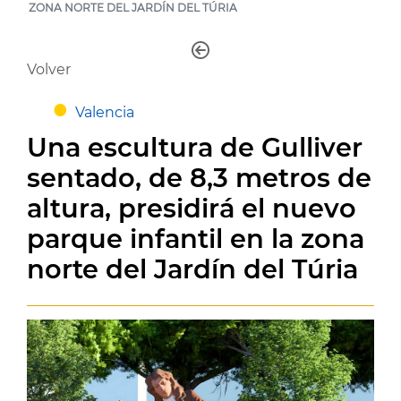
ZONA NORTE DEL JARDÍN DEL TÚRIA
Volver
Valencia
Una escultura de Gulliver
sentado, de 8,3 metros de
altura, presidirá el nuevo
parque infantil en la zona
norte del Jardín del Túria