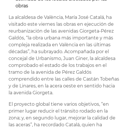
obras
La alcaldesa de València, María José Catalá, ha
visitado este viernes las obras en ejecución de
reurbanización de las avenidas Giorgeta-Pérez
Galdós, “la obra urbana más importante y más
compleja realizada en València en las últimas
décadas”, ha subrayado. Acompañada por el
concejal de Urbanismo, Juan Giner, la alcaldesa
comprobado el estado de los trabajos en el
tramo de la avenida de Pérez Galdós
comprendido entre las calles de Castán Tobeñas
y de Linares, en la acera oeste en sentido hacia
la avenida Giorgeta.
El proyecto global tiene varios objetivos, “en
primer lugar reducir el tránsito rodado en la
zona; y, en segundo lugar, mejorar la calidad de
las aceras”, ha recordado Catalá, quien ha