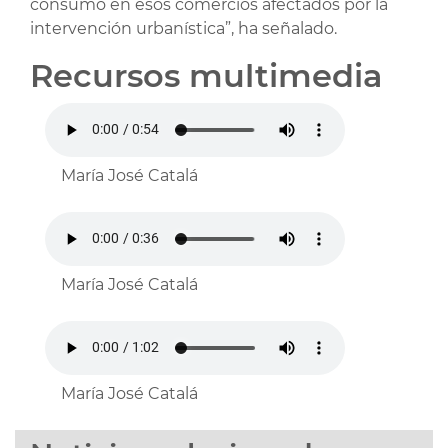
consumo en esos comercios afectados por la
intervención urbanística”, ha señalado.
Recursos multimedia
María José Catalá
María José Catalá
María José Catalá