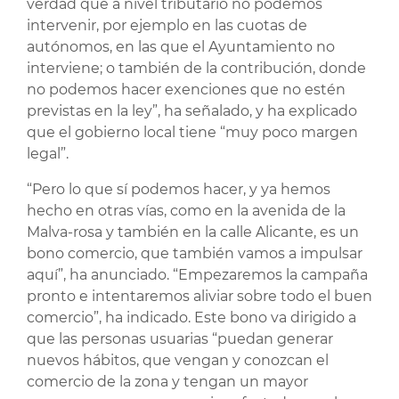
verdad que a nivel tributario no podemos
intervenir, por ejemplo en las cuotas de
autónomos, en las que el Ayuntamiento no
interviene; o también de la contribución, donde
no podemos hacer exenciones que no estén
previstas en la ley”, ha señalado, y ha explicado
que el gobierno local tiene “muy poco margen
legal”.
“Pero lo que sí podemos hacer, y ya hemos
hecho en otras vías, como en la avenida de la
Malva-rosa y también en la calle Alicante, es un
bono comercio, que también vamos a impulsar
aquí”, ha anunciado. “Empezaremos la campaña
pronto e intentaremos aliviar sobre todo el buen
comercio”, ha indicado. Este bono va dirigido a
que las personas usuarias “puedan generar
nuevos hábitos, que vengan y conozcan el
comercio de la zona y tengan un mayor