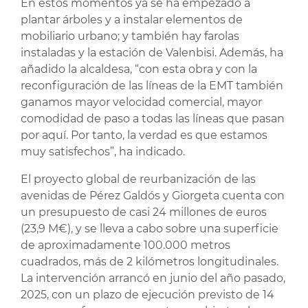
En estos momentos ya se ha empezado a
plantar árboles y a instalar elementos de
mobiliario urbano; y también hay farolas
instaladas y la estación de Valenbisi. Además, ha
añadido la alcaldesa, “con esta obra y con la
reconfiguración de las líneas de la EMT también
ganamos mayor velocidad comercial, mayor
comodidad de paso a todas las líneas que pasan
por aquí. Por tanto, la verdad es que estamos
muy satisfechos”, ha indicado.
El proyecto global de reurbanización de las
avenidas de Pérez Galdós y Giorgeta cuenta con
un presupuesto de casi 24 millones de euros
(23,9 M€), y se lleva a cabo sobre una superficie
de aproximadamente 100.000 metros
cuadrados, más de 2 kilómetros longitudinales.
La intervención arrancó en junio del año pasado,
2025, con un plazo de ejecución previsto de 14