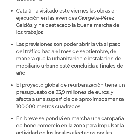
Catalá ha visitado este viernes las obras en
ejecución en las avenidas Giorgeta-Pérez
Galdós, y ha destacado la buena marcha de
los trabajos
Las previsiones son poder abrir la vía al paso
del tráfico hacia el mes de septiembre, de
manera que la urbanización e instalación de
mobiliario urbano esté concluida a finales de
año
El proyecto global de reurbanización tiene
un
presupuesto de 23,9 millones de euros, y
afecta a una superficie de aproximadamente
100.000 metros cuadrados
En breve se pondrá en marcha una campaña
de bono comercio en la zona para impulsar la
actividad de los locales afectados por las