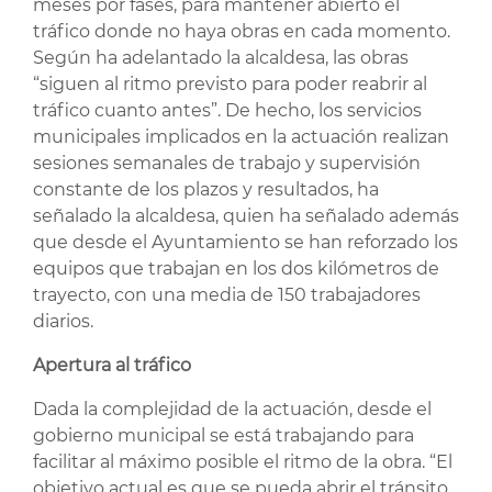
meses por fases, para mantener abierto el
tráfico donde no haya obras en cada momento.
Según ha adelantado la alcaldesa, las obras
“siguen al ritmo previsto para poder reabrir al
tráfico cuanto antes”. De hecho, los servicios
municipales implicados en la actuación realizan
sesiones semanales de trabajo y supervisión
constante de los plazos y resultados, ha
señalado la alcaldesa, quien ha señalado además
que desde el Ayuntamiento se han reforzado los
equipos que trabajan en los dos kilómetros de
trayecto, con una media de 150 trabajadores
diarios.
Apertura al tráfico
Dada la complejidad de la actuación, desde el
gobierno municipal se está trabajando para
facilitar al máximo posible el ritmo de la obra. “El
objetivo actual es que se pueda abrir el tránsito