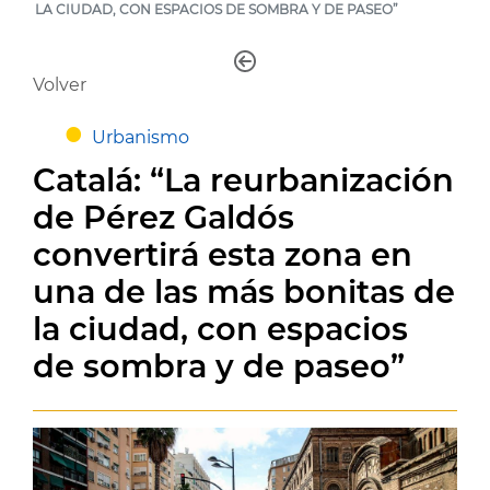
LA CIUDAD, CON ESPACIOS DE SOMBRA Y DE PASEO”
Volver
Urbanismo
Catalá: “La reurbanización
de Pérez Galdós
convertirá esta zona en
una de las más bonitas de
la ciudad, con espacios
de sombra y de paseo”