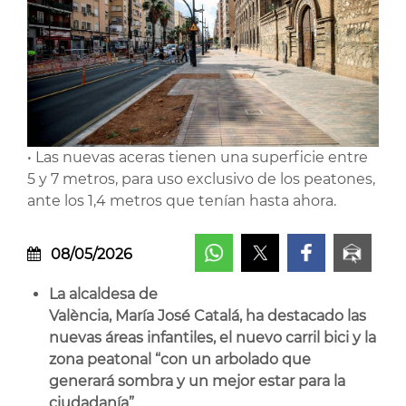
• Las nuevas aceras tienen una superficie entre
5 y 7 metros, para uso exclusivo de los peatones,
ante los 1,4 metros que tenían hasta ahora.
08/05/2026
La alcaldesa de
València, María José Catalá, ha destacado las
nuevas áreas infantiles, el nuevo carril bici y la
zona peatonal “con un arbolado que
generará sombra y un mejor estar para la
ciudadanía”