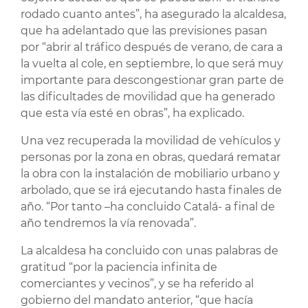
rodado cuanto antes”, ha asegurado la alcaldesa,
que ha adelantado que las previsiones pasan
por “abrir al tráfico después de verano, de cara a
la vuelta al cole, en septiembre, lo que será muy
importante para descongestionar gran parte de
las dificultades de movilidad que ha generado
que esta vía esté en obras”, ha explicado.
Una vez recuperada la movilidad de vehículos y
personas por la zona en obras, quedará rematar
la obra con la instalación de mobiliario urbano y
arbolado, que se irá ejecutando hasta finales de
año. “Por tanto –ha concluido Catalá- a final de
año tendremos la vía renovada”.
La alcaldesa ha concluido con unas palabras de
gratitud “por la paciencia infinita de
comerciantes y vecinos”, y se ha referido al
gobierno del mandato anterior, “que hacía