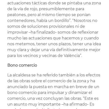
actuaciones tácticas donde se pintaba una zona
de la vía de rojo, presumiblemente para
peatones, pero al mismo tiempo se ponían
contenedores, había un bordillo”. “Nosotros no
somos de soluciones provisionales ni de
improvisar –ha finalizado- somos de reflexionar
mucho las actuaciones que hacemos y cuando
nos metemos, tener unos plazos, tener una idea
muy clara y dejar una vía definitivamente mejor
para los vecinos y vecinas de València”.
Bono comercio
La alcaldesa se ha referido también a los efectos
de las obras sobre el comercio de la zona y ha
anunciado la puesta en marcha en breve de un
bono comercio para impulsar y dinamizar el
comercio, una vez concluyan las obras. “Este es
un asunto muy importante –ha afirmado- Es