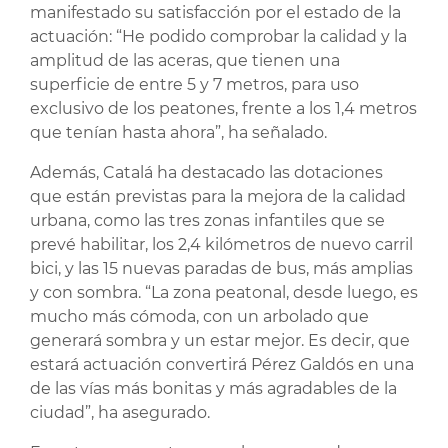
manifestado su satisfacción por el estado de la
actuación: “He podido comprobar la calidad y la
amplitud de las aceras, que tienen una
superficie de entre 5 y 7 metros, para uso
exclusivo de los peatones, frente a los 1,4 metros
que tenían hasta ahora”, ha señalado.
Además, Catalá ha destacado las dotaciones
que están previstas para la mejora de la calidad
urbana, como las tres zonas infantiles que se
prevé habilitar, los 2,4 kilómetros de nuevo carril
bici, y las 15 nuevas paradas de bus, más amplias
y con sombra. “La zona peatonal, desde luego, es
mucho más cómoda, con un arbolado que
generará sombra y un estar mejor. Es decir, que
estará actuación convertirá Pérez Galdós en una
de las vías más bonitas y más agradables de la
ciudad”, ha asegurado.