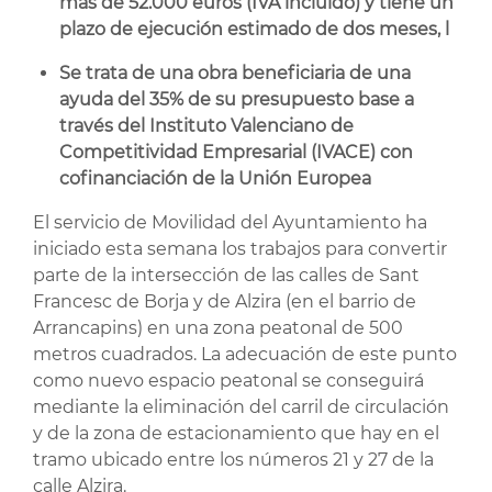
más de 52.000 euros (IVA incluido) y tiene un
plazo de ejecución estimado de dos meses, l
Se trata de una obra beneficiaria de una
ayuda del 35% de su presupuesto base a
través del Instituto Valenciano de
Competitividad Empresarial (IVACE) con
cofinanciación de la Unión Europea
El servicio de Movilidad del Ayuntamiento ha
iniciado esta semana los trabajos para convertir
parte de la intersección de las calles de Sant
Francesc de Borja y de Alzira (en el barrio de
Arrancapins) en una zona peatonal de 500
metros cuadrados. La adecuación de este punto
como nuevo espacio peatonal se conseguirá
mediante la eliminación del carril de circulación
y de la zona de estacionamiento que hay en el
tramo ubicado entre los números 21 y 27 de la
calle Alzira.