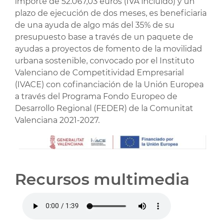
importe de 52.067,03 euros (IVA incluido) y un
plazo de ejecución de dos meses, es beneficiaria
de una ayuda de algo más del 35% de su
presupuesto base a través de un paquete de
ayudas a proyectos de fomento de la movilidad
urbana sostenible, convocado por el Instituto
Valenciano de Competitividad Empresarial
(IVACE) con cofinanciación de la Unión Europea
a través del Programa Fondo Europeo de
Desarrollo Regional (FEDER) de la Comunitat
Valenciana 2021-2027.
Recursos multimedia