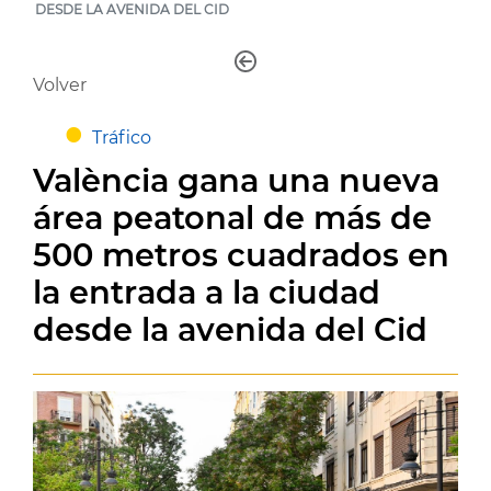
DESDE LA AVENIDA DEL CID
Volver
Tráfico
València gana una nueva
área peatonal de más de
500 metros cuadrados en
la entrada a la ciudad
desde la avenida del Cid