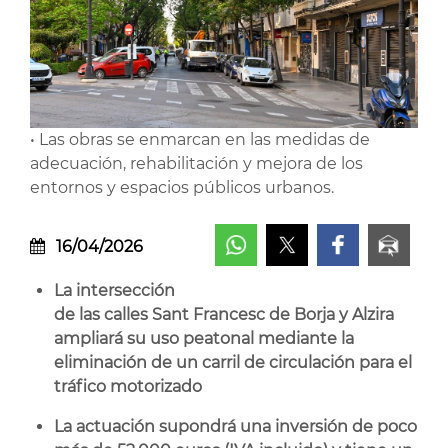
• Las obras se enmarcan en las medidas de
adecuación, rehabilitación y mejora de los
entornos y espacios públicos urbanos.
16/04/2026
La intersección
de las calles Sant Francesc de Borja y Alzira
ampliará su uso peatonal mediante la
eliminación de un carril de circulación para el
tráfico motorizado
La actuación supondrá una inversión de poco