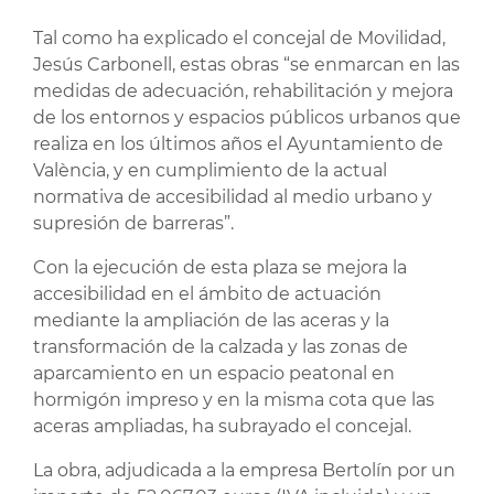
Tal como ha explicado el concejal de Movilidad,
Jesús Carbonell, estas obras “se enmarcan en las
medidas de adecuación, rehabilitación y mejora
de los entornos y espacios públicos urbanos que
realiza en los últimos años el Ayuntamiento de
València, y en cumplimiento de la actual
normativa de accesibilidad al medio urbano y
supresión de barreras”.
Con la ejecución de esta plaza se mejora la
accesibilidad en el ámbito de actuación
mediante la ampliación de las aceras y la
transformación de la calzada y las zonas de
aparcamiento en un espacio peatonal en
hormigón impreso y en la misma cota que las
aceras ampliadas, ha subrayado el concejal.
La obra, adjudicada a la empresa Bertolín por un