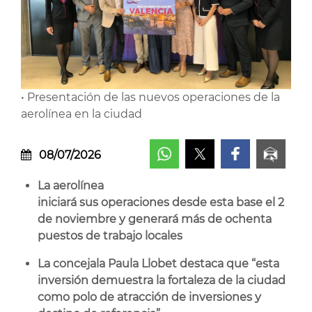
• Presentación de las nuevos operaciones de la
aerolínea en la ciudad
08/07/2026
La aerolínea
iniciará sus operaciones desde esta base el 2
de noviembre y generará más de ochenta
puestos de trabajo locales
La concejala Paula Llobet destaca que “esta
inversión demuestra la fortaleza de la ciudad
como polo de atracción de inversiones y