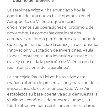
destino de referencia”
La aerolínea Wizz Air ha anunciado hoy la
apertura de una nueva base operativa en el
Aeropuerto de València, que iniciará
oficialmente sus operaciones el próximo 2 de
noviembre. La compañía destinará dos
aeronaves de forma permanente a la ciudad, lo
que, según ha indicado la concejala de Turismo,
Innovación y Captación de Inversiones, Paula
Llobet, “representa una inversión estratégica
clave y consolida la posición de València en la
red internacional de la aerolínea”.
La concejala Paula Llobet ha asistido esta
mañana al acto de presentación y ha valorado la
importancia de este anuncio: "Que Wizz Air
establezca su base operativa aquí demuestra la
vitalidad económica de nuestra ciudad y su
fuerte atractivo para captar inversiones a largo