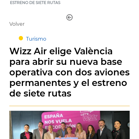
ESTRENO DE SIETE RUTAS
Volver
Turismo
Wizz Air elige València
para abrir su nueva base
operativa con dos aviones
permanentes y el estreno
de siete rutas