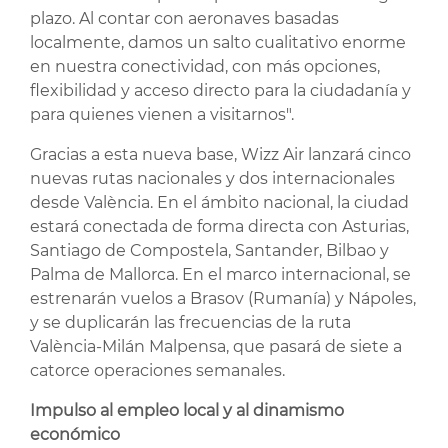
plazo. Al contar con aeronaves basadas
localmente, damos un salto cualitativo enorme
en nuestra conectividad, con más opciones,
flexibilidad y acceso directo para la ciudadanía y
para quienes vienen a visitarnos".
Gracias a esta nueva base, Wizz Air lanzará cinco
nuevas rutas nacionales y dos internacionales
desde València. En el ámbito nacional, la ciudad
estará conectada de forma directa con Asturias,
Santiago de Compostela, Santander, Bilbao y
Palma de Mallorca. En el marco internacional, se
estrenarán vuelos a Brasov (Rumanía) y Nápoles,
y se duplicarán las frecuencias de la ruta
València-Milán Malpensa, que pasará de siete a
catorce operaciones semanales.
Impulso al empleo local y al dinamismo
económico