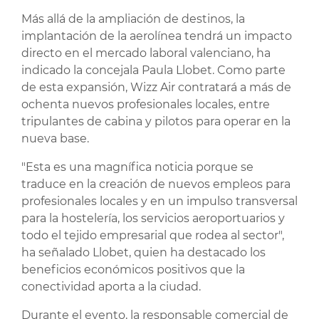
Más allá de la ampliación de destinos, la
implantación de la aerolínea tendrá un impacto
directo en el mercado laboral valenciano, ha
indicado la concejala Paula Llobet. Como parte
de esta expansión, Wizz Air contratará a más de
ochenta nuevos profesionales locales, entre
tripulantes de cabina y pilotos para operar en la
nueva base.
"Esta es una magnífica noticia porque se
traduce en la creación de nuevos empleos para
profesionales locales y en un impulso transversal
para la hostelería, los servicios aeroportuarios y
todo el tejido empresarial que rodea al sector",
ha señalado Llobet, quien ha destacado los
beneficios económicos positivos que la
conectividad aporta a la ciudad.
Durante el evento, la responsable comercial de