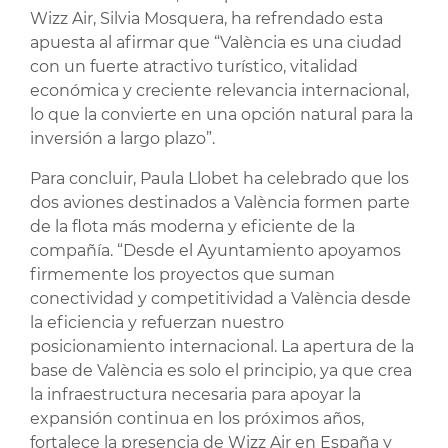
Wizz Air, Silvia Mosquera, ha refrendado esta
apuesta al afirmar que “València es una ciudad
con un fuerte atractivo turístico, vitalidad
económica y creciente relevancia internacional,
lo que la convierte en una opción natural para la
inversión a largo plazo”.
Para concluir, Paula Llobet ha celebrado que los
dos aviones destinados a València formen parte
de la flota más moderna y eficiente de la
compañía. “Desde el Ayuntamiento apoyamos
firmemente los proyectos que suman
conectividad y competitividad a València desde
la eficiencia y refuerzan nuestro
posicionamiento internacional. La apertura de la
base de València es solo el principio, ya que crea
la infraestructura necesaria para apoyar la
expansión continua en los próximos años,
fortalece la presencia de Wizz Air en España y