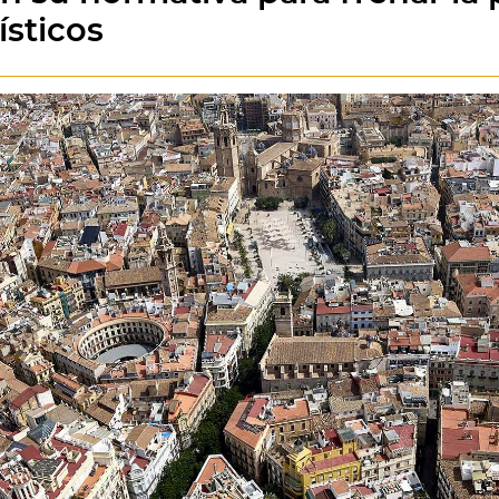
ísticos