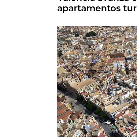
apartamentos tur