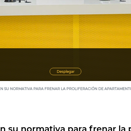
Desplegar
EN SU NORMATIVA PARA FRENAR LA PROLIFERACIÓN DE APARTAMENTO
n su normativa para frenar la 