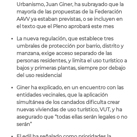
Urbanismo, Juan Giner, ha subrayado que la
mayoría de las propuestas de la Federación
AAVV ya estaban previstas, o se incluyen en
el texto que el Pleno aprobará este mes
La nueva regulación, que establece tres
umbrales de protección por barrio, distrito y
manzana, exige acceso separado de las
personas residentes, y limita el uso turístico a
bajos y primeras plantas, siempre por debajo
del uso residencial
Giner ha explicado, en un encuentro con las
entidades vecinales, que la aplicación
simultánea de los candados dificulta crear
nuevas viviendas de uso turístico, VUT, y ha
asegurado que “todas ellas serán legales o no
serán”
El edil ha señalado como prioridades la