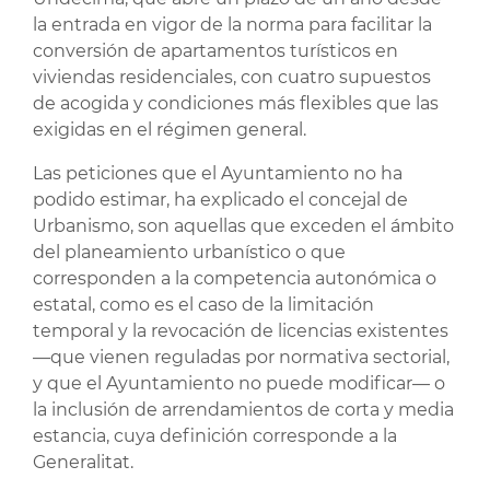
la entrada en vigor de la norma para facilitar la
conversión de apartamentos turísticos en
viviendas residenciales, con cuatro supuestos
de acogida y condiciones más flexibles que las
exigidas en el régimen general.
Las peticiones que el Ayuntamiento no ha
podido estimar, ha explicado el concejal de
Urbanismo, son aquellas que exceden el ámbito
del planeamiento urbanístico o que
corresponden a la competencia autonómica o
estatal, como es el caso de la limitación
temporal y la revocación de licencias existentes
—que vienen reguladas por normativa sectorial,
y que el Ayuntamiento no puede modificar— o
la inclusión de arrendamientos de corta y media
estancia, cuya definición corresponde a la
Generalitat.