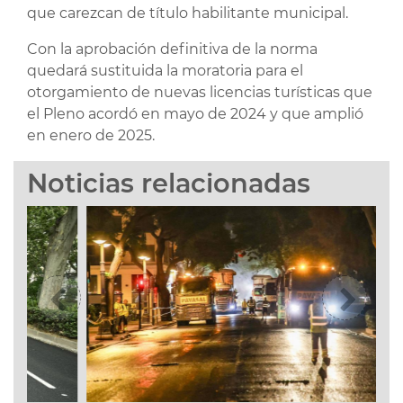
que carezcan de título habilitante municipal.
Con la aprobación definitiva de la norma
quedará sustituida la moratoria para el
otorgamiento de nuevas licencias turísticas que
el Pleno acordó en mayo de 2024 y que amplió
en enero de 2025.
Noticias relacionadas