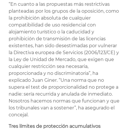
“En cuanto a las propuestas más restrictivas
planteadas por los grupos de la oposición, como
la prohibición absoluta de cualquier
compatibilidad de uso residencial con
alojamiento turístico o la caducidad y
prohibición de transmisión de las licencias
existentes, han sido desestimadas por vulnerar
la Directiva europea de Servicios (2006/123/CE) y
la Ley de Unidad de Mercado, que exigen que
cualquier restricción sea necesaria,
proporcionada y no discriminatoria”, ha
explicado Juan Giner. “Una norma que no
supera el test de proporcionalidad no protege a
nadie: sería recurrida y anulada de inmediato.
Nosotros hacemos normas que funcionan y que
los tribunales van a sostener”, ha asegurado el
concejal.
Tres límites de protección acumulativos