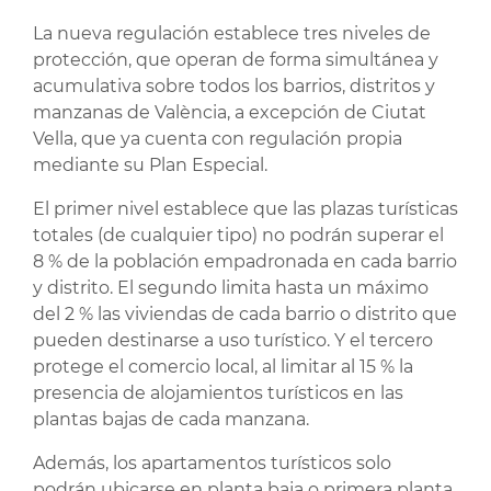
La nueva regulación establece tres niveles de
protección, que operan de forma simultánea y
acumulativa sobre todos los barrios, distritos y
manzanas de València, a excepción de Ciutat
Vella, que ya cuenta con regulación propia
mediante su Plan Especial.
El primer nivel establece que las plazas turísticas
totales (de cualquier tipo) no podrán superar el
8 % de la población empadronada en cada barrio
y distrito. El segundo limita hasta un máximo
del 2 % las viviendas de cada barrio o distrito que
pueden destinarse a uso turístico. Y el tercero
protege el comercio local, al limitar al 15 % la
presencia de alojamientos turísticos en las
plantas bajas de cada manzana.
Además, los apartamentos turísticos solo
podrán ubicarse en planta baja o primera planta,