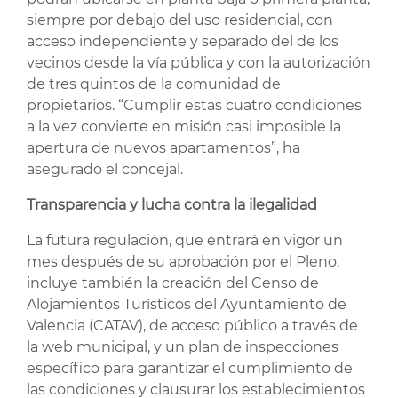
siempre por debajo del uso residencial, con
acceso independiente y separado del de los
vecinos desde la vía pública y con la autorización
de tres quintos de la comunidad de
propietarios. “Cumplir estas cuatro condiciones
a la vez convierte en misión casi imposible la
apertura de nuevos apartamentos”, ha
asegurado el concejal.
Transparencia y lucha contra la ilegalidad
La futura regulación, que entrará en vigor un
mes después de su aprobación por el Pleno,
incluye también la creación del Censo de
Alojamientos Turísticos del Ayuntamiento de
Valencia (CATAV), de acceso público a través de
la web municipal, y un plan de inspecciones
específico para garantizar el cumplimiento de
las condiciones y clausurar los establecimientos