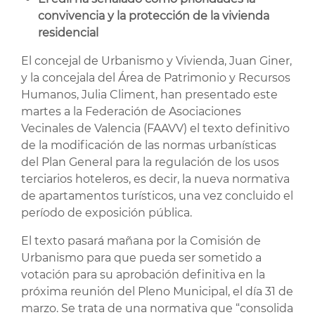
convivencia y la protección de la vivienda
residencial
El concejal de Urbanismo y Vivienda, Juan Giner,
y la concejala del Área de Patrimonio y Recursos
Humanos, Julia Climent, han presentado este
martes a la Federación de Asociaciones
Vecinales de Valencia (FAAVV) el texto definitivo
de la modificación de las normas urbanísticas
del Plan General para la regulación de los usos
terciarios hoteleros, es decir, la nueva normativa
de apartamentos turísticos, una vez concluido el
período de exposición pública.
El texto pasará mañana por la Comisión de
Urbanismo para que pueda ser sometido a
votación para su aprobación definitiva en la
próxima reunión del Pleno Municipal, el día 31 de
marzo. Se trata de una normativa que “consolida