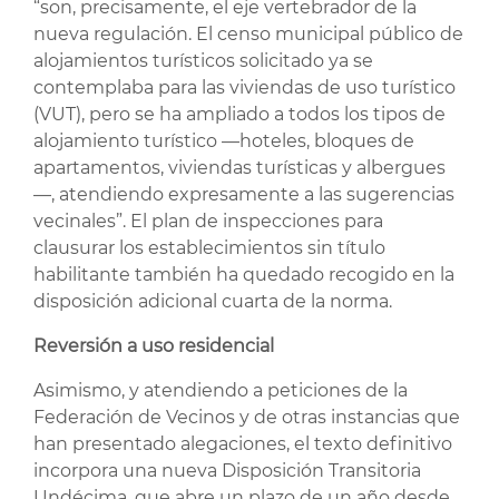
“son, precisamente, el eje vertebrador de la
nueva regulación. El censo municipal público de
alojamientos turísticos solicitado ya se
contemplaba para las viviendas de uso turístico
(VUT), pero se ha ampliado a todos los tipos de
alojamiento turístico —hoteles, bloques de
apartamentos, viviendas turísticas y albergues
—, atendiendo expresamente a las sugerencias
vecinales”. El plan de inspecciones para
clausurar los establecimientos sin título
habilitante también ha quedado recogido en la
disposición adicional cuarta de la norma.
Reversión a uso residencial
Asimismo, y atendiendo a peticiones de la
Federación de Vecinos y de otras instancias que
han presentado alegaciones, el texto definitivo
incorpora una nueva Disposición Transitoria
Undécima, que abre un plazo de un año desde