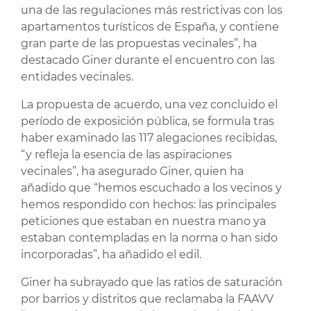
una de las regulaciones más restrictivas con los
apartamentos turísticos de España, y contiene
gran parte de las propuestas vecinales”, ha
destacado Giner durante el encuentro con las
entidades vecinales.
La propuesta de acuerdo, una vez concluido el
período de exposición pública, se formula tras
haber examinado las 117 alegaciones recibidas,
“y refleja la esencia de las aspiraciones
vecinales”, ha asegurado Giner, quien ha
añadido que “hemos escuchado a los vecinos y
hemos respondido con hechos: las principales
peticiones que estaban en nuestra mano ya
estaban contempladas en la norma o han sido
incorporadas”, ha añadido el edil.
Giner ha subrayado que las ratios de saturación
por barrios y distritos que reclamaba la FAAVV