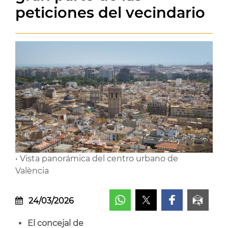
peticiones del vecindario
• Vista panorámica del centro urbano de
València
24/03/2026
El concejal de