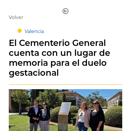
Volver
Valencia
El Cementerio General
cuenta con un lugar de
memoria para el duelo
gestacional