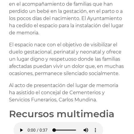
en el acompañamiento de familias que han
perdido un bebé en la gestación, en el parto o a
los pocos días del nacimiento. El Ayuntamiento
ha cedido el espacio para la instalación del lugar
de memoria.
El espacio nace con el objetivo de visibilizar el
duelo gestacional, perinatal y neonatal y ofrece
un lugar digno y respetuoso donde las familias
afectadas puedan vivir un dolor que, en muchas
ocasiones, permanece silenciado socialmente.
Al acto de presentación del lugar de memoria
ha asistido el concejal de Cementerios y
Servicios Funerarios, Carlos Mundina.
Recursos multimedia