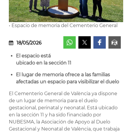
• Espacio de memoria del Cementerio General
18/05/2026
El espacio está
ubicado en la sección 11
El lugar de memoria ofrece a las familias
afectadas un espacio para visibilizar el duelo
El Cementerio General de València ya dispone
de un lugar de memoria para el duelo
gestacional, perinatal y neonatal. Está ubicado
en la sección 11 y ha sido financiado por
NUBESMA, la Asociación de Apoyo al Duelo
Gestacional y Neonatal de València, que trabaja