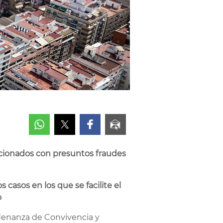
lacionados con presuntos fraudes
 casos en los que se facilite el
o
rdenanza de Convivencia y