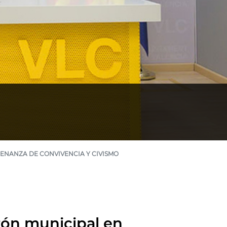
ENANZA DE CONVIVENCIA Y CIVISMO
rón municipal en