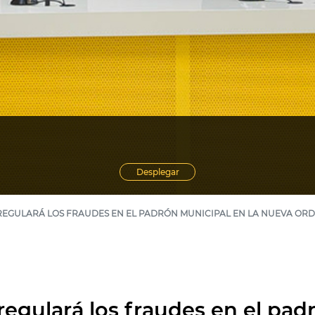
Desplegar
REGULARÁ LOS FRAUDES EN EL PADRÓN MUNICIPAL EN LA NUEVA ORD
egulará los fraudes en el pad