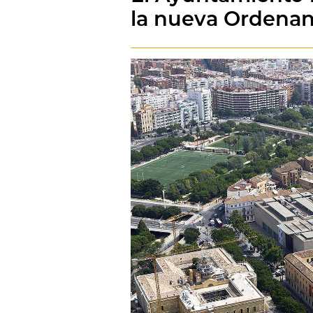
la nueva Ordenan