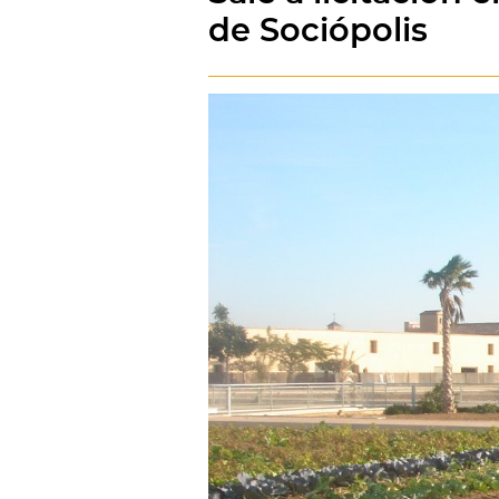
de Sociópolis