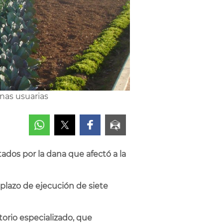
onas usuarias
ados por la dana que afectó a la
 plazo de ejecución de siete
torio especializado, que