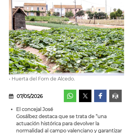
• Huerta del Forn de Alcedo.
07/05/2026
El concejal José
Gosálbez destaca que se trata de “una
actuación histórica para devolver la
normalidad al campo valenciano y garantizar