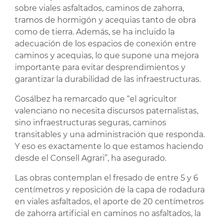
sobre viales asfaltados, caminos de zahorra,
tramos de hormigón y acequias tanto de obra
como de tierra. Además, se ha incluido la
adecuación de los espacios de conexión entre
caminos y acequias, lo que supone una mejora
importante para evitar desprendimientos y
garantizar la durabilidad de las infraestructuras.
Gosálbez ha remarcado que “el agricultor
valenciano no necesita discursos paternalistas,
sino infraestructuras seguras, caminos
transitables y una administración que responda.
Y eso es exactamente lo que estamos haciendo
desde el Consell Agrari”, ha asegurado.
Las obras contemplan el fresado de entre 5 y 6
centímetros y reposición de la capa de rodadura
en viales asfaltados, el aporte de 20 centímetros
de zahorra artificial en caminos no asfaltados, la