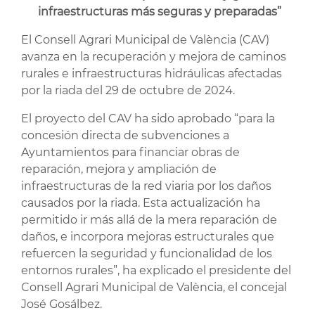
infraestructuras más seguras y preparadas”
El Consell Agrari Municipal de València (CAV)
avanza en la recuperación y mejora de caminos
rurales e infraestructuras hidráulicas afectadas
por la riada del 29 de octubre de 2024.
El proyecto del CAV ha sido aprobado “para la
concesión directa de subvenciones a
Ayuntamientos para financiar obras de
reparación, mejora y ampliación de
infraestructuras de la red viaria por los daños
causados por la riada. Esta actualización ha
permitido ir más allá de la mera reparación de
daños, e incorpora mejoras estructurales que
refuercen la seguridad y funcionalidad de los
entornos rurales”, ha explicado el presidente del
Consell Agrari Municipal de València, el concejal
José Gosálbez.