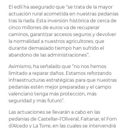
El edil ha asegurado que “se trata de la mayor
actuación rural acometida en nuestras pedanías
tras la riada. Esta inversión histórica de cerca de
cinco millones de euros va de recuperar
caminos, garantizar accesos seguros y devolver
la normalidad a nuestros agricultores, que
durante demasiado tiempo han sufrido el
abandono de las administraciones”.
Asimismo, ha señalado que “no nos hemos
limitado a reparar daños. Estamos reforzando
infraestructuras estratégicas para que nuestras
pedanías estén mejor preparadas y el campo
valenciano tenga más protección, más
seguridad y más futuro”.
Las actuaciones se llevarán a cabo en las
pedanías de Castellar–l’Oliveral, Faitanar, el Forn
d’Alcedo y La Torre, en las cuales se intervendrá