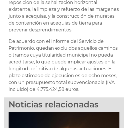
reposición de la señalización horizontal
existente, la limpieza y refuerzo de las márgenes
junto a acequias, y la construcción de muretes
de contención en acequias de tierra para
prevenir desprendimientos.
De acuerdo con el Informe del Servicio de
Patrimonio, quedan excluidos aquellos caminos
o tramos cuya titularidad municipal no pueda
acreditarse, lo que puede implicar ajustes en la
longitud definitiva de algunas actuaciones. El
plazo estimado de ejecución es de ocho meses,
con un presupuesto total subvencionable (IVA
incluido) de 4.775.424,58 euros.
Noticias relacionadas