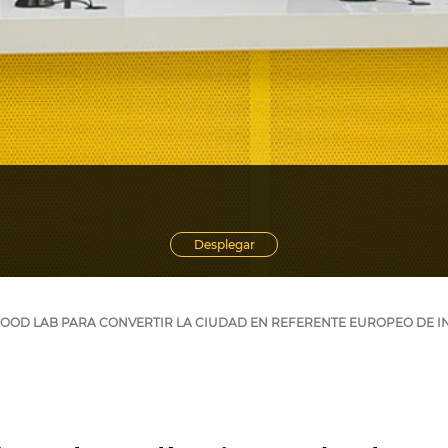
Desplegar
FOOD LAB PARA CONVERTIR LA CIUDAD EN REFERENTE EUROPEO DE 