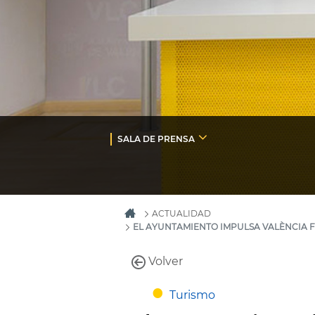
SALA DE PRENSA
ACTUALIDAD
EL AYUNTAMIENTO IMPULSA VALÈNCIA 
Volver
Turismo