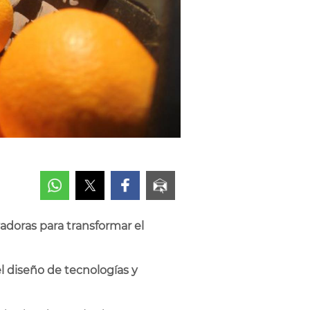
vadoras para transformar el
l diseño de tecnologías y