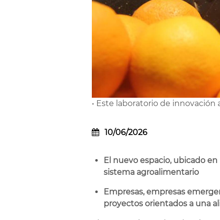
• Este laboratorio de innovación
10/06/2026
El nuevo espacio, ubicado en 
sistema agroalimentario
Empresas, empresas emergente
proyectos orientados a una a