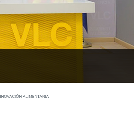
INNOVACIÓN ALIMENTARIA