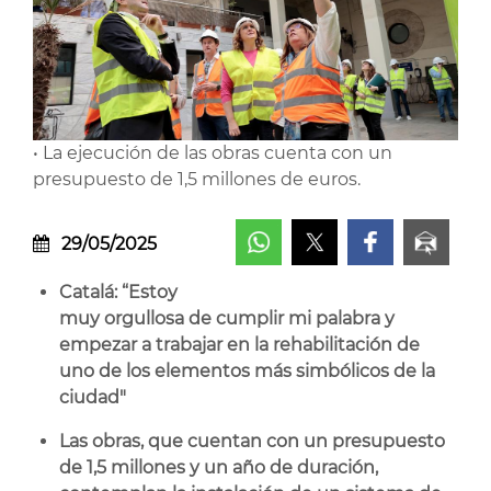
• La ejecución de las obras cuenta con un
presupuesto de 1,5 millones de euros.
29/05/2025
Catalá: “Estoy
muy orgullosa de cumplir mi palabra y
empezar a trabajar en la rehabilitación de
uno de los elementos más simbólicos de la
ciudad"
Las obras, que cuentan con un presupuesto
de 1,5 millones y un año de duración,