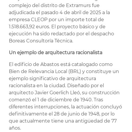
complejo del distrito de Extramurs fue
adjudicada el pasado 4 de abril de 2025 a la
empresa CLEOP por un importe total de
1.518.663,92 euros. El proyecto básico y de
ejecución ha sido redactado por el despacho
Boreas Consultoría Técnica.
Un ejemplo de arquitectura racionalista
El edificio de Abastos está catalogado como
Bien de Relevancia Local (BRL) y constituye un
ejemplo significativo de arquitectura
racionalista en la ciudad. Diseñado por el
arquitecto Javier Goerlich Lleó, su construcción
comenzó el 1 de diciembre de 1940. Tras
diferentes interrupciones, la actuación concluyó
definitivamente el 28 de junio de 1948, por lo
que actualmente tiene una antigüedad de 77
años.