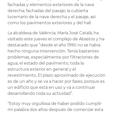
fachadas y elementos exteriores de la nave
derecha; fachadas del pasaje; la cubierta
lucernario de la nave derecha y el pasaje, así
como los pavimentos exteriores y del hall.
La alcaldesa de València, María José Catalá, ha
visitado este jueves el complejo de Abastos y ha
destacado que “desde el año 1990 no se había
hecho ninguna intervención. Tenía bastantes
problemas, especialmente por filtraciones de
agua, el estado del pavimento, toda la
estructura exterior en general y el
revestimiento. El plazo aproximado de ejecución
es de un año y se va a hacer por fases, porque es
un edificio que está en uso y va a continuar
desarrollando toda su actividad”.
“Estoy muy orgullosa de haber podido cumplir
mi palabra dos años después de comenzar esta