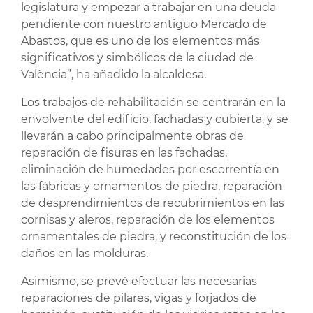
legislatura y empezar a trabajar en una deuda
pendiente con nuestro antiguo Mercado de
Abastos, que es uno de los elementos más
significativos y simbólicos de la ciudad de
València”, ha añadido la alcaldesa.
Los trabajos de rehabilitación se centrarán en la
envolvente del edificio, fachadas y cubierta, y se
llevarán a cabo principalmente obras de
reparación de fisuras en las fachadas,
eliminación de humedades por escorrentía en
las fábricas y ornamentos de piedra, reparación
de desprendimientos de recubrimientos en las
cornisas y aleros, reparación de los elementos
ornamentales de piedra, y reconstitución de los
daños en las molduras.
Asimismo, se prevé efectuar las necesarias
reparaciones de pilares, vigas y forjados de