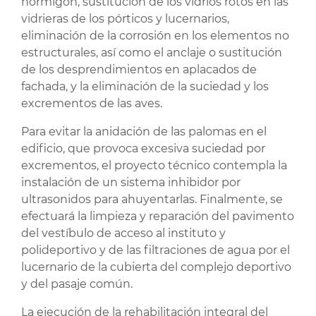
hormigón, sustitución de los vidrios rotos en las
vidrieras de los pórticos y lucernarios,
eliminación de la corrosión en los elementos no
estructurales, así como el anclaje o sustitución
de los desprendimientos en aplacados de
fachada, y la eliminación de la suciedad y los
excrementos de las aves.
Para evitar la anidación de las palomas en el
edificio, que provoca excesiva suciedad por
excrementos, el proyecto técnico contempla la
instalación de un sistema inhibidor por
ultrasonidos para ahuyentarlas. Finalmente, se
efectuará la limpieza y reparación del pavimento
del vestíbulo de acceso al instituto y
polideportivo y de las filtraciones de agua por el
lucernario de la cubierta del complejo deportivo
y del pasaje común.
La ejecución de la rehabilitación integral del