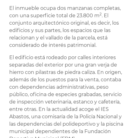
El inmueble ocupa dos manzanas completas,
2
con una superficie total de 23.800 m
. El
conjunto arquitectónico original, es decir, los
edificios y sus partes, los espacios que las
relacionan y el vallado de la parcela, está
considerado de interés patrimonial.
El edificio está rodeado por calles interiores
separadas del exterior por una gran verja de
hierro con pilastras de piedra caliza. En origen,
además de los puestos para la venta, contaba
con dependencias administrativas, peso
público, oficina de especies grabadas, servicio
de inspección veterinaria, estanco y cafetería,
entre otras. En la actualidad acoge el IES
Abastos, una comisaría de la Policía Nacional y
las dependencias del polideportivo y la piscina
municipal dependientes de la Fundación