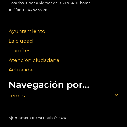
Horarios: lunes a viernes de 8:30 a 14:00 horas
Teléfono: 963 52 54 78
Ayuntamiento
La ciudad
Trámites
Atención ciudadana
Actualidad
Navegación por...
Temas
Ajuntament de València ©
2026