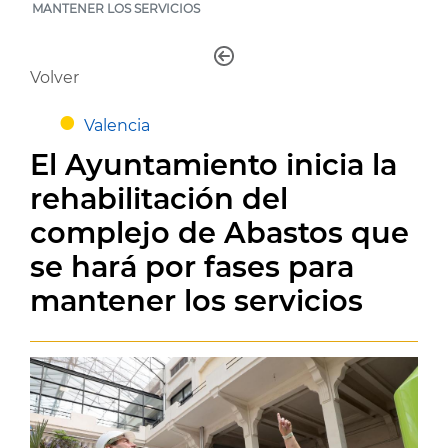
MANTENER LOS SERVICIOS
Volver
Valencia
El Ayuntamiento inicia la
rehabilitación del
complejo de Abastos que
se hará por fases para
mantener los servicios