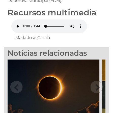
Deportiva Municipal (FDM).
Recursos multimedia
María José Catalá.
Noticias relacionadas