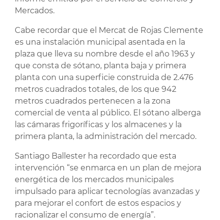
Mercados.
Cabe recordar que el Mercat de Rojas Clemente
es una instalación municipal asentada en la
plaza que lleva su nombre desde el año 1963 y
que consta de sótano, planta baja y primera
planta con una superficie construida de 2.476
metros cuadrados totales, de los que 942
metros cuadrados pertenecen a la zona
comercial de venta al público. El sótano alberga
las cámaras frigoríficas y los almacenes y la
primera planta, la administración del mercado.
Santiago Ballester ha recordado que esta
intervención “se enmarca en un plan de mejora
energética de los mercados municipales
impulsado para aplicar tecnologías avanzadas y
para mejorar el confort de estos espacios y
racionalizar el consumo de energía”.