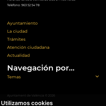
Teléfono: 963 52 54 78
Ayuntamiento
La ciudad
Trámites
Atención ciudadana
Actualidad
Navegación por...
Temas
Ajuntament de València ©
2026
Utilizamos cookies