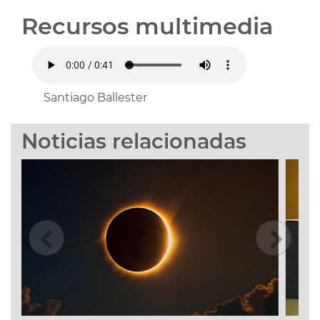
Recursos multimedia
Santiago Ballester
Noticias relacionadas