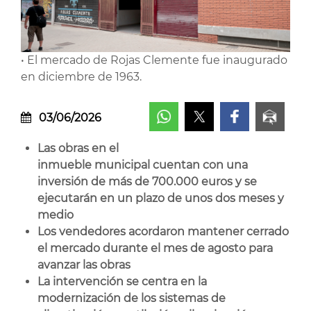
• El mercado de Rojas Clemente fue inaugurado
en diciembre de 1963.
03/06/2026
Las obras en el
inmueble municipal cuentan con una
inversión de más de 700.000 euros y se
ejecutarán en un plazo de unos dos meses y
medio
Los vendedores acordaron mantener cerrado
el mercado durante el mes de agosto para
avanzar las obras
La intervención se centra en la
modernización de los sistemas de