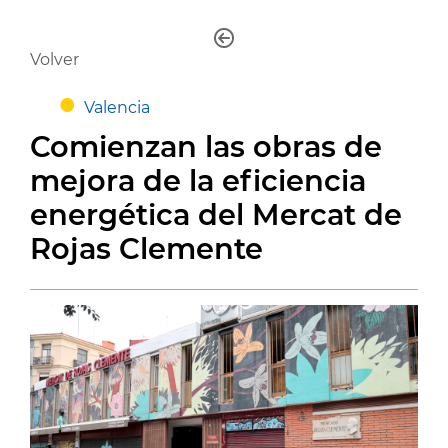
Volver
Valencia
Comienzan las obras de
mejora de la eficiencia
energética del Mercat de
Rojas Clemente