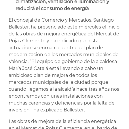
climatización, ventilación e iluminación y
reducirá el consumo de energía
El concejal de Comercio y Mercados, Santiago
Ballester, ha presenciado este miércoles el inicio
de las obras de mejora energética del Mercat de
Rojas Clemente y ha indicado que esta
actuación se enmarca dentro del plan de
modernización de los mercados municipales de
València. “El equipo de gobierno de la alcaldesa
María José Catalá está llevando a cabo un
ambicioso plan de mejora de todos los
mercados municipales de la ciudad porque
cuando llegamos a la alcaldía hace tres años nos
encontramos con unas instalaciones con
muchas carencias y deficiencias por la falta de
inversión”, ha explicado Ballester,
Las obras de mejora de la eficiencia energética
en el Mercat de Rojas Clemente, en el barrio de