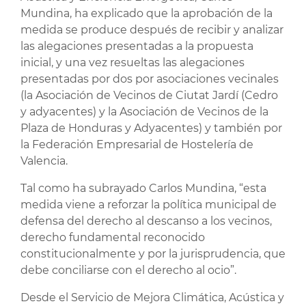
Mundina, ha explicado que la aprobación de la
medida se produce después de recibir y analizar
las alegaciones presentadas a la propuesta
inicial, y una vez resueltas las alegaciones
presentadas por dos por asociaciones vecinales
(la Asociación de Vecinos de Ciutat Jardí (Cedro
y adyacentes) y la Asociación de Vecinos de la
Plaza de Honduras y Adyacentes) y también por
la Federación Empresarial de Hostelería de
Valencia.
Tal como ha subrayado Carlos Mundina, “esta
medida viene a reforzar la política municipal de
defensa del derecho al descanso a los vecinos,
derecho fundamental reconocido
constitucionalmente y por la jurisprudencia, que
debe conciliarse con el derecho al ocio”.
Desde el Servicio de Mejora Climática, Acústica y