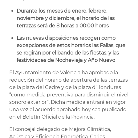
Durante los meses de enero, febrero,
noviembre y diciembre, el horario de las
terrazas será de 8 horas a 00:00 horas
Las nuevas disposiciones recogen como
excepciones de estos horarios las Fallas, que
se regirán por el bando de las fiestas, y las
festividades de Nochevieja y Año Nuevo
El Ayuntamiento de València ha aprobado la
reducción del horario de apertura de las terrazas
de la plaza del Cedre y de la plaza d’Hondures
“como medida preventiva para disminuir el nivel
sonoro exterior”. Dicha medida entrará en vigor
una vez el acuerdo aprobado hoy sea publicado
en el Boletín Oficial de la Provincia.
El concejal delegado de Mejora Climática,
Acústica y Eficiencia Energética, Carlos