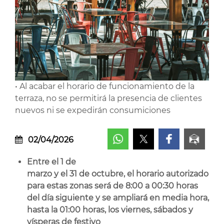
• Al acabar el horario de funcionamiento de la
terraza, no se permitirá la presencia de clientes
nuevos ni se expedirán consumiciones
02/04/2026
Entre
el 1 de
marzo y el 31 de octubre, el horario autorizado
para estas zonas será de 8:00 a 00:30 horas
del día siguiente y se ampliará en media hora,
hasta la 01:00 horas, los viernes, sábados y
vísperas de festivo