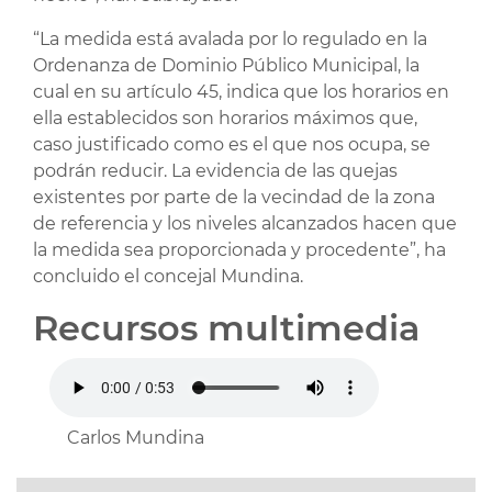
“La medida está avalada por lo regulado en la
Ordenanza de Dominio Público Municipal, la
cual en su artículo 45, indica que los horarios en
ella establecidos son horarios máximos que,
caso justificado como es el que nos ocupa, se
podrán reducir. La evidencia de las quejas
existentes por parte de la vecindad de la zona
de referencia y los niveles alcanzados hacen que
la medida sea proporcionada y procedente”, ha
concluido el concejal Mundina.
Recursos multimedia
Carlos Mundina