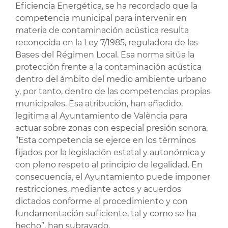
Eficiencia Energética, se ha recordado que la
competencia municipal para intervenir en
materia de contaminación acústica resulta
reconocida en la Ley 7/1985, reguladora de las
Bases del Régimen Local. Esa norma sitúa la
protección frente a la contaminación acústica
dentro del ámbito del medio ambiente urbano
y, por tanto, dentro de las competencias propias
municipales. Esa atribución, han añadido,
legitima al Ayuntamiento de València para
actuar sobre zonas con especial presión sonora.
“Esta competencia se ejerce en los términos
fijados por la legislación estatal y autonómica y
con pleno respeto al principio de legalidad. En
consecuencia, el Ayuntamiento puede imponer
restricciones, mediante actos y acuerdos
dictados conforme al procedimiento y con
fundamentación suficiente, tal y como se ha
hecho”, han subrayado.