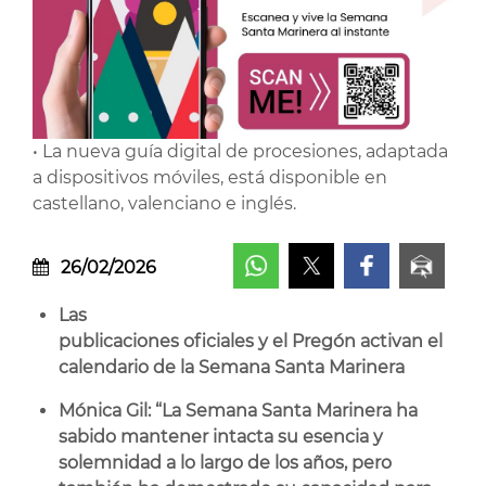
• La nueva guía digital de procesiones, adaptada
a dispositivos móviles, está disponible en
castellano, valenciano e inglés.
26/02/2026
Las
publicaciones oficiales y el Pregón activan el
calendario de la Semana Santa Marinera
Mónica Gil: “La Semana Santa Marinera ha
sabido mantener intacta su esencia y
solemnidad a lo largo de los años, pero