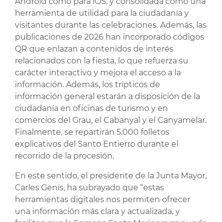
Android como para iOS, y consolidada como una
herramienta de utilidad para la ciudadanía y
visitantes durante las celebraciones. Además, las
publicaciones de 2026 han incorporado códigos
QR que enlazan a contenidos de interés
relacionados con la fiesta, lo que refuerza su
carácter interactivo y mejora el acceso a la
información. Además, los trípticos de
información general estarán a disposición de la
ciudadanía en oficinas de turismo y en
comercios del Grau, el Cabanyal y el Canyamelar.
Finalmente, se repartirán 5.000 folletos
explicativos del Santo Entierro durante el
recorrido de la procesión.
En este sentido, el presidente de la Junta Mayor,
Carles Genís, ha subrayado que “estas
herramientas digitales nos permiten ofrecer
una información más clara y actualizada, y