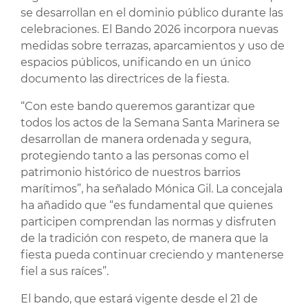
se desarrollan en el dominio público durante las
celebraciones. El Bando 2026 incorpora nuevas
medidas sobre terrazas, aparcamientos y uso de
espacios públicos, unificando en un único
documento las directrices de la fiesta.
“Con este bando queremos garantizar que
todos los actos de la Semana Santa Marinera se
desarrollan de manera ordenada y segura,
protegiendo tanto a las personas como el
patrimonio histórico de nuestros barrios
marítimos”, ha señalado Mónica Gil. La concejala
ha añadido que “es fundamental que quienes
participen comprendan las normas y disfruten
de la tradición con respeto, de manera que la
fiesta pueda continuar creciendo y mantenerse
fiel a sus raíces”.
El bando, que estará vigente desde el 21 de