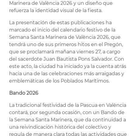
Marinera de València 2026 y un diseño que
refuerza la identidad visual de la fiesta.
La presentación de estas publicaciones ha
marcado el inicio del calendario festivo de la
Semana Santa Marinera de València 2026, que
tendrá uno de sus primeros hitos en el Pregón,
que se proclamará mañana viernes 27, a cargo
del sacerdote Juan Bautista Pons Salvador. Con
este acto, la ciudad ha iniciado ya la cuenta atrás
hacia una de las celebraciones más arraigadas y
emblemáticas de los Poblados Marítimos.
Bando 2026
La tradicional festividad de la Pascua en València
contará, por segunda ocasión, con un Bando de
la Semana Santa Marinera, que da continuidad a
una reivindicación histórica del colectivo y
regula de manera clara todas las actividades que