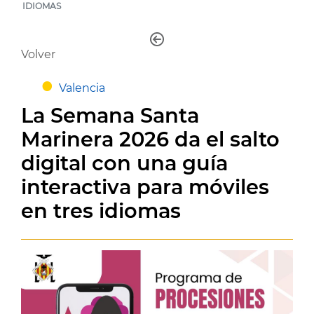
IDIOMAS
Volver
Valencia
La Semana Santa
Marinera 2026 da el salto
digital con una guía
interactiva para móviles
en tres idiomas