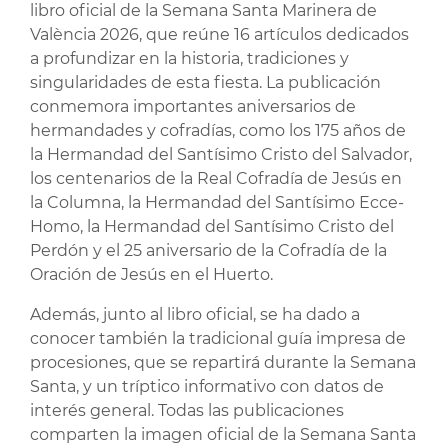
libro oficial de la Semana Santa Marinera de
València 2026, que reúne 16 artículos dedicados
a profundizar en la historia, tradiciones y
singularidades de esta fiesta. La publicación
conmemora importantes aniversarios de
hermandades y cofradías, como los 175 años de
la Hermandad del Santísimo Cristo del Salvador,
los centenarios de la Real Cofradía de Jesús en
la Columna, la Hermandad del Santísimo Ecce-
Homo, la Hermandad del Santísimo Cristo del
Perdón y el 25 aniversario de la Cofradía de la
Oración de Jesús en el Huerto.
Además, junto al libro oficial, se ha dado a
conocer también la tradicional guía impresa de
procesiones, que se repartirá durante la Semana
Santa, y un tríptico informativo con datos de
interés general. Todas las publicaciones
comparten la imagen oficial de la Semana Santa