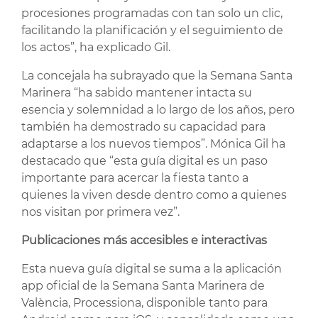
procesiones programadas con tan solo un clic,
facilitando la planificación y el seguimiento de
los actos”, ha explicado Gil.
La concejala ha subrayado que la Semana Santa
Marinera “ha sabido mantener intacta su
esencia y solemnidad a lo largo de los años, pero
también ha demostrado su capacidad para
adaptarse a los nuevos tiempos”. Mónica Gil ha
destacado que “esta guía digital es un paso
importante para acercar la fiesta tanto a
quienes la viven desde dentro como a quienes
nos visitan por primera vez”.
Publicaciones más accesibles e interactivas
Esta nueva guía digital se suma a la aplicación
app oficial de la Semana Santa Marinera de
València, Processiona, disponible tanto para