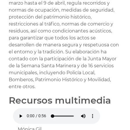
marzo hasta el 9 de abril, regula recorridos y
normas de ocupación, medidas de seguridad,
protección del patrimonio histórico,
restricciones al tráfico, normas de comercio y
residuos, así como condicionantes acústicos,
para garantizar que todos los actos se
desarrollen de manera segura y respetuosa con
el entorno y la tradición. Su elaboración ha
contado con la participación de la Junta Mayor
de la Semana Santa Marinera y de 16 servicios
municipales, incluyendo Policía Local,
Bomberos, Patrimonio Histórico y Movilidad,
entre otros.
Recursos multimedia
Mónica Gil