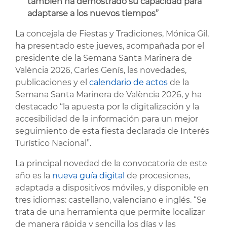
también ha demostrado su capacidad para
adaptarse a los nuevos tiempos”
La concejala de Fiestas y Tradiciones, Mónica Gil,
ha presentado este jueves, acompañada por el
presidente de la Semana Santa Marinera de
València 2026, Carles Genís, las novedades,
publicaciones y el
calendario de actos
de la
Semana Santa Marinera de València 2026, y ha
destacado “la apuesta por la digitalización y la
accesibilidad de la información para un mejor
seguimiento de esta fiesta declarada de Interés
Turístico Nacional”.
La principal novedad de la convocatoria de este
año es la
nueva guía digital
de procesiones,
adaptada a dispositivos móviles, y disponible en
tres idiomas: castellano, valenciano e inglés. “Se
trata de una herramienta que permite localizar
de manera rápida y sencilla los días y las