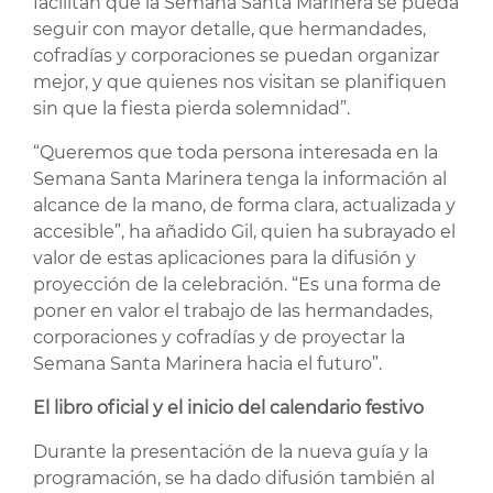
facilitan que la Semana Santa Marinera se pueda
seguir con mayor detalle, que hermandades,
cofradías y corporaciones se puedan organizar
mejor, y que quienes nos visitan se planifiquen
sin que la fiesta pierda solemnidad”.
“Queremos que toda persona interesada en la
Semana Santa Marinera tenga la información al
alcance de la mano, de forma clara, actualizada y
accesible”, ha añadido Gil, quien ha subrayado el
valor de estas aplicaciones para la difusión y
proyección de la celebración. “Es una forma de
poner en valor el trabajo de las hermandades,
corporaciones y cofradías y de proyectar la
Semana Santa Marinera hacia el futuro”.
El libro oficial y el inicio del calendario festivo
Durante la presentación de la nueva guía y la
programación, se ha dado difusión también al