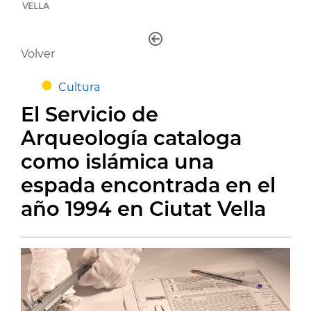
VELLA
Volver
Cultura
El Servicio de
Arqueología cataloga
como islámica una
espada encontrada en el
año 1994 en Ciutat Vella