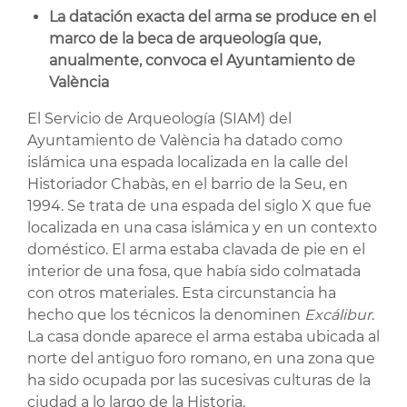
La datación exacta del arma se produce en el
marco de la beca de arqueología que,
anualmente, convoca el Ayuntamiento de
València
El Servicio de Arqueología (SIAM) del
Ayuntamiento de València ha datado como
islámica una espada localizada en la calle del
Historiador Chabàs, en el barrio de la Seu, en
1994. Se trata de una espada del siglo X que fue
localizada en una casa islámica y en un contexto
doméstico. El arma estaba clavada de pie en el
interior de una fosa, que había sido colmatada
con otros materiales. Esta circunstancia ha
hecho que los técnicos la denominen
Excálibur
.
La casa donde aparece el arma estaba ubicada al
norte del antiguo foro romano, en una zona que
ha sido ocupada por las sucesivas culturas de la
ciudad a lo largo de la Historia.