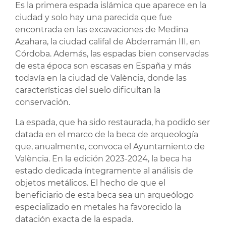
Es la primera espada islámica que aparece en la
ciudad y solo hay una parecida que fue
encontrada en las excavaciones de Medina
Azahara, la ciudad califal de Abderramán III, en
Córdoba. Además, las espadas bien conservadas
de esta época son escasas en España y más
todavía en la ciudad de València, donde las
características del suelo dificultan la
conservación.
La espada, que ha sido restaurada, ha podido ser
datada en el marco de la beca de arqueología
que, anualmente, convoca el Ayuntamiento de
València. En la edición 2023-2024, la beca ha
estado dedicada íntegramente al análisis de
objetos metálicos. El hecho de que el
beneficiario de esta beca sea un arqueólogo
especializado en metales ha favorecido la
datación exacta de la espada.