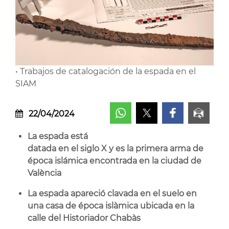
• Trabajos de catalogación de la espada en el
SIAM
22/04/2024
La espada está
datada en el siglo X y es la primera arma de
época islámica encontrada en la ciudad de
València
La espada apareció clavada en el suelo en
una casa de época islàmica ubicada en la
calle del Historiador Chabàs