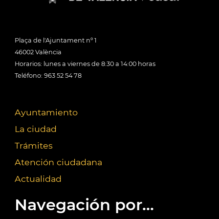
Plaça de l'Ajuntament nº 1
46002 València
Horarios: lunes a viernes de 8:30 a 14:00 horas
Teléfono: 963 52 54 78
Ayuntamiento
La ciudad
Trámites
Atención ciudadana
Actualidad
Navegación por...