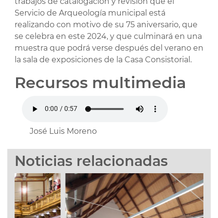
trabajos de catalogación y revisión que el
Servicio de Arqueología municipal está
realizando con motivo de su 75 aniversario, que
se celebra en este 2024, y que culminará en una
muestra que podrá verse después del verano en
la sala de exposiciones de la Casa Consistorial.
Recursos multimedia
José Luis Moreno
Noticias relacionadas