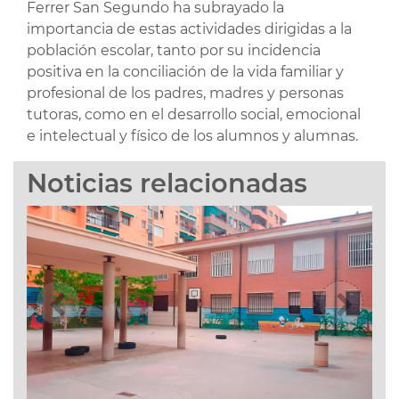
Ferrer San Segundo ha subrayado la
importancia de estas actividades dirigidas a la
población escolar, tanto por su incidencia
positiva en la conciliación de la vida familiar y
profesional de los padres, madres y personas
tutoras, como en el desarrollo social, emocional
e intelectual y físico de los alumnos y alumnas.
Noticias relacionadas