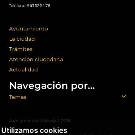
Teléfono: 963 52 54 78
Ayuntamiento
La ciudad
Trámites
Atención ciudadana
Actualidad
Navegación por...
Temas
Ajuntament de València ©
2026
Utilizamos cookies