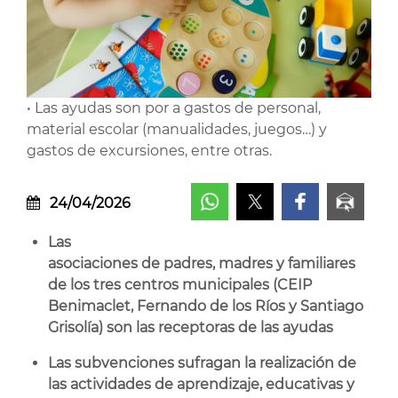
• Las ayudas son por a gastos de personal,
material escolar (manualidades, juegos…) y
gastos de excursiones, entre otras.
24/04/2026
Las
asociaciones de padres, madres y familiares
de los tres centros municipales (CEIP
Benimaclet, Fernando de los Ríos y Santiago
Grisolía) son las receptoras de las ayudas
Las subvenciones sufragan la realización de
las actividades de aprendizaje, educativas y