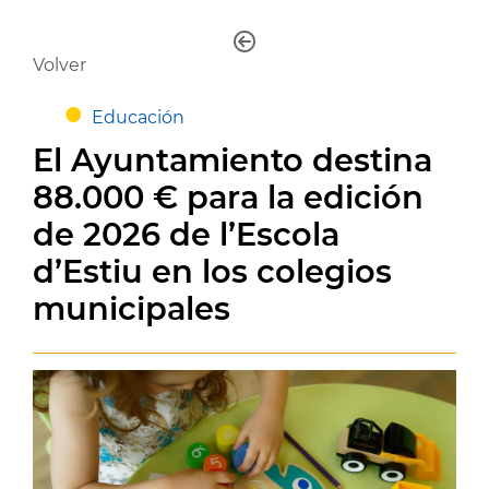
Volver
Educación
El Ayuntamiento destina
88.000 € para la edición
de 2026 de l’Escola
d’Estiu en los colegios
municipales