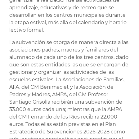
garantizar la realización de las actividades de
aprendizaje, educativas y de recreo que se
desarrollan en los centros municipales durante
la etapa estival, más allá del calendario y horario
lectivo formal.
La subvención se otorga de manera directa a las
asociaciones padres, madres y familiares del
alumnado de cada uno de los tres centros, dado
que son estas entidades las que se encargan de
gestionar y organizar las actividades de las
escuelas estivales. La Asociaciones de Familias,
AFA, del CM Benimaclet y la Asociación de
Padres y Madres, AMPA, del CM Profesor
Santiago Grisolía recibirán una subvención de
33.000 euros cada una; mientras que la AMPA
del CM Fernando de los Ríos recibirá 22.000
euros. Todas ellas están previstas en el Plan
Estratégico de Subvenciones 2026-2028 como