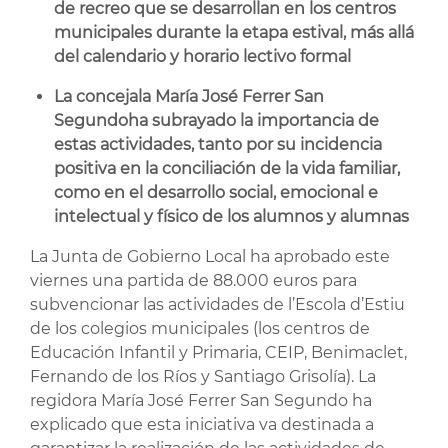
de recreo que se desarrollan en los centros
municipales durante la etapa estival, más allá
del calendario y horario lectivo formal
La concejala María José Ferrer San
Segundo
ha subrayado la importancia de
estas actividades, tanto por su incidencia
positiva en la conciliación de la vida familiar,
como en el desarrollo social, emocional e
intelectual y físico de los alumnos y alumnas
La Junta de Gobierno Local ha aprobado este
viernes una partida de 88.000 euros para
subvencionar las actividades de l’Escola d’Estiu
de los colegios municipales (los centros de
Educación Infantil y Primaria, CEIP, Benimaclet,
Fernando de los Ríos y Santiago Grisolía). La
regidora María José Ferrer San Segundo ha
explicado que esta iniciativa va destinada a