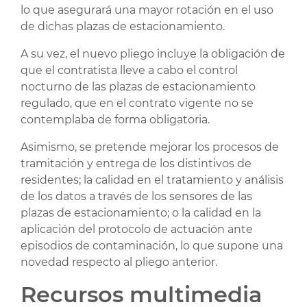
lo que asegurará una mayor rotación en el uso
de dichas plazas de estacionamiento.
A su vez, el nuevo pliego incluye la obligación de
que el contratista lleve a cabo el control
nocturno de las plazas de estacionamiento
regulado, que en el contrato vigente no se
contemplaba de forma obligatoria.
Asimismo, se pretende mejorar los procesos de
tramitación y entrega de los distintivos de
residentes; la calidad en el tratamiento y análisis
de los datos a través de los sensores de las
plazas de estacionamiento; o la calidad en la
aplicación del protocolo de actuación ante
episodios de contaminación, lo que supone una
novedad respecto al pliego anterior.
Recursos multimedia