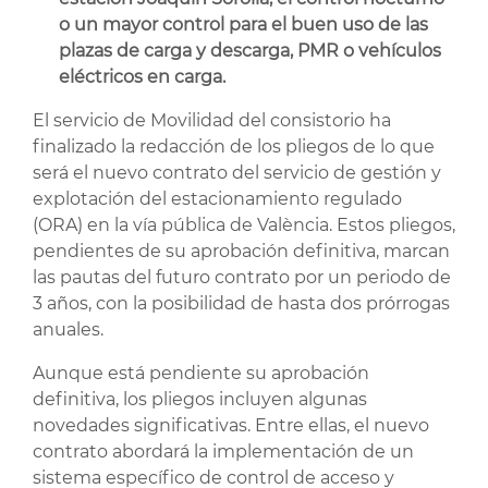
o un mayor control para el buen uso de las
plazas de carga y descarga, PMR o vehículos
eléctricos en carga.
El servicio de Movilidad del consistorio ha
finalizado la redacción de los pliegos de lo que
será el nuevo contrato del servicio de gestión y
explotación del estacionamiento regulado
(ORA) en la vía pública de València. Estos pliegos,
pendientes de su aprobación definitiva, marcan
las pautas del futuro contrato por un periodo de
3 años, con la posibilidad de hasta dos prórrogas
anuales.
Aunque está pendiente su aprobación
definitiva, los pliegos incluyen algunas
novedades significativas. Entre ellas, el nuevo
contrato abordará la implementación de un
sistema específico de control de acceso y