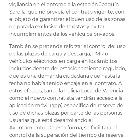
vigilancia en el entorno a la estación Joaquín
Sorolla, que no preveía el contrato vigente, con
el objeto de garantizar el buen uso de las zonas
de parada exclusiva de taxistas y evitar
incumplimientos de los vehículos privados.
También se pretende reforzar el control del uso
de las plazas de carga y descarga, PMR o
vehículos eléctricos en carga en los ámbitos
incluidos dentro del estacionamiento regulado,
que es una demanda ciudadana que hasta la
fecha no había tenido encaje en el contrato. A
estos efectos, tanto la Policía Local de València
como el nuevo contratista tendrán acceso a la
aplicación móvil (app) específica de reserva de
uso de dichas plazas por parte de las personas
usuarias que está desarrollando el
Ayuntamiento. De esta forma, se facilitará el
control de la superación del tiempo de reserva,