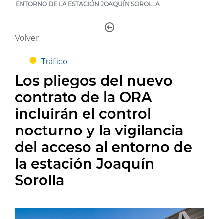
ENTORNO DE LA ESTACIÓN JOAQUÍN SOROLLA
Volver
Tráfico
Los pliegos del nuevo
contrato de la ORA
incluirán el control
nocturno y la vigilancia
del acceso al entorno de
la estación Joaquín
Sorolla