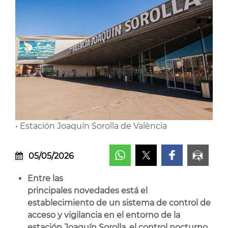
• Estación Joaquín Sorolla de València
05/05/2026
Entre las
principales novedades está el
establecimiento de un sistema de control de
acceso y vigilancia en el entorno de la
estación Joaquín Sorolla, el control nocturno