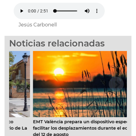
Jesús Carbonell
Noticias relacionadas
EMT València prepara un dispositivo especial para
de La
facilitar los desplazamientos durante el eclipse solar
del 12 de agosto