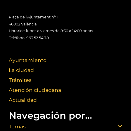
Plaça de l'Ajuntament nº 1
46002 València
Horarios: lunes a viernes de 8:30 a 14:00 horas
Teléfono: 963 52 54 78
Ayuntamiento
La ciudad
Trámites
Atención ciudadana
Actualidad
Navegación por...
Temas