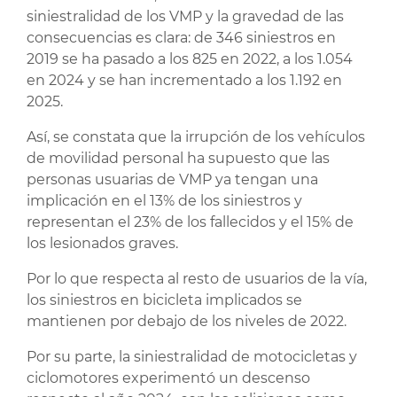
siniestralidad de los VMP y la gravedad de las
consecuencias es clara: de 346 siniestros en
2019 se ha pasado a los 825 en 2022, a los 1.054
en 2024 y se han incrementado a los 1.192 en
2025.
Así, se constata que la irrupción de los vehículos
de movilidad personal ha supuesto que las
personas usuarias de VMP ya tengan una
implicación en el 13% de los siniestros y
representan el 23% de los fallecidos y el 15% de
los lesionados graves.
Por lo que respecta al resto de usuarios de la vía,
los siniestros en bicicleta implicados se
mantienen por debajo de los niveles de 2022.
Por su parte, la siniestralidad de motocicletas y
ciclomotores experimentó un descenso