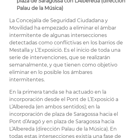
plaza de Saragossa con L’Albereda (dirección
Palau de la Música)
La Concejalía de Seguridad Ciudadana y
Movilidad ha empezado a eliminar el ámbar
intermitente de algunas intersecciones
detectadas como conflictivas en los barrios de
Mestalla y L’Exposició. Es el inicio de toda una
serie de intervenciones, que se realizarán
semanalmente, y que tienen como objetivo
eliminar en lo posible los ámbares
intermitentes.
En la primera tanda se ha actuado en la
incorporación desde el Pont de L’Exposició a
L’Albereda (en ambos sentidos); en la
incorporación de plaza de Saragossa hacia el
Pont d’Aragó y en plaza de Saragossa hacia
L’Albereda (dirección Palau de la Música). En
todas estas intersecciones existía una fase de