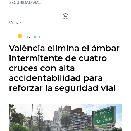
SEGURIDAD VIAL
Volver
Tráfico
València elimina el ámbar
intermitente de cuatro
cruces con alta
accidentabilidad para
reforzar la seguridad vial