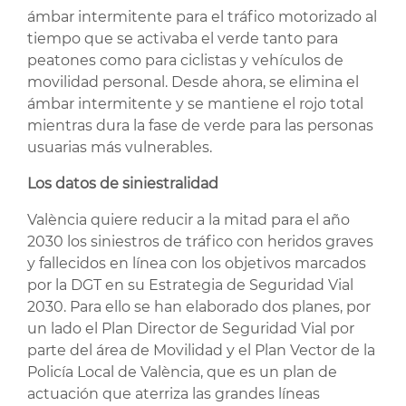
ámbar intermitente para el tráfico motorizado al
tiempo que se activaba el verde tanto para
peatones como para ciclistas y vehículos de
movilidad personal. Desde ahora, se elimina el
ámbar intermitente y se mantiene el rojo total
mientras dura la fase de verde para las personas
usuarias más vulnerables.
Los datos de siniestralidad
València quiere reducir a la mitad para el año
2030 los siniestros de tráfico con heridos graves
y fallecidos en línea con los objetivos marcados
por la DGT en su Estrategia de Seguridad Vial
2030. Para ello se han elaborado dos planes, por
un lado el Plan Director de Seguridad Vial por
parte del área de Movilidad y el Plan Vector de la
Policía Local de València, que es un plan de
actuación que aterriza las grandes líneas