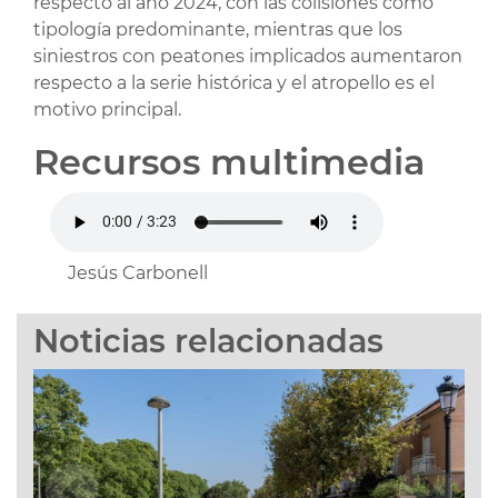
respecto al año 2024, con las colisiones como
tipología predominante, mientras que los
siniestros con peatones implicados aumentaron
respecto a la serie histórica y el atropello es el
motivo principal.
Recursos multimedia
Jesús Carbonell
Noticias relacionadas