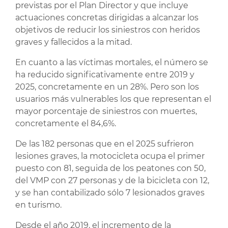
previstas por el Plan Director y que incluye
actuaciones concretas dirigidas a alcanzar los
objetivos de reducir los siniestros con heridos
graves y fallecidos a la mitad.
En cuanto a las víctimas mortales, el número se
ha reducido significativamente entre 2019 y
2025, concretamente en un 28%. Pero son los
usuarios más vulnerables los que representan el
mayor porcentaje de siniestros con muertes,
concretamente el 84,6%.
De las 182 personas que en el 2025 sufrieron
lesiones graves, la motocicleta ocupa el primer
puesto con 81, seguida de los peatones con 50,
del VMP con 27 personas y de la bicicleta con 12,
y se han contabilizado sólo 7 lesionados graves
en turismo.
Desde el año 2019, el incremento de la