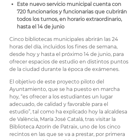
Este nuevo servicio municipal cuenta con
720 funcionarios y funcionarias que cubrirán
todos los turnos, en horario extraordinario,
hasta el 14 de junio
Cinco bibliotecas municipales abrirán las 24
horas del día, incluidos los fines de semana,
desde hoy y hasta el próximo 14 de junio, para
ofrecer espacios de estudio en distintos puntos
de la ciudad durante la época de exámenes.
El objetivo de este proyecto piloto del
Ayuntamiento, que se ha puesto en marcha
hoy, “es ofrecer a los estudiantes un lugar
adecuado, de calidad y favorable para el
estudio”, tal como ha explicado hoy la alcaldesa
de València, María José Catalá, tras visitar la
Biblioteca Azorín de Patraix, uno de los cinco
recintos en las que se va a prestar, por primera