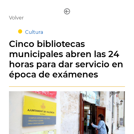
Volver
Cultura
Cinco bibliotecas
municipales abren las 24
horas para dar servicio en
época de exámenes