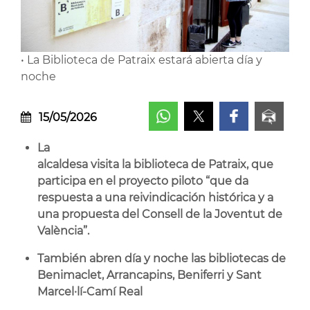
• La Biblioteca de Patraix estará abierta día y
noche
15/05/2026
La
alcaldesa
visita la biblioteca de Patraix, que
participa en el proyecto piloto “que da
respuesta a una reivindicación histórica y a
una propuesta del Consell de la Joventut de
València”.
También abren día y noche las bibliotecas de
Benimaclet, Arrancapins, Beniferri y Sant
Marcel·lí-Camí Real