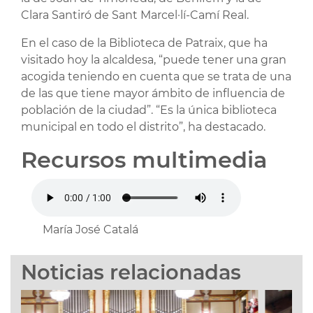
Clara Santiró de Sant Marcel·lí-Camí Real.
En el caso de la Biblioteca de Patraix, que ha
visitado hoy la alcaldesa, “puede tener una gran
acogida teniendo en cuenta que se trata de una
de las que tiene mayor ámbito de influencia de
población de la ciudad”. “Es la única biblioteca
municipal en todo el distrito”, ha destacado.
Recursos multimedia
María José Catalá
Noticias relacionadas