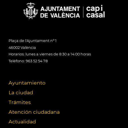
Plaça de l'Ajuntament nº 1
46002 València
Horarios: lunes a viernes de 8:30 a 14:00 horas
Teléfono: 963 52 54 78
Ayuntamiento
La ciudad
Trámites
Atención ciudadana
Actualidad