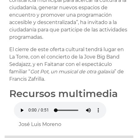
constancia municipal para acercar la cultura a la
ciudadanía, generar nuevos espacios de
encuentro y promover una programación
accesible y descentralizada”, ha invitado a la
ciudadanía para que participe de las actividades
programadas.
El cierre de este oferta cultural tendrá lugar en
La Torre, con el concierto de la Jove Big Band
Sedajazz, y en Faitanar con el espectáculo
familiar “
Got Pot, un musical de otra galaxia
” de
Francis Zafrilla.
Recursos multimedia
José Luis Moreno