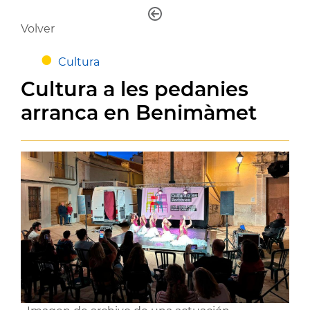
Volver
Cultura
Cultura a les pedanies
arranca en Benimàmet