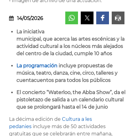
• Imagen de archivo de una actuación.
14/05/2026
La iniciativa
municipal, que acerca las artes escénicas y la
actividad cultural a los núcleos más alejados
del centro de la ciudad, cumple 10 años
La programación
incluye propuestas de
música, teatro, danza, cine, circo, talleres y
cuentacuentos para todos los públicos
El concierto “Waterloo, the Abba Show”, da el
pistoletazo de salida a un calendario cultural
que se prolongará hasta el 14 de junio
La décima edición de
Cultura a les
pedanies
incluye más de 50 actividades
gratuitas que se celebrarán entre mañana,