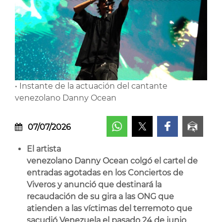
• Instante de la actuación del cantante
venezolano Danny Ocean
07/07/2026
El artista
venezolano Danny Ocean colgó el cartel de
entradas agotadas en los Conciertos de
Viveros y anunció que destinará la
recaudación de su gira a las ONG que
atienden a las víctimas del terremoto que
sacudió Venezuela el pasado 24 de junio