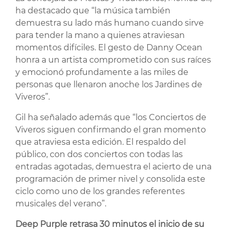
ha destacado que “la música también
demuestra su lado más humano cuando sirve
para tender la mano a quienes atraviesan
momentos difíciles. El gesto de Danny Ocean
honra a un artista comprometido con sus raíces
y emocionó profundamente a las miles de
personas que llenaron anoche los Jardines de
Viveros”.
Gil ha señalado además que “los Conciertos de
Viveros siguen confirmando el gran momento
que atraviesa esta edición. El respaldo del
público, con dos conciertos con todas las
entradas agotadas, demuestra el acierto de una
programación de primer nivel y consolida este
ciclo como uno de los grandes referentes
musicales del verano”.
Deep Purple retrasa 30 minutos el inicio de su