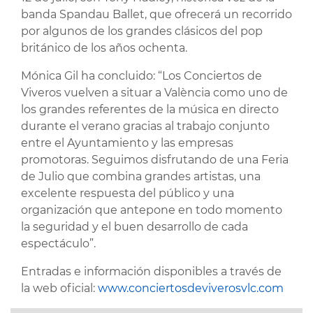
banda Spandau Ballet, que ofrecerá un recorrido
por algunos de los grandes clásicos del pop
británico de los años ochenta.
Mónica Gil ha concluido: “Los Conciertos de
Viveros vuelven a situar a València como uno de
los grandes referentes de la música en directo
durante el verano gracias al trabajo conjunto
entre el Ayuntamiento y las empresas
promotoras. Seguimos disfrutando de una Feria
de Julio que combina grandes artistas, una
excelente respuesta del público y una
organización que antepone en todo momento
la seguridad y el buen desarrollo de cada
espectáculo”.
Entradas e información disponibles a través de
la web oficial:
www.conciertosdeviverosvlc.com