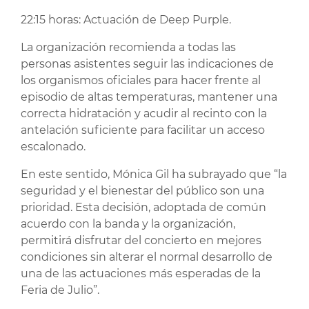
22:15 horas: Actuación de Deep Purple.
La organización recomienda a todas las
personas asistentes seguir las indicaciones de
los organismos oficiales para hacer frente al
episodio de altas temperaturas, mantener una
correcta hidratación y acudir al recinto con la
antelación suficiente para facilitar un acceso
escalonado.
En este sentido, Mónica Gil ha subrayado que “la
seguridad y el bienestar del público son una
prioridad. Esta decisión, adoptada de común
acuerdo con la banda y la organización,
permitirá disfrutar del concierto en mejores
condiciones sin alterar el normal desarrollo de
una de las actuaciones más esperadas de la
Feria de Julio”.