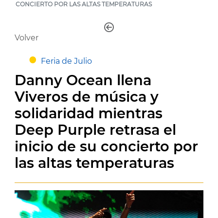
CONCIERTO POR LAS ALTAS TEMPERATURAS
Volver
Feria de Julio
Danny Ocean llena
Viveros de música y
solidaridad mientras
Deep Purple retrasa el
inicio de su concierto por
las altas temperaturas