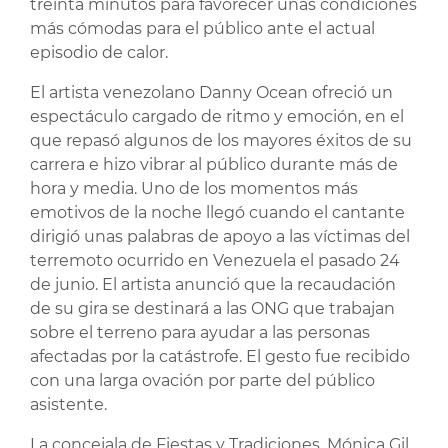
treinta minutos para favorecer unas condiciones
más cómodas para el público ante el actual
episodio de calor.
El artista venezolano Danny Ocean ofreció un
espectáculo cargado de ritmo y emoción, en el
que repasó algunos de los mayores éxitos de su
carrera e hizo vibrar al público durante más de
hora y media. Uno de los momentos más
emotivos de la noche llegó cuando el cantante
dirigió unas palabras de apoyo a las víctimas del
terremoto ocurrido en Venezuela el pasado 24
de junio. El artista anunció que la recaudación
de su gira se destinará a las ONG que trabajan
sobre el terreno para ayudar a las personas
afectadas por la catástrofe. El gesto fue recibido
con una larga ovación por parte del público
asistente.
La concejala de Fiestas y Tradiciones, Mónica Gil,