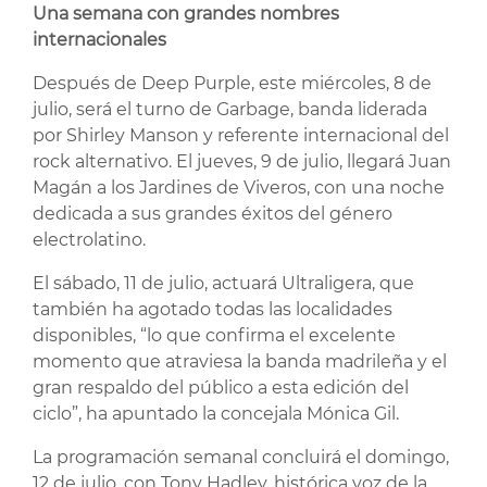
Una semana con grandes nombres
internacionales
Después de Deep Purple, este miércoles, 8 de
julio, será el turno de Garbage, banda liderada
por Shirley Manson y referente internacional del
rock alternativo. El jueves, 9 de julio, llegará Juan
Magán a los Jardines de Viveros, con una noche
dedicada a sus grandes éxitos del género
electrolatino.
El sábado, 11 de julio, actuará Ultraligera, que
también ha agotado todas las localidades
disponibles, “lo que confirma el excelente
momento que atraviesa la banda madrileña y el
gran respaldo del público a esta edición del
ciclo”, ha apuntado la concejala Mónica Gil.
La programación semanal concluirá el domingo,
12 de julio, con Tony Hadley, histórica voz de la