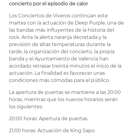
concierto por el episodio de calor
Los Conciertos de Viveros continúan este
martes con la actuación de Deep Purple, una de
las bandas más influyentes de la historia del
rock. Ante la alerta naranja decretada y la
previsión de altas temperaturas durante la
tarde, la organización del concierto, la propia
banda y el Ayuntamiento de València han
acordado retrasar treinta minutos el inicio de la
actuación. La finalidad es favorecer unas
condiciones más cómodas para el público.
La apertura de puertas se mantiene a las 20:00
horas, mientras que los nuevos horarios serán
los siguientes:
20:00 horas: Apertura de puertas.
21:00 horas: Actuación de King Sapo.