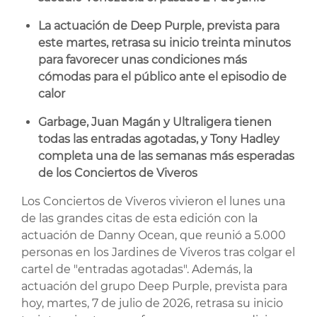
La actuación de Deep Purple, prevista para
este martes, retrasa su inicio treinta minutos
para favorecer unas condiciones más
cómodas para el público ante el episodio de
calor
Garbage, Juan Magán y Ultraligera tienen
todas las entradas agotadas, y Tony Hadley
completa una de las semanas más esperadas
de los Conciertos de Viveros
Los Conciertos de Viveros vivieron el lunes una
de las grandes citas de esta edición con la
actuación de Danny Ocean, que reunió a 5.000
personas en los Jardines de Viveros tras colgar el
cartel de "entradas agotadas". Además, la
actuación del grupo Deep Purple, prevista para
hoy, martes, 7 de julio de 2026, retrasa su inicio