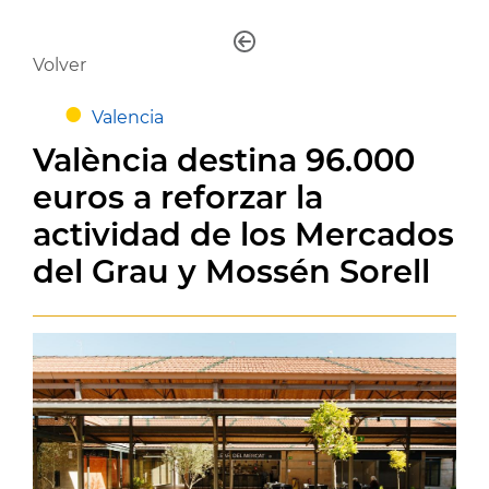
Volver
Valencia
València destina 96.000
euros a reforzar la
actividad de los Mercados
del Grau y Mossén Sorell