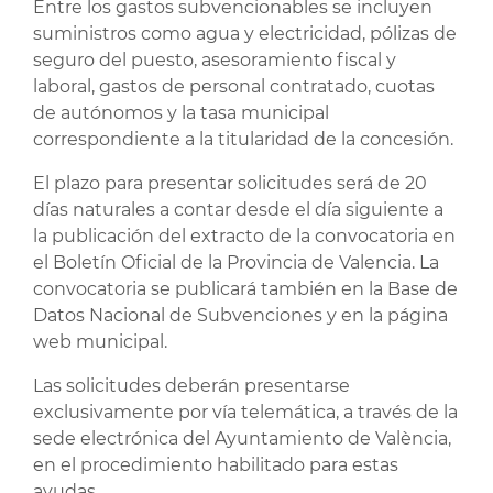
Entre los gastos subvencionables se incluyen
suministros como agua y electricidad, pólizas de
seguro del puesto, asesoramiento fiscal y
laboral, gastos de personal contratado, cuotas
de autónomos y la tasa municipal
correspondiente a la titularidad de la concesión.
El plazo para presentar solicitudes será de 20
días naturales a contar desde el día siguiente a
la publicación del extracto de la convocatoria en
el Boletín Oficial de la Provincia de Valencia. La
convocatoria se publicará también en la Base de
Datos Nacional de Subvenciones y en la página
web municipal.
Las solicitudes deberán presentarse
exclusivamente por vía telemática, a través de la
sede electrónica del Ayuntamiento de València,
en el procedimiento habilitado para estas
ayudas.