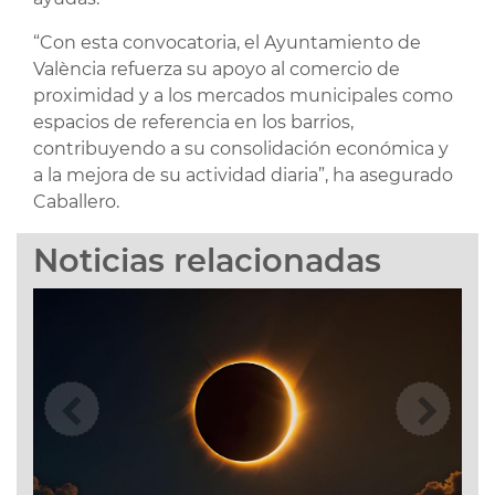
“Con esta convocatoria, el Ayuntamiento de
València refuerza su apoyo al comercio de
proximidad y a los mercados municipales como
espacios de referencia en los barrios,
contribuyendo a su consolidación económica y
a la mejora de su actividad diaria”, ha asegurado
Caballero.
Noticias relacionadas