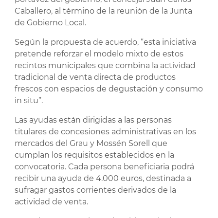
Caballero, al término de la reunión de la Junta
de Gobierno Local.
Según la propuesta de acuerdo, “esta iniciativa
pretende reforzar el modelo mixto de estos
recintos municipales que combina la actividad
tradicional de venta directa de productos
frescos con espacios de degustación y consumo
in situ”.
Las ayudas están dirigidas a las personas
titulares de concesiones administrativas en los
mercados del Grau y Mossén Sorell que
cumplan los requisitos establecidos en la
convocatoria. Cada persona beneficiaria podrá
recibir una ayuda de 4.000 euros, destinada a
sufragar gastos corrientes derivados de la
actividad de venta.