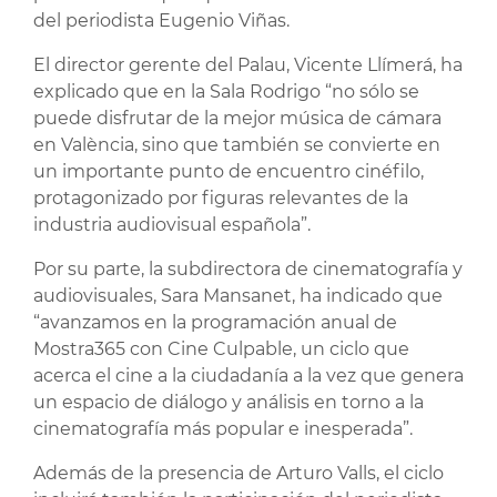
del periodista Eugenio Viñas.
El director gerente del Palau, Vicente Llímerá, ha
explicado que en la Sala Rodrigo “no sólo se
puede disfrutar de la mejor música de cámara
en València, sino que también se convierte en
un importante punto de encuentro cinéfilo,
protagonizado por figuras relevantes de la
industria audiovisual española”.
Por su parte, la subdirectora de cinematografía y
audiovisuales, Sara Mansanet, ha indicado que
“avanzamos en la programación anual de
Mostra365 con Cine Culpable, un ciclo que
acerca el cine a la ciudadanía a la vez que genera
un espacio de diálogo y análisis en torno a la
cinematografía más popular e inesperada”.
Además de la presencia de Arturo Valls, el ciclo