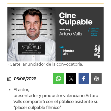
• Cartel anunciador de la convocatoria.
05/06/2026
El actor,
presentador y productor valenciano Arturo
Valls compartirá con el público asistente su
“placer culpable fílmico”