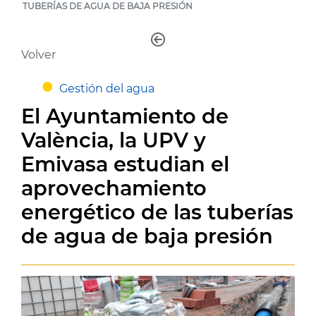
TUBERÍAS DE AGUA DE BAJA PRESIÓN
Volver
Gestión del agua
El Ayuntamiento de
València, la UPV y
Emivasa estudian el
aprovechamiento
energético de las tuberías
de agua de baja presión