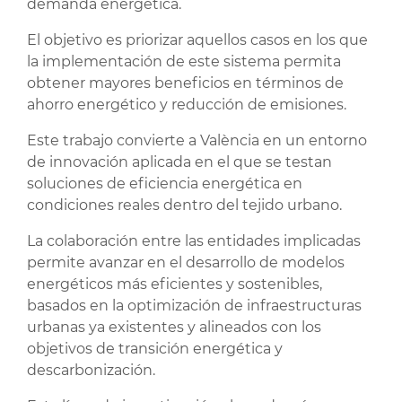
demanda energética.
El objetivo es priorizar aquellos casos en los que
la implementación de este sistema permita
obtener mayores beneficios en términos de
ahorro energético y reducción de emisiones.
Este trabajo convierte a València en un entorno
de innovación aplicada en el que se testan
soluciones de eficiencia energética en
condiciones reales dentro del tejido urbano.
La colaboración entre las entidades implicadas
permite avanzar en el desarrollo de modelos
energéticos más eficientes y sostenibles,
basados en la optimización de infraestructuras
urbanas ya existentes y alineados con los
objetivos de transición energética y
descarbonización.