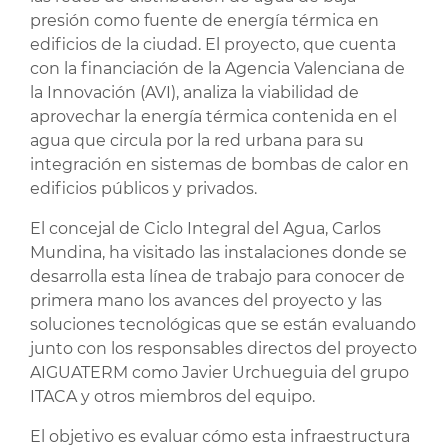
presión como fuente de energía térmica en
edificios de la ciudad. El proyecto, que cuenta
con la financiación de la Agencia Valenciana de
la Innovación (AVI), analiza la viabilidad de
aprovechar la energía térmica contenida en el
agua que circula por la red urbana para su
integración en sistemas de bombas de calor en
edificios públicos y privados.
El concejal de Ciclo Integral del Agua, Carlos
Mundina, ha visitado las instalaciones donde se
desarrolla esta línea de trabajo para conocer de
primera mano los avances del proyecto y las
soluciones tecnológicas que se están evaluando
junto con los responsables directos del proyecto
AIGUATERM como Javier Urchueguia del grupo
ITACA y otros miembros del equipo.
El objetivo es evaluar cómo esta infraestructura