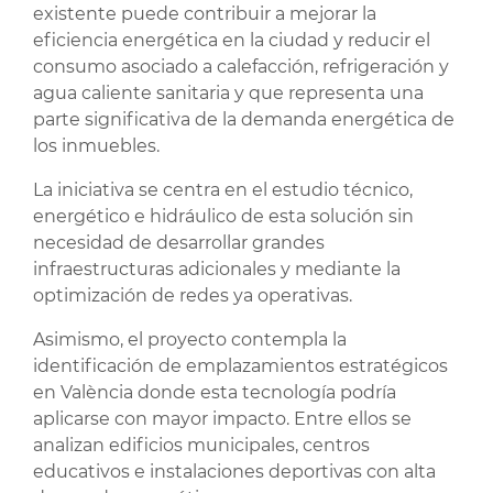
existente puede contribuir a mejorar la
eficiencia energética en la ciudad y reducir el
consumo asociado a calefacción, refrigeración y
agua caliente sanitaria y que representa una
parte significativa de la demanda energética de
los inmuebles.
La iniciativa se centra en el estudio técnico,
energético e hidráulico de esta solución sin
necesidad de desarrollar grandes
infraestructuras adicionales y mediante la
optimización de redes ya operativas.
Asimismo, el proyecto contempla la
identificación de emplazamientos estratégicos
en València donde esta tecnología podría
aplicarse con mayor impacto. Entre ellos se
analizan edificios municipales, centros
educativos e instalaciones deportivas con alta