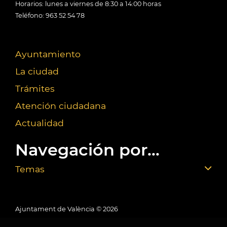
Horarios: lunes a viernes de 8:30 a 14:00 horas
Teléfono: 963 52 54 78
Ayuntamiento
La ciudad
Trámites
Atención ciudadana
Actualidad
Navegación por...
Temas
Ajuntament de València ©
2026