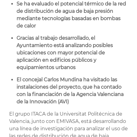
Se ha evaluado el potencial térmico de la red
de distribución de agua de baja presión
mediante tecnologías basadas en bombas
de calor
Gracias al trabajo desarrollado, el
Ayuntamiento está analizando posibles
ubicaciones con mayor potencial de
aplicación en edificios públicos y
equipamientos urbanos
El concejal Carlos Mundina ha visitado las
instalaciones del proyecto, que ha contado
con la financiación de la Agencia Valenciana
de la Innovación (AVI)
El grupo ITACA de la Universitat Politécnica de
Valencia, junto con EMIVASA, está desarrollando
una línea de investigación para analizar el uso de
las redes de distribución de agua de baja