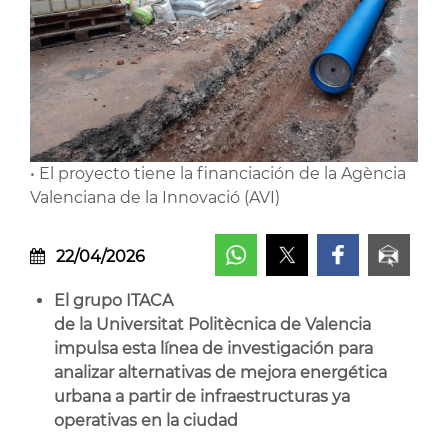
• El proyecto tiene la financiación de la Agència
Valenciana de la Innovació (AVI)
22/04/2026
El grupo ITACA
de la Universitat Politècnica de Valencia
impulsa esta línea de investigación para
analizar alternativas de mejora energética
urbana a partir de infraestructuras ya
operativas en la ciudad