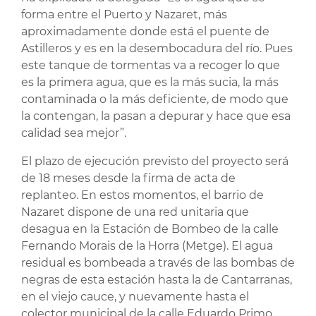
forma entre el Puerto y Nazaret, más
aproximadamente donde está el puente de
Astilleros y es en la desembocadura del río. Pues
este tanque de tormentas va a recoger lo que
es la primera agua, que es la más sucia, la más
contaminada o la más deficiente, de modo que
la contengan, la pasan a depurar y hace que esa
calidad sea mejor”.
El plazo de ejecución previsto del proyecto será
de 18 meses desde la firma de acta de
replanteo. En estos momentos, el barrio de
Nazaret dispone de una red unitaria que
desagua en la Estación de Bombeo de la calle
Fernando Morais de la Horra (Metge). El agua
residual es bombeada a través de las bombas de
negras de esta estación hasta la de Cantarranas,
en el viejo cauce, y nuevamente hasta el
colector municipal de la calle Eduardo Primo