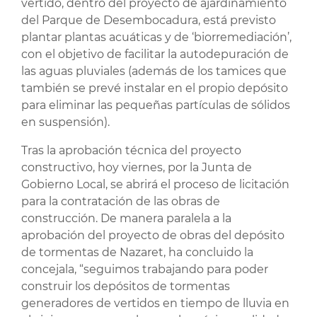
vertido, dentro del proyecto de ajardinamiento
del Parque de Desembocadura, está previsto
plantar plantas acuáticas y de ‘biorremediación’,
con el objetivo de facilitar la autodepuración de
las aguas pluviales (además de los tamices que
también se prevé instalar en el propio depósito
para eliminar las pequeñas partículas de sólidos
en suspensión).
Tras la aprobación técnica del proyecto
constructivo, hoy viernes, por la Junta de
Gobierno Local, se abrirá el proceso de licitación
para la contratación de las obras de
construcción. De manera paralela a la
aprobación del proyecto de obras del depósito
de tormentas de Nazaret, ha concluido la
concejala, “seguimos trabajando para poder
construir los depósitos de tormentas
generadores de vertidos en tiempo de lluvia en