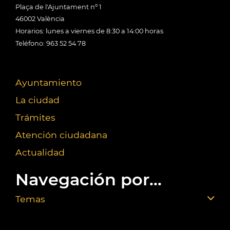
Plaça de l'Ajuntament nº 1
46002 València
Horarios: lunes a viernes de 8:30 a 14:00 horas
Teléfono: 963 52 54 78
Ayuntamiento
La ciudad
Trámites
Atención ciudadana
Actualidad
Navegación por...
Temas