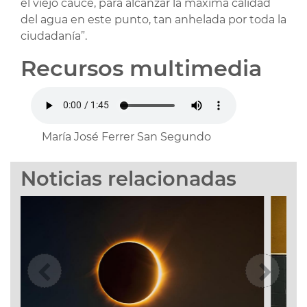
el viejo cauce, para alcanzar la máxima calidad
del agua en este punto, tan anhelada por toda la
ciudadanía”.
Recursos multimedia
María José Ferrer San Segundo
Noticias relacionadas