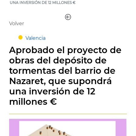
UNA INVERSIÓN DE 12 MILLONES €
Volver
Valencia
Aprobado el proyecto de
obras del depósito de
tormentas del barrio de
Nazaret, que supondrá
una inversión de 12
millones €