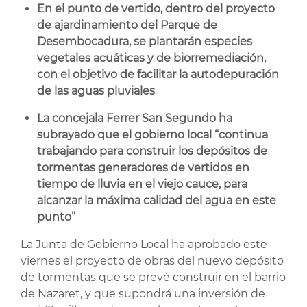
E
n el punto de vertido, dentro del proyecto
de ajardinamiento del Parque de
Desembocadura, se plantarán especies
vegetales acuáticas y de biorremediación,
con el objetivo de facilitar la autodepuración
de las aguas pluviales
La concejala Ferrer San Segundo ha
subrayado que el gobierno local
“continua
trabajando para construir los depósitos de
tormentas generadores de vertidos en
tiempo de lluvia en el viejo cauce, para
alcanzar la máxima calidad del agua en este
punto”
La Junta de Gobierno Local ha aprobado este
viernes el proyecto de obras del nuevo depósito
de tormentas que se prevé construir en el barrio
de Nazaret, y que supondrá una inversión de