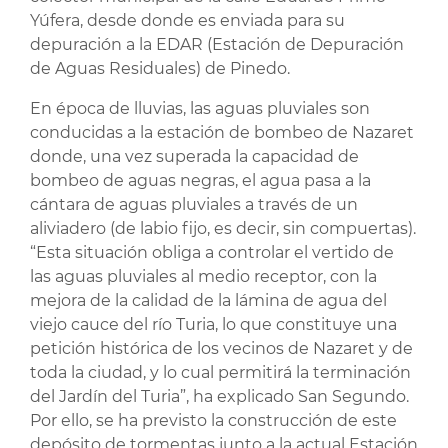
Yúfera, desde donde es enviada para su
depuración a la EDAR (Estación de Depuración
de Aguas Residuales) de Pinedo.
En época de lluvias, las aguas pluviales son
conducidas a la estación de bombeo de Nazaret
donde, una vez superada la capacidad de
bombeo de aguas negras, el agua pasa a la
cántara de aguas pluviales a través de un
aliviadero (de labio fijo, es decir, sin compuertas).
“Esta situación obliga a controlar el vertido de
las aguas pluviales al medio receptor, con la
mejora de la calidad de la lámina de agua del
viejo cauce del río Turia, lo que constituye una
petición histórica de los vecinos de Nazaret y de
toda la ciudad, y lo cual permitirá la terminación
del Jardín del Turia”, ha explicado San Segundo.
Por ello, se ha previsto la construcción de este
depósito de tormentas junto a la actual Estación