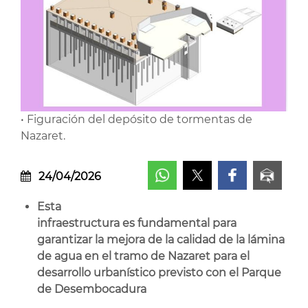
• Figuración del depósito de tormentas de
Nazaret.
24/04/2026
Esta
infraestructura es fundamental
para
garantizar la mejora de la calidad de la lámina
de agua en el tramo de Nazaret para el
desarrollo urbanístico previsto con el Parque
de Desembocadura