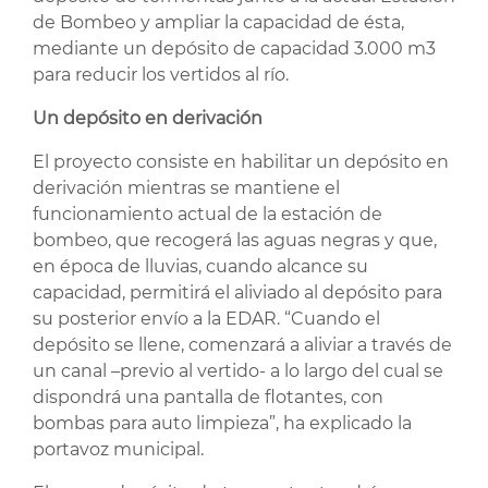
de Bombeo y ampliar la capacidad de ésta,
mediante un depósito de capacidad 3.000 m3
para reducir los vertidos al río.
Un depósito en derivación
El proyecto consiste en habilitar un depósito en
derivación mientras se mantiene el
funcionamiento actual de la estación de
bombeo, que recogerá las aguas negras y que,
en época de lluvias, cuando alcance su
capacidad, permitirá el aliviado al depósito para
su posterior envío a la EDAR. “Cuando el
depósito se llene, comenzará a aliviar a través de
un canal –previo al vertido- a lo largo del cual se
dispondrá una pantalla de flotantes, con
bombas para auto limpieza”, ha explicado la
portavoz municipal.