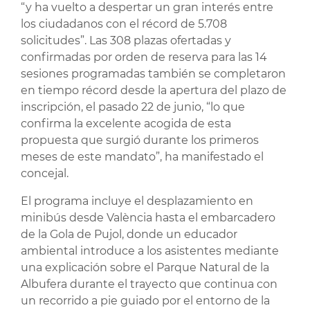
“y ha vuelto a despertar un gran interés entre
los ciudadanos con el récord de 5.708
solicitudes”. Las 308 plazas ofertadas y
confirmadas por orden de reserva para las 14
sesiones programadas también se completaron
en tiempo récord desde la apertura del plazo de
inscripción, el pasado 22 de junio, “lo que
confirma la excelente acogida de esta
propuesta que surgió durante los primeros
meses de este mandato”, ha manifestado el
concejal.
El programa incluye el desplazamiento en
minibús desde València hasta el embarcadero
de la Gola de Pujol, donde un educador
ambiental introduce a los asistentes mediante
una explicación sobre el Parque Natural de la
Albufera durante el trayecto que continua con
un recorrido a pie guiado por el entorno de la