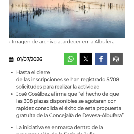
• Imagen de archivo atardecer en la Albufera
01/07/2026
Hasta el cierre
de las inscripciones se han registrado 5.708
solicitudes para realizar la actividad
José Gosálbez afirma que “el hecho de que
las 308 plazas disponibles se agotaran con
rapidez consolida el éxito de esta propuesta
gratuita de la Concejalía de Devesa-Albufera”
La iniciativa se enmarca dentro de la