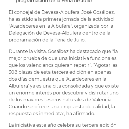
programación de la Feria de Julio
El concejal de Devesa-Albufera, José Gosálbez,
ha asistido a la primera jornada de la actividad
"Atardeceres en la Albufera", organizada por la
Delegación de Devesa-Albufera dentro de la
programación de la Feria de Julio.
Durante la visita, Gosálbez ha destacado que "la
mejor prueba de que una iniciativa funciona es
que los valencianos quieran repetir”. “Agotar las
308 plazas de esta tercera edición en apenas
dos días demuestra que ‘Atardeceres en la
Albufera’ ya es una cita consolidada y que existe
un enorme interés por descubrir y disfrutar uno
de los mayores tesoros naturales de Valencia.
Cuando se ofrece una propuesta de calidad, la
respuesta es inmediata", ha afirmado.
La iniciativa este año celebra su tercera edición