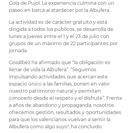
Gola de Pujol. La experiencia culmina con un
paseo en barca al atardecer por la Albufera.
La actividad es de carácter gratuito y está
dirigida a todos los públicos, se desarrolla de
lunes a jueves entre el 1 y el 23 de julio con
grupos de un máximo de 22 participantes por
jornada.
Gosálbez ha afirmado que "la obligación es
llenar de vida la Albufera”. “Seguimos
impulsando actividades que acercan este
espacio único a las familias, ponen en valor
nuestro patrimonio natural y permiten
conocerlo desde el respeto y el disfrute”. Frente
a años de abandono y propaganda, nosotros
ofrecemos gestión, resultados y oportunidades
para que los valencianos vuelvan a sentir la
Albufera como algo suyo", ha concluido.