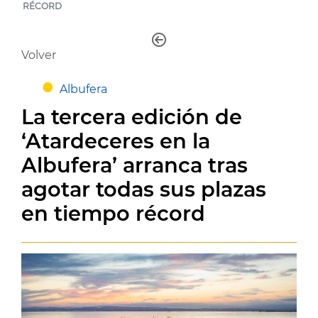
RÉCORD
Volver
Albufera
La tercera edición de
‘Atardeceres en la
Albufera’ arranca tras
agotar todas sus plazas
en tiempo récord