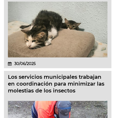
30/06/2025
Los servicios municipales trabajan
en coordinación para minimizar las
molestias de los insectos