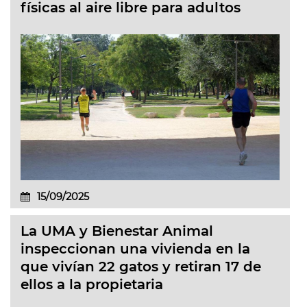
físicas al aire libre para adultos
15/09/2025
La UMA y Bienestar Animal
inspeccionan una vivienda en la
que vivían 22 gatos y retiran 17 de
ellos a la propietaria