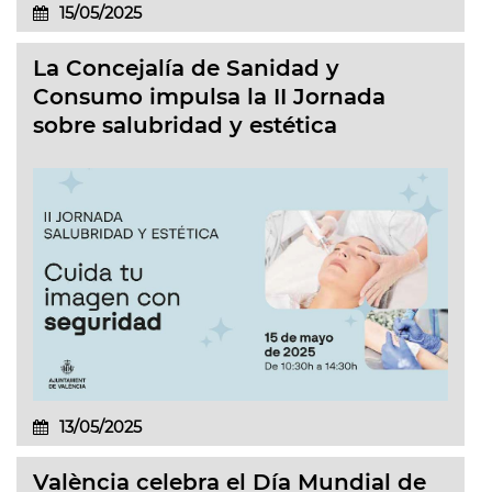
15/05/2025
La Concejalía de Sanidad y
Consumo impulsa la II Jornada
sobre salubridad y estética
13/05/2025
València celebra el Día Mundial de