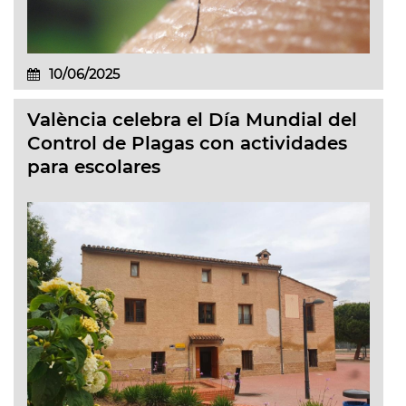
10/06/2025
València celebra el Día Mundial del
Control de Plagas con actividades
para escolares