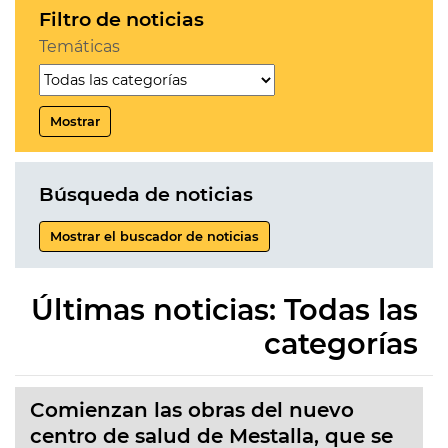
Filtro de noticias
Temáticas
Mostrar
Búsqueda de noticias
Mostrar el buscador de noticias
Últimas noticias: Todas las
categorías
Comienzan las obras del nuevo
centro de salud de Mestalla, que se