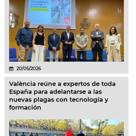
20/05/2026
València reúne a expertos de toda
España para adelantarse a las
nuevas plagas con tecnología y
formación