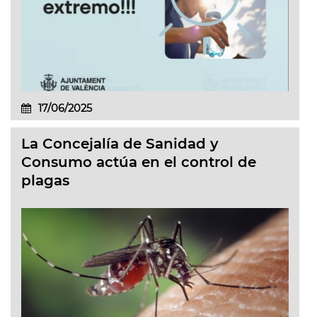
17/06/2025
La Concejalía de Sanidad y
Consumo actúa en el control de
plagas