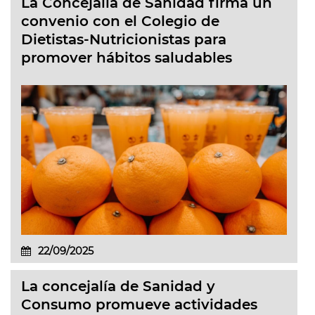
La Concejalía de Sanidad firma un
convenio con el Colegio de
Dietistas-Nutricionistas para
promover hábitos saludables
22/09/2025
La concejalía de Sanidad y
Consumo promueve actividades