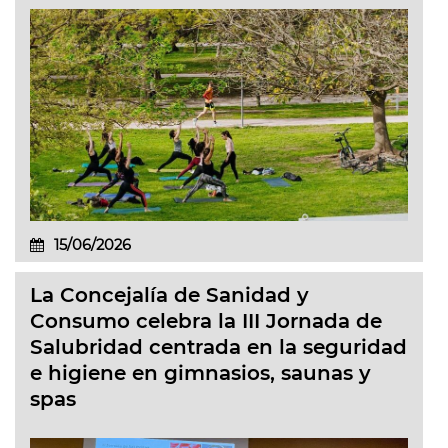
15/06/2026
La Concejalía de Sanidad y
Consumo celebra la III Jornada de
Salubridad centrada en la seguridad
e higiene en gimnasios, saunas y
spas