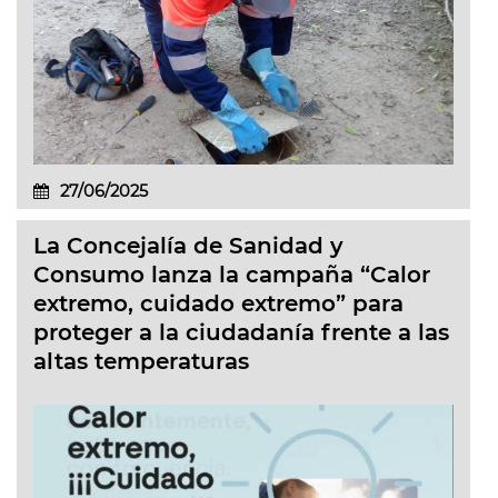
27/06/2025
La Concejalía de Sanidad y
Consumo lanza la campaña “Calor
extremo, cuidado extremo” para
proteger a la ciudadanía frente a las
altas temperaturas