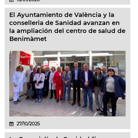
El Ayuntamiento de València y la
conselleria de Sanidad avanzan en
la ampliación del centro de salud de
Benimàmet
27/10/2025