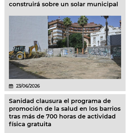
construirá sobre un solar municipal
23/06/2026
Sanidad clausura el programa de
promoción de la salud en los barrios
tras más de 700 horas de actividad
física gratuita