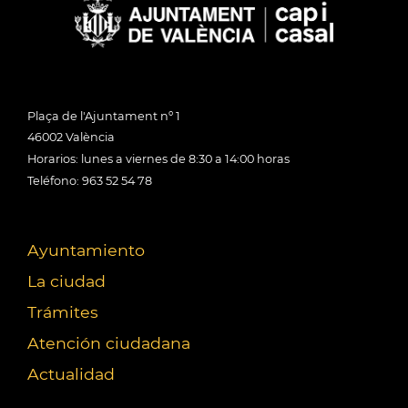
Plaça de l'Ajuntament nº 1
46002 València
Horarios: lunes a viernes de 8:30 a 14:00 horas
Teléfono: 963 52 54 78
Ayuntamiento
La ciudad
Trámites
Atención ciudadana
Actualidad