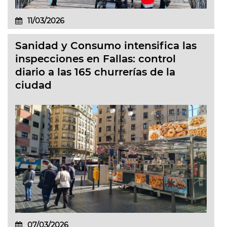
11/03/2026
Sanidad y Consumo intensifica las
inspecciones en Fallas: control
diario a las 165 churrerías de la
ciudad
07/03/2026