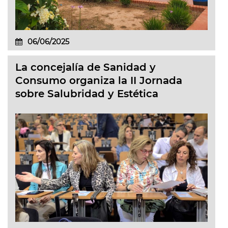
06/06/2025
La concejalía de Sanidad y
Consumo organiza la II Jornada
sobre Salubridad y Estética