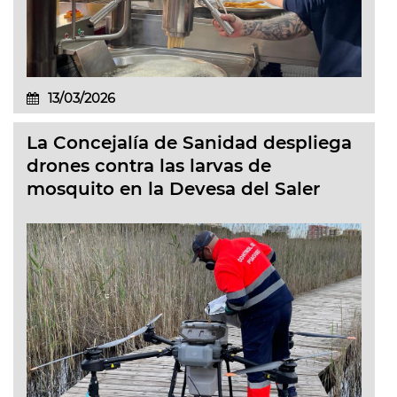
13/03/2026
La Concejalía de Sanidad despliega
drones contra las larvas de
mosquito en la Devesa del Saler