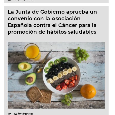
La Junta de Gobierno aprueba un
convenio con la Asociación
Española contra el Cáncer para la
promoción de hábitos saludables
16/01/2026