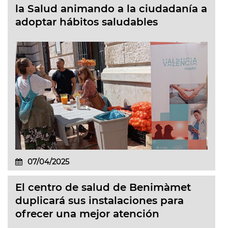
la Salud animando a la ciudadanía a
adoptar hábitos saludables
07/04/2025
El centro de salud de Benimàmet
duplicará sus instalaciones para
ofrecer una mejor atención