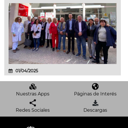
01/04/2025
Nuestras Apps
Páginas de Interés
Redes Sociales
Descargas