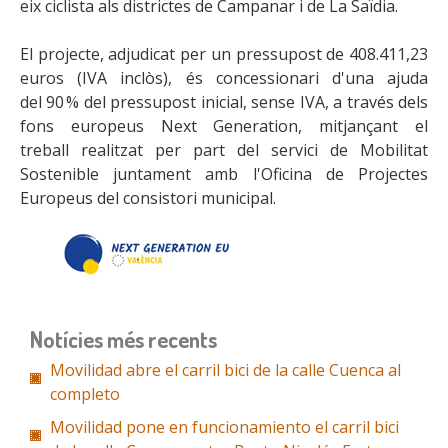
eix ciclista als districtes de Campanar i de La Saïdia.
El projecte, adjudicat per un pressupost de 408.411,23
euros (IVA inclòs), és concessionari d'una ajuda
del 90 % del pressupost inicial, sense IVA, a través dels
fons europeus Next Generation, mitjançant el
treball realitzat per part del servici de Mobilitat
Sostenible juntament amb l'Oficina de Projectes
Europeus del consistori municipal.
Notícies més recents
Movilidad abre el carril bici de la calle Cuenca al
completo
Movilidad pone en funcionamiento el carril bici