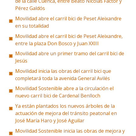
de la calle Cuenca, entre Beato Nicolás Factor y
Pérez Galdós
Movilidad abre el carril bici de Peset Aleixandre
en su totalidad
Movilidad abre el carril bici de Peset Aleixandre,
entre la plaza Don Bosco y Juan XXIII
Movilidad abre un primer tramo del carril bici de
Jesús
Movilidad inicia las obras del carril bici que
completará toda la avenida General Avilés
Movilidad Sostenible abre a la circulación el
nuevo carril bici de Cardenal Benlloch
Ya están plantados los nuevos árboles de la
actuación de mejora del tránsito peatonal en
José María Haro y José Aguilar
Movilidad Sostenible inicia las obras de mejora y