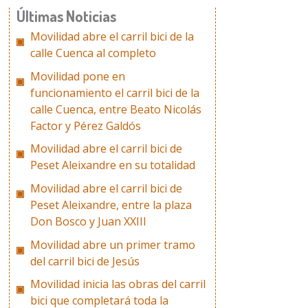
Últimas Noticias
Movilidad abre el carril bici de la
calle Cuenca al completo
Movilidad pone en
funcionamiento el carril bici de la
calle Cuenca, entre Beato Nicolás
Factor y Pérez Galdós
Movilidad abre el carril bici de
Peset Aleixandre en su totalidad
Movilidad abre el carril bici de
Peset Aleixandre, entre la plaza
Don Bosco y Juan XXIII
Movilidad abre un primer tramo
del carril bici de Jesús
Movilidad inicia las obras del carril
bici que completará toda la