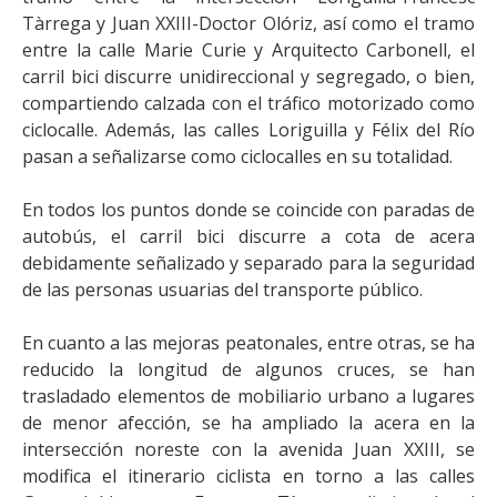
Tàrrega y Juan XXIII-Doctor Olóriz, así como el tramo
entre la calle Marie Curie y Arquitecto Carbonell, el
carril bici discurre unidireccional y segregado, o bien,
compartiendo calzada con el tráfico motorizado como
ciclocalle. Además, las calles Loriguilla y Félix del Río
pasan a señalizarse como ciclocalles en su totalidad.
En todos los puntos donde se coincide con paradas de
autobús, el carril bici discurre a cota de acera
debidamente señalizado y separado para la seguridad
de las personas usuarias del transporte público.
En cuanto a las mejoras peatonales, entre otras, se ha
reducido la longitud de algunos cruces, se han
trasladado elementos de mobiliario urbano a lugares
de menor afección, se ha ampliado la acera en la
intersección noreste con la avenida Juan XXIII, se
modifica el itinerario ciclista en torno a las calles