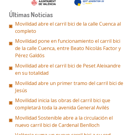
Últimas Noticias
Movilidad abre el carril bici de la calle Cuenca al
completo
Movilidad pone en funcionamiento el carril bici
de la calle Cuenca, entre Beato Nicolás Factor y
Pérez Galdós
Movilidad abre el carril bici de Peset Aleixandre
en su totalidad
Movilidad abre un primer tramo del carril bici de
Jesús
Movilidad inicia las obras del carril bici que
completará toda la avenida General Avilés
Movilidad Sostenible abre a la circulación el
nuevo carril bici de Cardenal Benlloch