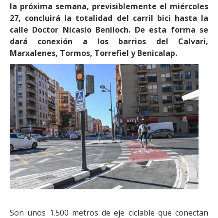
la próxima semana, previsiblemente el miércoles
27, concluirá la totalidad del carril bici hasta la
calle Doctor Nicasio Benlloch. De esta forma se
dará conexión a los barrios del Calvari,
Marxalenes, Tormos, Torrefiel y Benicalap.
Son unos 1.500 metros de eje ciclable que conectan