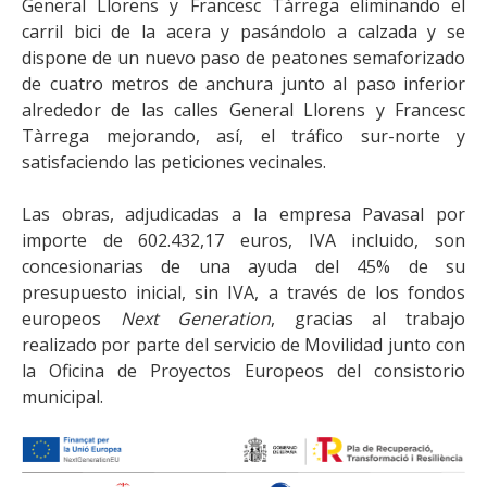
General Llorens y Francesc Tàrrega eliminando el
carril bici de la acera y pasándolo a calzada y se
dispone de un nuevo paso de peatones semaforizado
de cuatro metros de anchura junto al paso inferior
alrededor de las calles General Llorens y Francesc
Tàrrega mejorando, así, el tráfico sur-norte y
satisfaciendo las peticiones vecinales.
Las obras, adjudicadas a la empresa Pavasal por
importe de 602.432,17 euros, IVA incluido, son
concesionarias de una ayuda del 45% de su
presupuesto inicial, sin IVA, a través de los fondos
europeos
Next Generation
, gracias al trabajo
realizado por parte del servicio de Movilidad junto con
la Oficina de Proyectos Europeos del consistorio
municipal.