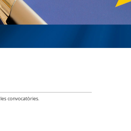
 les convocatòries.