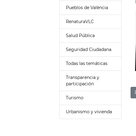
Pueblos de València
RenaturaVLC
Salud Pública
Seguridad Ciudadana
Todas las temáticas
Transparencia y
participación
Turismo
Urbanismo y vivienda