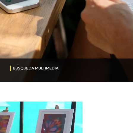
BÚSQUEDA MULTIMEDIA