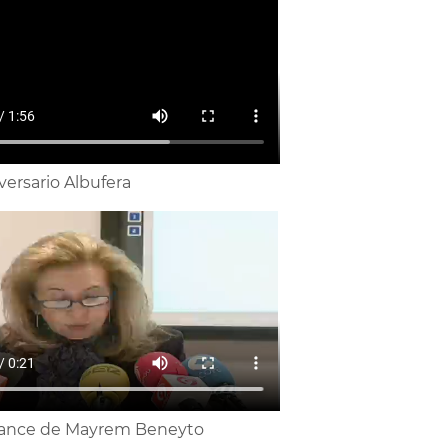
versario Albufera
ance de Mayrem Beneyto