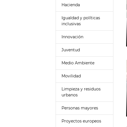
Hacienda
Igualdad y políticas
inclusivas
Innovación
Juventud
Medio Ambiente
Movilidad
Limpieza y residuos
urbanos
Personas mayores
Proyectos europeos