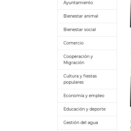
Ayuntamiento
Bienestar animal
Bienestar social
Comercio
Cooperación y
Migración
Cultura y fiestas
populares
Economía y empleo
Educación y deporte
Gestión del agua