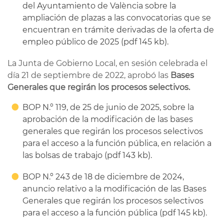
del Ayuntamiento de València sobre la
ampliación de plazas a las convocatorias que se
encuentran en trámite derivadas de la oferta de
empleo público de 2025 (pdf 145 kb).
La Junta de Gobierno Local, en sesión celebrada el
día 21 de septiembre de 2022, aprobó las
Bases
Generales que regirán los procesos selectivos.
BOP N.º 119, de 25 de junio de 2025, sobre la
aprobación de la modificación de las bases
generales que regirán los procesos selectivos
para el acceso a la función pública, en relación a
las bolsas de trabajo (pdf 143 kb).
BOP N.º 243 de 18 de diciembre de 2024,
anuncio relativo a la modificación de las Bases
Generales que regirán los procesos selectivos
para el acceso a la función pública (pdf 145 kb).