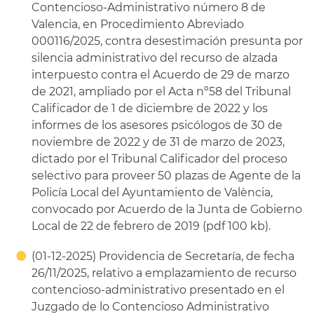
Contencioso-Administrativo número 8 de
Valencia, en Procedimiento Abreviado
000116/2025, contra desestimación presunta por
silencia administrativo del recurso de alzada
interpuesto contra el Acuerdo de 29 de marzo
de 2021, ampliado por el Acta nº58 del Tribunal
Calificador de 1 de diciembre de 2022 y los
informes de los asesores psicólogos de 30 de
noviembre de 2022 y de 31 de marzo de 2023,
dictado por el Tribunal Calificador del proceso
selectivo para proveer 50 plazas de Agente de la
Policía Local del Ayuntamiento de València,
convocado por Acuerdo de la Junta de Gobierno
Local de 22 de febrero de 2019 (pdf 100 kb).
(01-12-2025) Providencia de Secretaría, de fecha
26/11/2025, relativo a emplazamiento de recurso
contencioso-administrativo presentado en el
Juzgado de lo Contencioso Administrativo