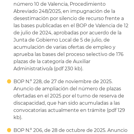
número 10 de Valencia, Procedimiento
Abreviado 248/2025, en impugnación de la
desestimación por silencio de recurso frente a
las bases publicadas en el BOP de Valencia de 12
de julio de 2024, aprobadas por acuerdo de la
Junta de Gobierno Local de 5 de julio, de
acumulación de varias ofertas de empleo y
aprueba las bases del proceso selectivo de 176
plazas de la categoría de Auxiliar
Administrativo/a (pdf 230 kb).
BOP N.º 228, de 27 de noviembre de 2025.
Anuncio de ampliación del número de plazas
ofertadas en el 2025 por el turno de reserva de
discapacidad, que han sido acumuladas a las
convocatorias actualmente en trámite (pdf 129
kb).
BOP N.º 206, de 28 de octubre de 2025. Anuncio