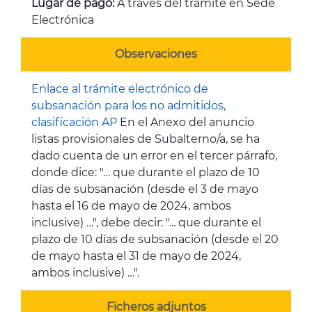
Lugar de pago:
A través del trámite en Sede
Electrónica
Observaciones
Enlace al trámite electrónico de
subsanación para los no admitidos,
clasificación AP
En el Anexo del anuncio
listas provisionales de Subalterno/a, se ha
dado cuenta de un error en el tercer párrafo,
donde dice: "… que durante el plazo de 10
días de subsanación (desde el 3 de mayo
hasta el 16 de mayo de 2024, ambos
inclusive) …", debe decir: "... que durante el
plazo de 10 días de subsanación (desde el 20
de mayo hasta el 31 de mayo de 2024,
ambos inclusive) …".
Ficheros adjuntos