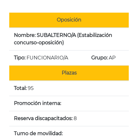
Oposición
Nombre: SUBALTERNO/A (Estabilización
concurso-oposición)
Tipo:
FUNCIONARIO/A
Grupo:
AP
Plazas
Total:
95
Promoción interna:
Reserva discapacitados:
8
Turno de movilidad: