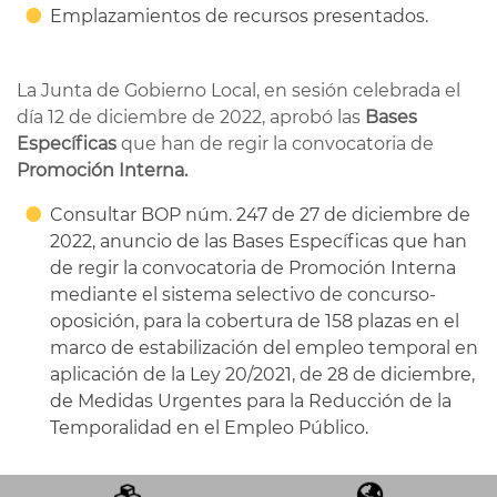
Emplazamientos de recursos presentados.
La Junta de Gobierno Local, en sesión celebrada el
día 12 de diciembre de 2022, aprobó las
Bases
Específicas
que han de regir la convocatoria de
Promoción Interna.
Consultar BOP núm. 247 de 27 de diciembre de
2022, anuncio de las Bases Específicas
que han
de regir la convocatoria de Promoción Interna
mediante el sistema selectivo de concurso-
oposición, para la cobertura de 158 plazas en el
marco de estabilización del empleo temporal en
aplicación de la Ley 20/2021, de 28 de diciembre,
de Medidas Urgentes para la Reducción de la
Temporalidad en el Empleo Público.