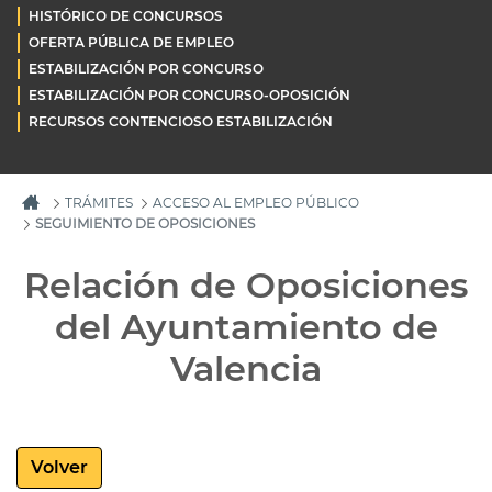
HISTÓRICO DE CONCURSOS
OFERTA PÚBLICA DE EMPLEO
ESTABILIZACIÓN POR CONCURSO
ESTABILIZACIÓN POR CONCURSO-OPOSICIÓN
RECURSOS CONTENCIOSO ESTABILIZACIÓN
TRÁMITES
ACCESO AL EMPLEO PÚBLICO
SEGUIMIENTO DE OPOSICIONES
Relación de Oposiciones
del Ayuntamiento de
Valencia
Volver