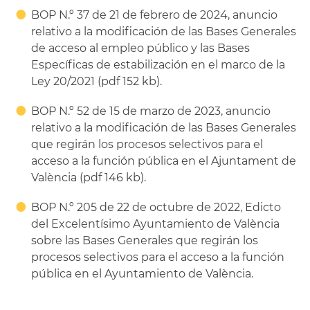
BOP N.º 37 de 21 de febrero de 2024, anuncio
relativo a la modificación de las Bases Generales
de acceso al empleo público y las Bases
Específicas de estabilización en el marco de la
Ley 20/2021 (pdf 152 kb).
BOP N.º 52 de 15 de marzo de 2023, anuncio
relativo a la modificación de las Bases Generales
que regirán los procesos selectivos para el
acceso a la función pública en el Ajuntament de
València (pdf 146 kb).
BOP N.º 205 de 22 de octubre de 2022, Edicto
del Excelentísimo Ayuntamiento de València
sobre las Bases Generales que regirán los
procesos selectivos para el acceso a la función
pública en el Ayuntamiento de València.