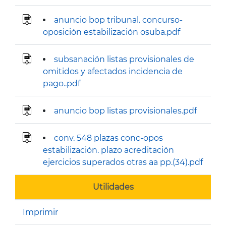
anuncio bop tribunal. concurso-
oposición estabilización osuba.pdf
subsanación listas provisionales de
omitidos y afectados incidencia de
pago..pdf
anuncio bop listas provisionales.pdf
conv. 548 plazas conc-opos
estabilización. plazo acreditación
ejercicios superados otras aa pp.(34).pdf
Utilidades
Imprimir