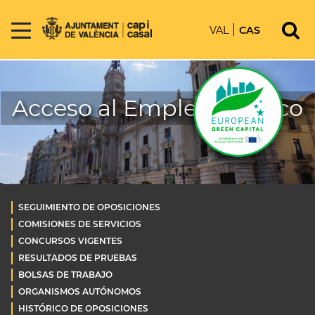
VAL
CAS
Acceso al Empleo Público
SEGUIMIENTO DE OPOSICIONES
COMISIONES DE SERVICIOS
CONCURSOS VIGENTES
RESULTADOS DE PRUEBAS
BOLSAS DE TRABAJO
ORGANISMOS AUTÓNOMOS
HISTÓRICO DE OPOSICIONES