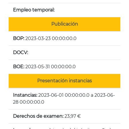
Empleo temporal:
Publicación
BOP:
2023-03-23 00:00:00.0
DOCV:
BOE:
2023-05-31 00:00:00.0
Presentación instancias
Instancias:
2023-06-01 00:00:00.0 a 2023-06-
28 00:00:00.0
Derechos de examen:
23,97 €