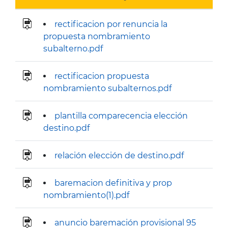
rectificacion por renuncia la
propuesta nombramiento
subalterno.pdf
rectificacion propuesta
nombramiento subalternos.pdf
plantilla comparecencia elección
destino.pdf
relación elección de destino.pdf
baremacion definitiva y prop
nombramiento(1).pdf
anuncio baremación provisional 95