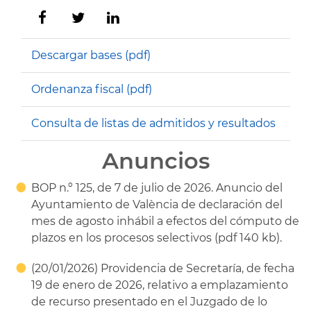
Descargar bases (pdf)
Ordenanza fiscal (pdf)
Consulta de listas de admitidos y resultados
Anuncios
BOP n.º 125, de 7 de julio de 2026. Anuncio del
Ayuntamiento de València de declaración del
mes de agosto inhábil a efectos del cómputo de
plazos en los procesos selectivos (pdf 140 kb).
(20/01/2026) Providencia de Secretaría, de fecha
19 de enero de 2026, relativo a emplazamiento
de recurso presentado en el Juzgado de lo