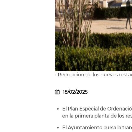
• Recreación de los nuevos resta
18/02/2025
El Plan Especial de Ordenació
en la primera planta de los r
El Ayuntamiento cursa la trami