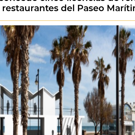
 restaurantes del Paseo Marít