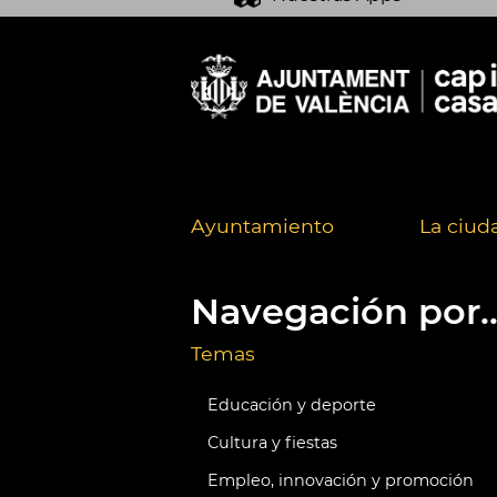
Ayuntamiento
La ciud
Navegación por..
Temas
Educación y deporte
Cultura y fiestas
Empleo, innovación y promoción