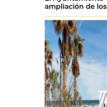
ampliación de los