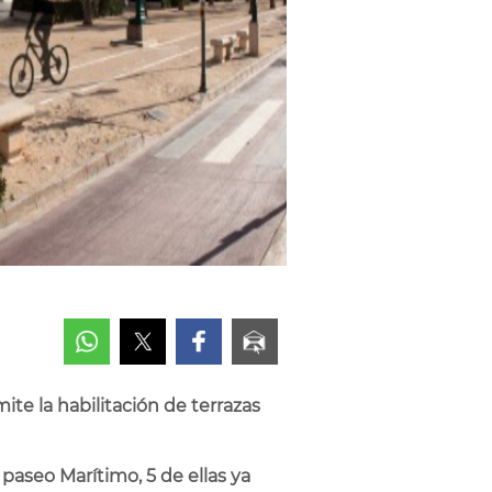
rmite
la habilitación de terrazas
paseo Marítimo, 5 de ellas ya