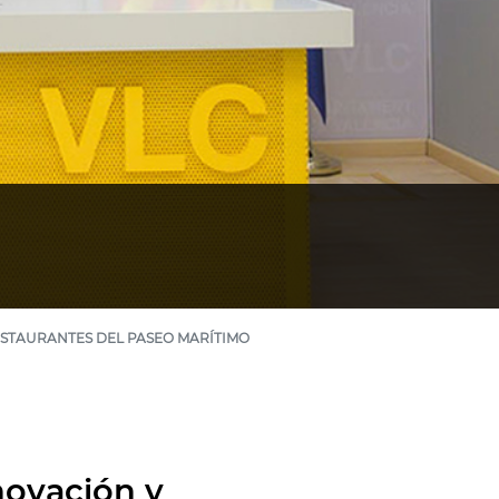
ESTAURANTES DEL PASEO MARÍTIMO
novación y