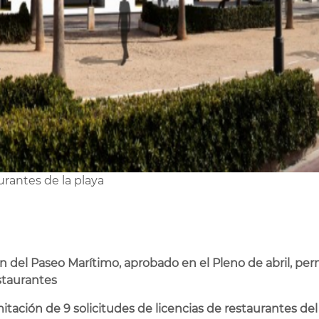
urantes de la playa
n del Paseo Marítimo, aprobado en el Pleno de abril, pe
estaurantes
tación de 9 solicitudes de licencias de restaurantes del 