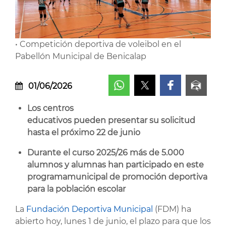
• Competición deportiva de voleibol en el
Pabellón Municipal de Benicalap
01/06/2026
Los centros
educativos pueden presentar su solicitud
hasta el próximo 22 de junio
Durante el curso 2025/26 más de 5.000
alumnos y alumnas han participado en este
programa
municipal de promoción deportiva
para la población escolar
La
Fundación Deportiva Municipal
(FDM) ha
abierto hoy, lunes 1 de junio, el plazo para que los