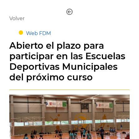
Volver
Web FDM
Abierto el plazo para
participar en las Escuelas
Deportivas Municipales
del próximo curso