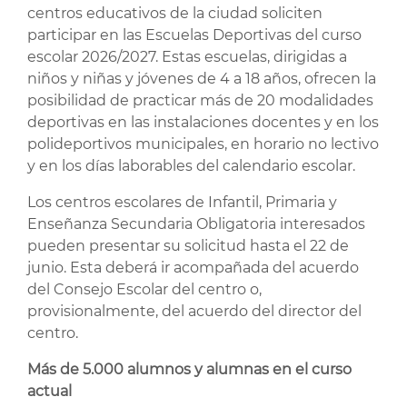
centros educativos de la ciudad soliciten
participar en las Escuelas Deportivas del curso
escolar 2026/2027. Estas escuelas, dirigidas a
niños y niñas y jóvenes de 4 a 18 años, ofrecen la
posibilidad de practicar más de 20 modalidades
deportivas en las instalaciones docentes y en los
polideportivos municipales, en horario no lectivo
y en los días laborables del calendario escolar.
Los centros escolares de Infantil, Primaria y
Enseñanza Secundaria Obligatoria interesados
pueden presentar su solicitud hasta el 22 de
junio. Esta deberá ir acompañada del acuerdo
del Consejo Escolar del centro o,
provisionalmente, del acuerdo del director del
centro.
Más de 5.000 alumnos y alumnas en el curso
actual