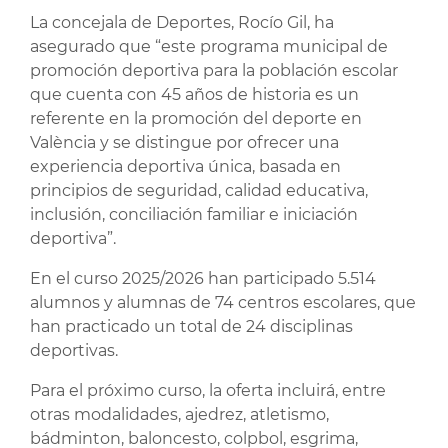
La concejala de Deportes, Rocío Gil, ha
asegurado que “este programa municipal de
promoción deportiva para la población escolar
que cuenta con 45 años de historia es un
referente en la promoción del deporte en
València y se distingue por ofrecer una
experiencia deportiva única, basada en
principios de seguridad, calidad educativa,
inclusión, conciliación familiar e iniciación
deportiva”.
En el curso 2025/2026 han participado 5.514
alumnos y alumnas de 74 centros escolares, que
han practicado un total de 24 disciplinas
deportivas.
Para el próximo curso, la oferta incluirá, entre
otras modalidades, ajedrez, atletismo,
bádminton, baloncesto, colpbol, esgrima,