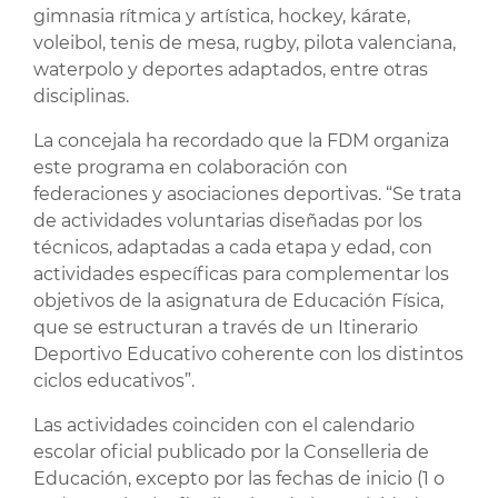
gimnasia rítmica y artística, hockey, kárate,
voleibol, tenis de mesa, rugby, pilota valenciana,
waterpolo y deportes adaptados, entre otras
disciplinas.
La concejala ha recordado que la FDM organiza
este programa en colaboración con
federaciones y asociaciones deportivas. “Se trata
de actividades voluntarias diseñadas por los
técnicos, adaptadas a cada etapa y edad, con
actividades específicas para complementar los
objetivos de la asignatura de Educación Física,
que se estructuran a través de un Itinerario
Deportivo Educativo coherente con los distintos
ciclos educativos”.
Las actividades coinciden con el calendario
escolar oficial publicado por la Conselleria de
Educación, excepto por las fechas de inicio (1 o