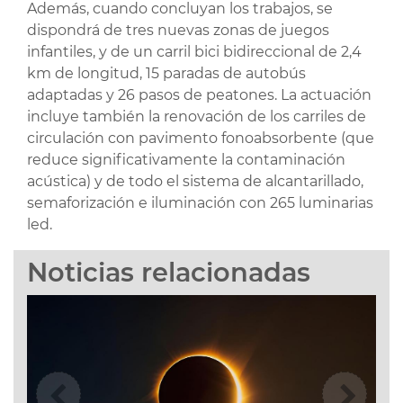
Además, cuando concluyan los trabajos, se
dispondrá de tres nuevas zonas de juegos
infantiles, y de un carril bici bidireccional de 2,4
km de longitud, 15 paradas de autobús
adaptadas y 26 pasos de peatones. La actuación
incluye también la renovación de los carriles de
circulación con pavimento fonoabsorbente (que
reduce significativamente la contaminación
acústica) y de todo el sistema de alcantarillado,
semaforización e iluminación con 265 luminarias
led.
Noticias relacionadas