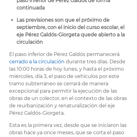
paso inferior de Pérez Galdós de forma
continuada
Las previsiones son que el próximo de
septiembre, con el inicio del curso escolar, el
eje Pérez Galdós-Giorgeta quede abierto a la
circulación
El paso inferior de Pérez Galdós permanecerá
cerrado a la circulación
durante tres días. Desde
las 10:00 horas de hoy lunes, y hasta el próximo
miércoles, día 3, el paso de vehículos por este
tramo subterráneo se cerrará de manera
excepcional para permitir la ejecución de las
obras de un colector, en el contexto de las obras
de reurbanización y renaturalización del eje
Pérez Galdós-Giorgeta.
Esta es la primera vez, desde que se iniciaron las
obras hace ya once meses, que se corta el paso