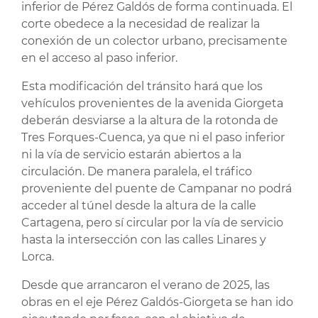
inferior de Pérez Galdós de forma continuada. El
corte obedece a la necesidad de realizar la
conexión de un colector urbano, precisamente
en el acceso al paso inferior.
Esta modificación del tránsito hará que los
vehículos provenientes de la avenida Giorgeta
deberán desviarse a la altura de la rotonda de
Tres Forques-Cuenca, ya que ni el paso inferior
ni la vía de servicio estarán abiertos a la
circulación. De manera paralela, el tráfico
proveniente del puente de Campanar no podrá
acceder al túnel desde la altura de la calle
Cartagena, pero sí circular por la vía de servicio
hasta la intersección con las calles Linares y
Lorca.
Desde que arrancaron el verano de 2025, las
obras en el eje Pérez Galdós-Giorgeta se han ido