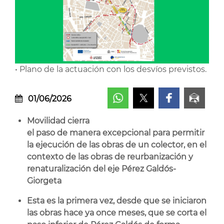
• Plano de la actuación con los desvíos previstos.
01/06/2026
Movilidad cierra
el paso de manera excepcional para permitir
la ejecución de las obras de un colector, en el
contexto de las obras de reurbanización y
renaturalización del eje Pérez Galdós-
Giorgeta
Esta es la primera vez, desde que se iniciaron
las obras hace ya once meses, que se corta el