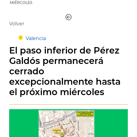
MIÉRCOLES
Volver
Valencia
El paso inferior de Pérez
Galdós permanecerá
cerrado
excepcionalmente hasta
el próximo miércoles