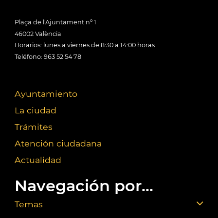
Plaça de l'Ajuntament nº 1
46002 València
Horarios: lunes a viernes de 8:30 a 14:00 horas
Teléfono: 963 52 54 78
Ayuntamiento
La ciudad
Trámites
Atención ciudadana
Actualidad
Navegación por...
Temas