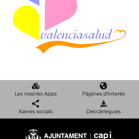
Les nostres Apps
Pàgines d'interés
Xarxes socials
Descàrregues