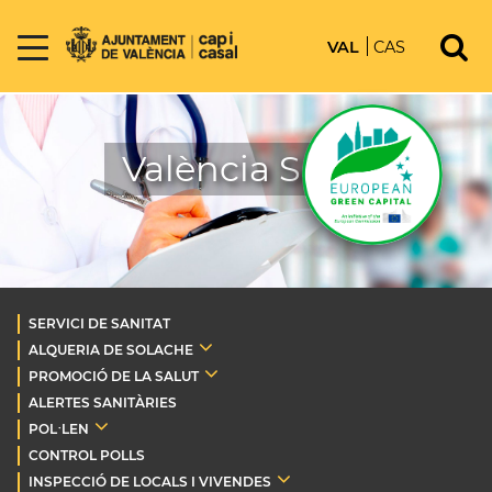
VAL
CAS
València Salut
SERVICI DE SANITAT
ALQUERIA DE SOLACHE
PROMOCIÓ DE LA SALUT
ALERTES SANITÀRIES
POL·LEN
CONTROL POLLS
INSPECCIÓ DE LOCALS I VIVENDES