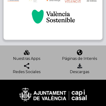
Nuestras Apps
Páginas de Interés
Redes Sociales
Descargas