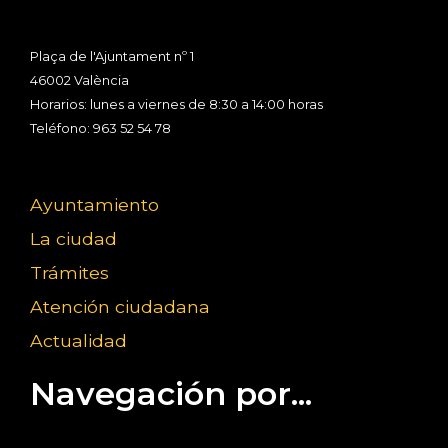
Plaça de l'Ajuntament nº 1
46002 València
Horarios: lunes a viernes de 8:30 a 14:00 horas
Teléfono: 963 52 54 78
Ayuntamiento
La ciudad
Trámites
Atención ciudadana
Actualidad
Navegación por...