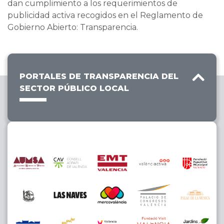
dan cumplimiento a los requerimientos de
publicidad activa recogidos en el Reglamento de
Gobierno Abierto: Transparencia.
PORTALES DE TRANSPARENCIA DEL
SECTOR PÚBLICO LOCAL