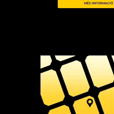
MÉS INFORMACIÓ